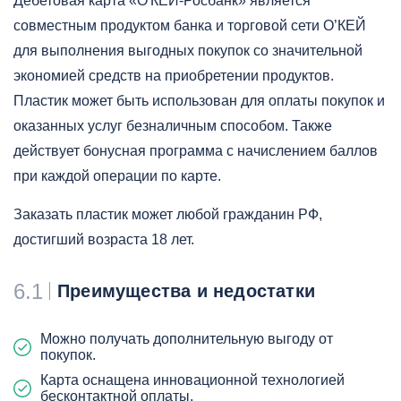
Дебетовая карта «О'КЕЙ-Росбанк» является
совместным продуктом банка и торговой сети О’КЕЙ
для выполнения выгодных покупок со значительной
экономией средств на приобретении продуктов.
Пластик может быть использован для оплаты покупок и
оказанных услуг безналичным способом. Также
действует бонусная программа с начислением баллов
при каждой операции по карте.
Заказать пластик может любой гражданин РФ,
достигший возраста 18 лет.
6.1
Преимущества и недостатки
Можно получать дополнительную выгоду от
покупок.
Карта оснащена инновационной технологией
бесконтактной оплаты.