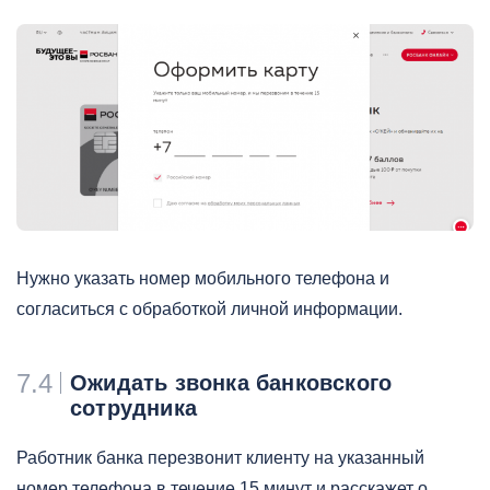
Нужно указать номер мобильного телефона и
согласиться с обработкой личной информации.
7.4
Ожидать звонка банковского
сотрудника
Работник банка перезвонит клиенту на указанный
номер телефона в течение 15 минут и расскажет о