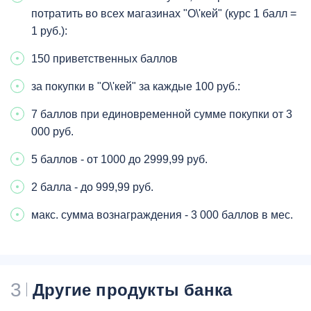
потратить во всех магазинах "О\'кей" (курс 1 балл =
1 руб.):
150 приветственных баллов
за покупки в "О\'кей" за каждые 100 руб.:
7 баллов при единовременной сумме покупки от 3
000 руб.
5 баллов - от 1000 до 2999,99 руб.
2 балла - до 999,99 руб.
макс. сумма вознаграждения - 3 000 баллов в мес.
3
Другие продукты банка