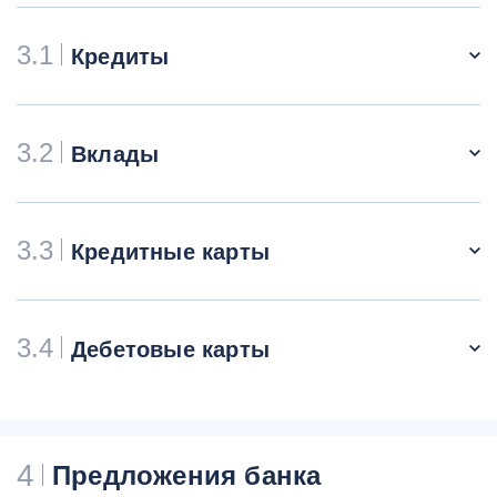
3.1
Кредиты
3.2
Вклады
3.3
Кредитные карты
3.4
Дебетовые карты
4
Предложения банка