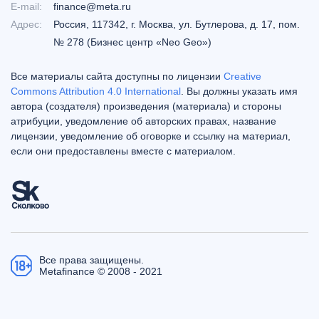
E-mail:
finance@meta.ru
Адрес:
Россия, 117342, г. Москва, ул. Бутлерова, д. 17, пом.
№ 278 (Бизнес центр «Neo Geo»)
Все материалы сайта доступны по лицензии
Creative
Commons Attribution 4.0 International
. Вы должны указать имя
автора (создателя) произведения (материала) и стороны
атрибуции, уведомление об авторских правах, название
лицензии, уведомление об оговорке и ссылку на материал,
если они предоставлены вместе с материалом.
Все права защищены.
Metafinance © 2008 - 2021