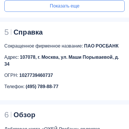
Показать еще
5
Справка
Сокращенное фирменное название:
ПАО РОСБАНК
Адрес:
107078, г. Москва, ул. Маши Порываевой, д.
34
ОГРН:
1027739460737
Телефон:
(495) 789-88-77
6
Обзор