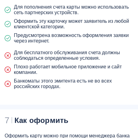
Для пополнения счета карты можно использовать
сеть партнерских устройств.
Оформить эту карточку может заявитель из любой
клиентской категории.
Предусмотрена возможность оформления заявки
через интернет.
Для бесплатного обслуживания счета должны
соблюдаться определенные условия.
Плохо работает мобильное приложение и сайт
компании.
Банкоматы этого эмитента есть не во всех
российских городах.
7
Как оформить
Оформить карту можно при помощи менеджера банка