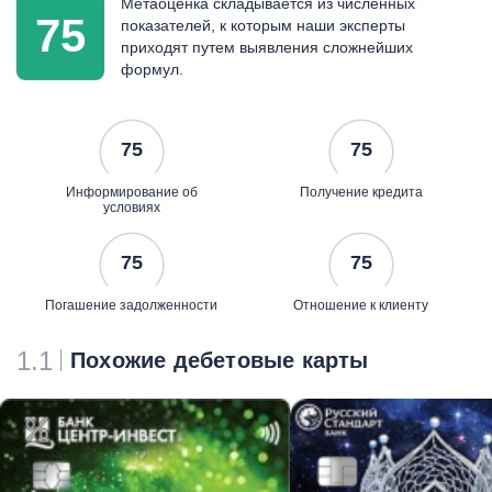
Метаоценка складывается из численных
75
показателей, к которым наши эксперты
приходят путем выявления сложнейших
формул.
75
75
Информирование об
Получение кредита
условиях
75
75
Погашение задолженности
Отношение к клиенту
1.1
Похожие дебетовые карты