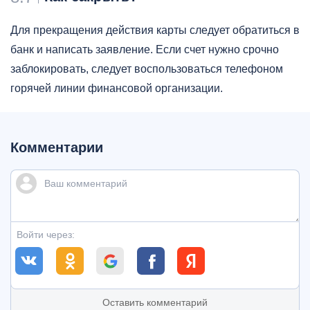
Для прекращения действия карты следует обратиться в
банк и написать заявление. Если счет нужно срочно
заблокировать, следует воспользоваться телефоном
горячей линии финансовой организации.
Комментарии
Войти через:
Оставить комментарий