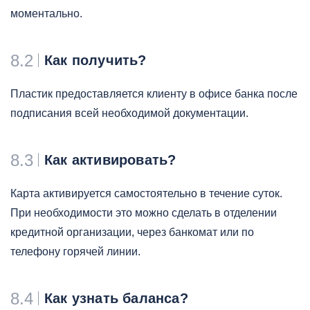
моментально.
8.2
Как получить?
Пластик предоставляется клиенту в офисе банка после
подписания всей необходимой документации.
8.3
Как активировать?
Карта активируется самостоятельно в течение суток.
При необходимости это можно сделать в отделении
кредитной организации, через банкомат или по
телефону горячей линии.
8.4
Как узнать баланса?