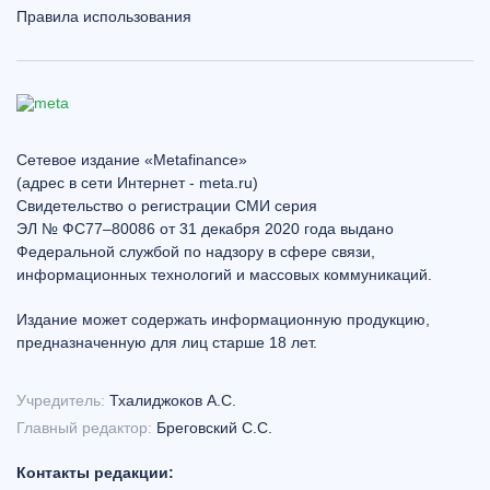
Правила использования
Сетевое издание «Metafinance»
(адрес в сети Интернет - meta.ru)
Свидетельство о регистрации СМИ серия
ЭЛ № ФС77–80086 от 31 декабря 2020 года выдано
Федеральной службой по надзору в сфере связи,
информационных технологий и массовых коммуникаций.
Издание может содержать информационную продукцию,
предназначенную для лиц старше 18 лет.
Учредитель:
Тхалиджоков А.С.
Главный редактор:
Бреговский С.С.
Контакты редакции: