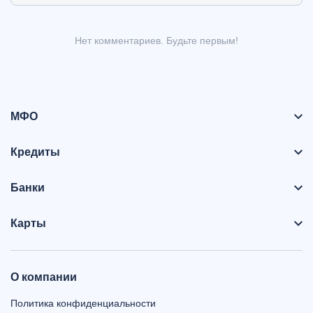
Нет комментариев. Будьте первым!
МФО
Кредиты
Банки
Карты
О компании
Политика конфиденциальности