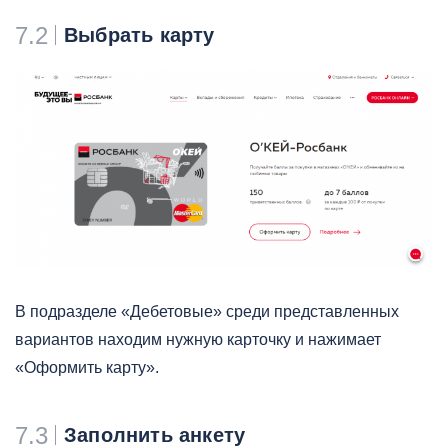
7.2
Выбрать карту
В подразделе «Дебетовые» среди представленных
вариантов находим нужную карточку и нажимает
«Оформить карту».
7.3
Заполнить анкету