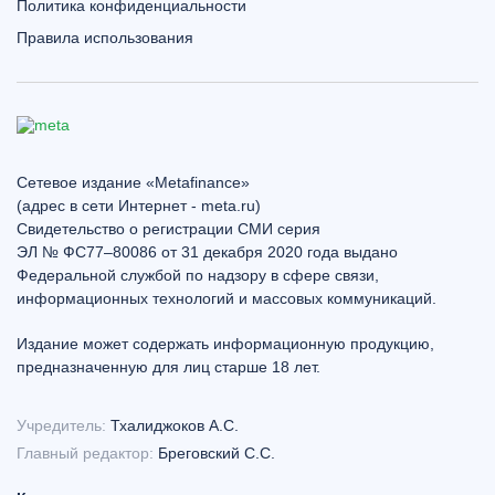
Политика конфиденциальности
Правила использования
Сетевое издание «Metafinance»
(адрес в сети Интернет - meta.ru)
Свидетельство о регистрации СМИ серия
ЭЛ № ФС77–80086 от 31 декабря 2020 года выдано
Федеральной службой по надзору в сфере связи,
информационных технологий и массовых коммуникаций.
Издание может содержать информационную продукцию,
предназначенную для лиц старше 18 лет.
Учредитель:
Тхалиджоков А.С.
Главный редактор:
Бреговский С.С.