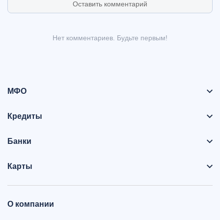
Оставить комментарий
Нет комментариев. Будьте первым!
МФО
Кредиты
Банки
Карты
О компании