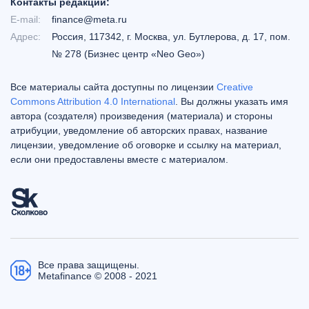
Контакты редакции:
E-mail:
finance@meta.ru
Адрес:
Россия, 117342, г. Москва, ул. Бутлерова, д. 17, пом.
№ 278 (Бизнес центр «Neo Geo»)
Все материалы сайта доступны по лицензии
Creative
Commons Attribution 4.0 International
. Вы должны указать имя
автора (создателя) произведения (материала) и стороны
атрибуции, уведомление об авторских правах, название
лицензии, уведомление об оговорке и ссылку на материал,
если они предоставлены вместе с материалом.
Все права защищены.
Metafinance © 2008 - 2021