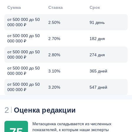
Сумма
Ставка
Срок
от 500 000 до 50
2.50%
91 день
000 000 ₽
от 500 000 до 50
2.70%
182 дня
000 000 ₽
от 500 000 до 50
2.80%
274 дня
000 000 ₽
от 500 000 до 50
3.10%
365 дней
000 000 ₽
от 500 000 до 50
3.20%
547 дней
000 000 ₽
2
Оценка редакции
Метаоценка складывается из численных
показателей, к которым наши эксперты