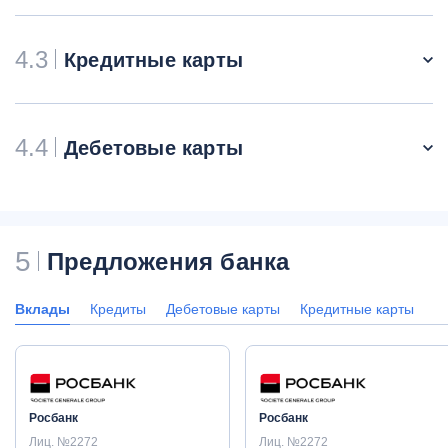
4.3
Кредитные карты
4.4
Дебетовые карты
5
Предложения банка
Вклады
Кредиты
Дебетовые карты
Кредитные карты
Росбанк
Росбанк
Лиц. №2272
Лиц. №2272