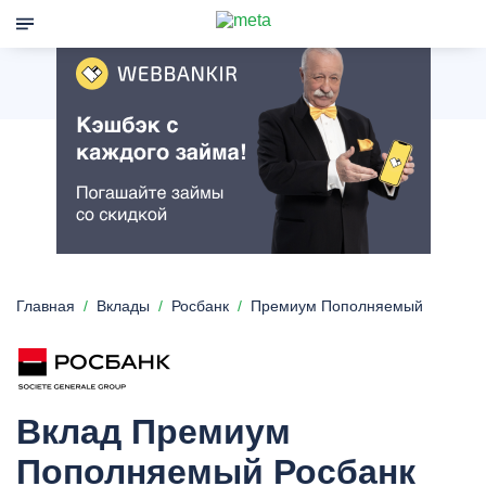
Главная
Вклады
Росбанк
Премиум Пополняемый
Вклад Премиум
Пополняемый Росбанк