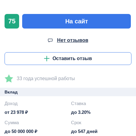
75
На сайт
Нет отзывов
Оставить отзыв
33 года успешной работы
Вклад
Доход
Ставка
от 23 978 ₽
до 3.20%
Сумма
Срок
до 50 000 000 ₽
до 547 дней