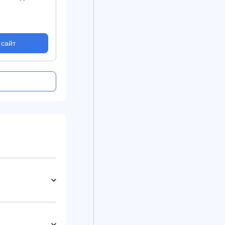
 сайт
На сайт