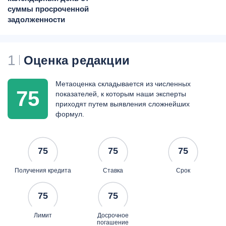
суммы просроченной
задолженности
1
Оценка редакции
Метаоценка складывается из численных
75
показателей, к которым наши эксперты
приходят путем выявления сложнейших
формул.
75
75
75
Получения кредита
Ставка
Срок
75
75
Лимит
Досрочное
погашение