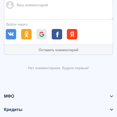
Войти через:
Оставить комментарий
Нет комментариев. Будьте первым!
МФО
Кредиты