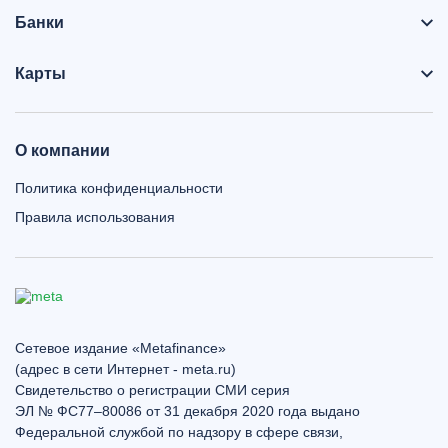
Банки
Карты
О компании
Политика конфиденциальности
Правила использования
Сетевое издание «Metafinance»
(адрес в сети Интернет - meta.ru)
Свидетельство о регистрации СМИ серия
ЭЛ № ФС77–80086 от 31 декабря 2020 года выдано
Федеральной службой по надзору в сфере связи,