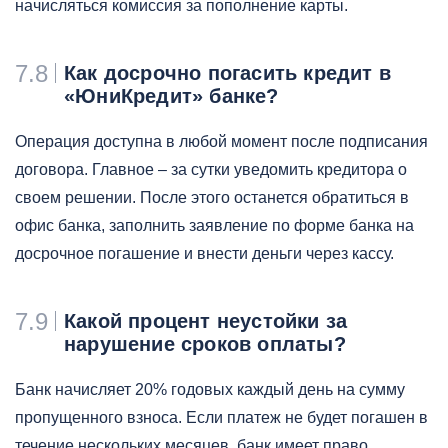
начисляться комиссия за пополнение карты.
7.8
Как досрочно погасить кредит в
«ЮниКредит» банке?
Операция доступна в любой момент после подписания
договора. Главное – за сутки уведомить кредитора о
своем решении. После этого останется обратиться в
офис банка, заполнить заявление по форме банка на
досрочное погашение и внести деньги через кассу.
7.9
Какой процент неустойки за
нарушение сроков оплаты?
Банк начисляет 20% годовых каждый день на сумму
пропущенного взноса. Если платеж не будет погашен в
течение нескольких месяцев, банк имеет право