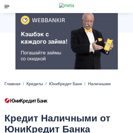
Главная
Кредиты
ЮниКредит Банк
Наличными
Кредит Наличными от
ЮниКредит Банка