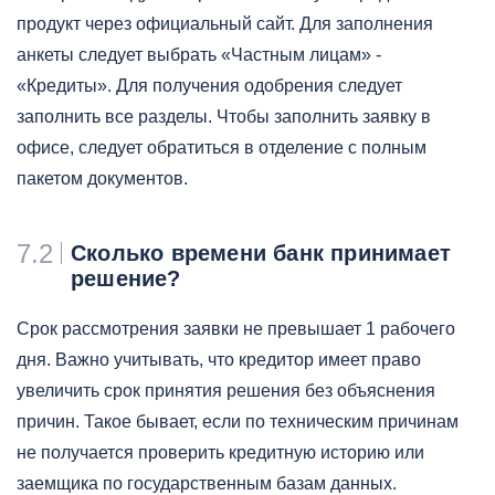
продукт через официальный сайт. Для заполнения
анкеты следует выбрать «Частным лицам» -
«Кредиты». Для получения одобрения следует
заполнить все разделы. Чтобы заполнить заявку в
офисе, следует обратиться в отделение с полным
пакетом документов.
7.2
Сколько времени банк принимает
решение?
Срок рассмотрения заявки не превышает 1 рабочего
дня. Важно учитывать, что кредитор имеет право
увеличить срок принятия решения без объяснения
причин. Такое бывает, если по техническим причинам
не получается проверить кредитную историю или
заемщика по государственным базам данных.