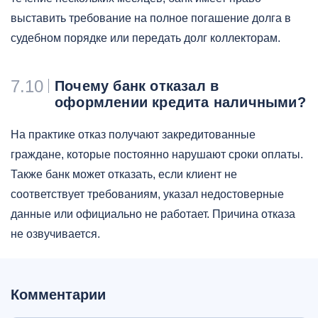
выставить требование на полное погашение долга в
судебном порядке или передать долг коллекторам.
7.10
Почему банк отказал в
оформлении кредита наличными?
На практике отказ получают закредитованные
граждане, которые постоянно нарушают сроки оплаты.
Также банк может отказать, если клиент не
соответствует требованиям, указал недостоверные
данные или официально не работает. Причина отказа
не озвучивается.
Комментарии