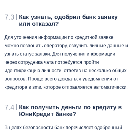
7.3
Как узнать, одобрил банк заявку
или отказал?
Для уточнения информации по кредитной заявке
можно позвонить оператору, озвучить личные данные и
узнать статус заявки. Для получения информации
через сотрудника чата потребуется пройти
идентификацию личности, ответив на несколько общих
вопросов. Проще всего дождаться уведомления от
кредитора в sms, которое отправляется автоматически.
7.4
Как получить деньги по кредиту в
ЮниКредит банке?
В целях безопасности банк перечисляет одобренный