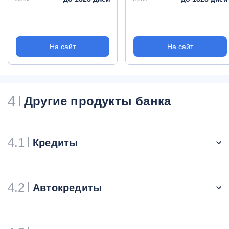
На сайт
На сайт
4
Другие продукты банка
4.1
Кредиты
4.2
Автокредиты