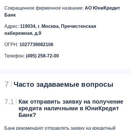
Сокращенное фирменное название:
АО ЮниКредит
Банк
Адрес:
119034, г. Москва, Пречистенская
набережная, д.9
ОГРН:
1027739082106
Телефон:
(495) 258-72-00
7
Часто задаваемые вопросы
7.1
Как отправить заявку на получение
кредита наличными в ЮниКредит
Банк?
Банк рекомендует отправлять заявку на кредитный