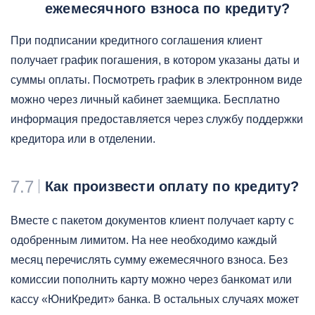
ежемесячного взноса по кредиту?
При подписании кредитного соглашения клиент
получает график погашения, в котором указаны даты и
суммы оплаты. Посмотреть график в электронном виде
можно через личный кабинет заемщика. Бесплатно
информация предоставляется через службу поддержки
кредитора или в отделении.
7.7
Как произвести оплату по кредиту?
Вместе с пакетом документов клиент получает карту с
одобренным лимитом. На нее необходимо каждый
месяц перечислять сумму ежемесячного взноса. Без
комиссии пополнить карту можно через банкомат или
кассу «ЮниКредит» банка. В остальных случаях может