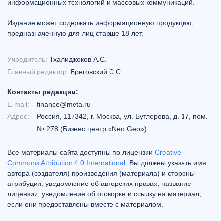
информационных технологий и массовых коммуникаций.
Издание может содержать информационную продукцию,
предназначенную для лиц старше 18 лет.
Учредитель:
Тхалиджоков А.С.
Главный редактор:
Бреговский С.С.
Контакты редакции:
E-mail:
finance@meta.ru
Адрес:
Россия, 117342, г. Москва, ул. Бутлерова, д. 17, пом.
№ 278 (Бизнес центр «Neo Geo»)
Все материалы сайта доступны по лицензии
Creative
Commons Attribution 4.0 International
. Вы должны указать имя
автора (создателя) произведения (материала) и стороны
атрибуции, уведомление об авторских правах, название
лицензии, уведомление об оговорке и ссылку на материал,
если они предоставлены вместе с материалом.