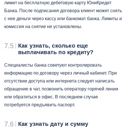
лимит на бесплатную дебетовую карту ЮниКредит
Банка. После подписания договора клиент может снять
с нее деньги через кассу или банкомат банка. Лимиты и
комиссия на снятие не установлены.
7.5
Как узнать, сколько еще
выплачивать по кредиту?
Специалисты банка советуют контролировать
информацию по договору через личный кабинет. При
отсутствии доступа или интернета следует написать
обращение в чат, позвонить оператору горячей линии
или обратиться в офис. В последнем случае
потребуется предъявить паспорт.
7.6
Как узнать дату и сумму