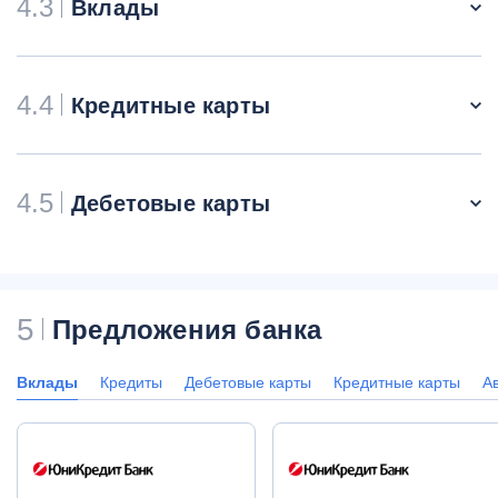
4.3
Вклады
4.4
Кредитные карты
4.5
Дебетовые карты
5
Предложения банка
Вклады
Кредиты
Дебетовые карты
Кредитные карты
А