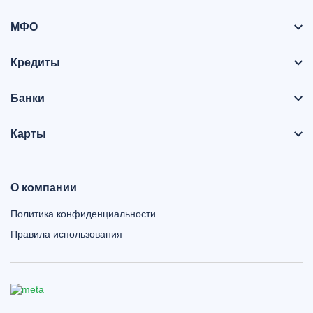
МФО
Кредиты
Банки
Карты
О компании
Политика конфиденциальности
Правила использования