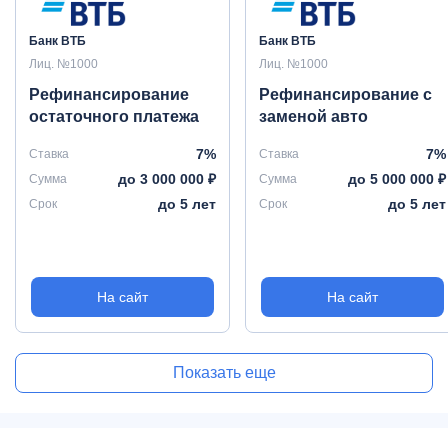
Банк ВТБ
Банк ВТБ
Лиц. №1000
Лиц. №1000
Рефинансирование
Рефинансирование с
остаточного платежа
заменой авто
7%
7%
Ставка
Ставка
до 3 000 000 ₽
до 5 000 000 ₽
Сумма
Сумма
до 5 лет
до 5 лет
Срок
Срок
На сайт
На сайт
Показать еще