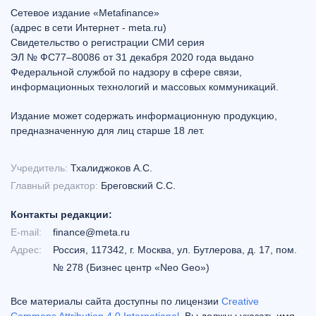
Сетевое издание «Metafinance»
(адрес в сети Интернет - meta.ru)
Свидетельство о регистрации СМИ серия
ЭЛ № ФС77–80086 от 31 декабря 2020 года выдано
Федеральной службой по надзору в сфере связи,
информационных технологий и массовых коммуникаций.
Издание может содержать информационную продукцию,
предназначенную для лиц старше 18 лет.
Учредитель:
Тхалиджоков А.С.
Главный редактор:
Бреговский С.С.
Контакты редакции:
E-mail:
finance@meta.ru
Адрес:
Россия, 117342, г. Москва, ул. Бутлерова, д. 17, пом.
№ 278 (Бизнес центр «Neo Geo»)
Все материалы сайта доступны по лицензии
Creative