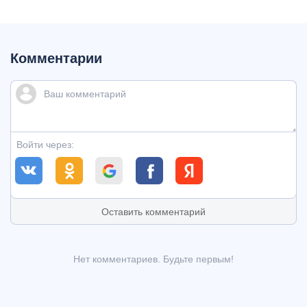
Комментарии
Войти через:
Оставить комментарий
Нет комментариев. Будьте первым!