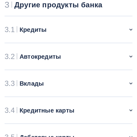
3
Другие продукты банка
3.1
Кредиты
3.2
Автокредиты
3.3
Вклады
3.4
Кредитные карты