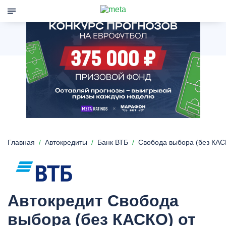
Главная
Автокредиты
Банк ВТБ
Свобода выбора (без КАС
Автокредит Свобода
выбора (без КАСКО) от