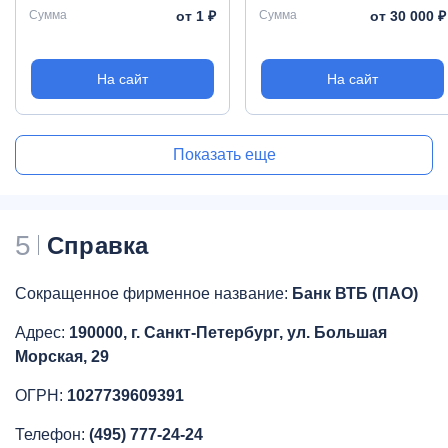
Сумма
от 1 ₽
Сумма
от 30 000 ₽
На сайт
На сайт
Показать еще
5
Справка
Сокращенное фирменное название:
Банк ВТБ (ПАО)
Адрес:
190000, г. Санкт-Петербург, ул. Большая
Морская, 29
ОГРН:
1027739609391
Телефон:
(495) 777-24-24