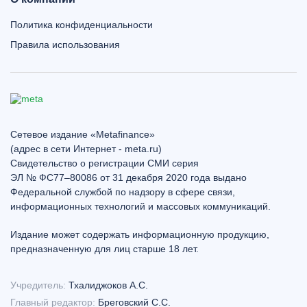
Политика конфиденциальности
Правила использования
Сетевое издание «Metafinance»
(адрес в сети Интернет - meta.ru)
Свидетельство о регистрации СМИ серия
ЭЛ № ФС77–80086 от 31 декабря 2020 года выдано
Федеральной службой по надзору в сфере связи,
информационных технологий и массовых коммуникаций.
Издание может содержать информационную продукцию,
предназначенную для лиц старше 18 лет.
Учредитель:
Тхалиджоков А.С.
Главный редактор:
Бреговский С.С.