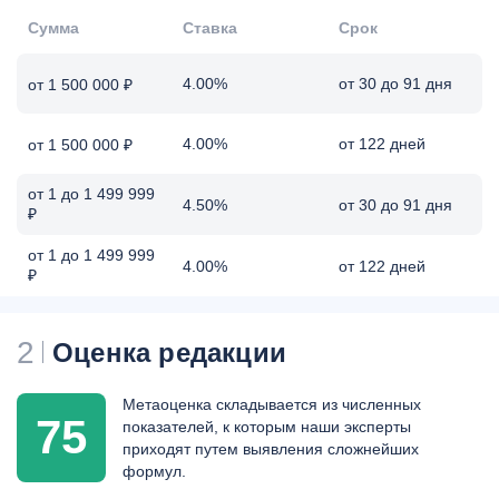
Сумма
Ставка
Срок
4.00%
от 30 до 91 дня
от 1 500 000 ₽
4.00%
от 122 дней
от 1 500 000 ₽
от 1 до 1 499 999
4.50%
от 30 до 91 дня
₽
от 1 до 1 499 999
4.00%
от 122 дней
₽
2
Оценка редакции
Метаоценка складывается из численных
75
показателей, к которым наши эксперты
приходят путем выявления сложнейших
формул.