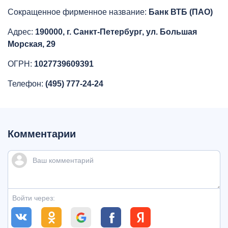
Сокращенное фирменное название:
Банк ВТБ (ПАО)
Адрес:
190000, г. Санкт-Петербург, ул. Большая
Морская, 29
ОГРН:
1027739609391
Телефон:
(495) 777-24-24
Комментарии
Войти через: