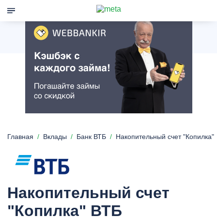
Главная
Вклады
Банк ВТБ
Накопительный счет "Копилка"
Накопительный счет
"Копилка" ВТБ