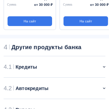
от 30 000 ₽
от 30 000 ₽
Сумма
Сумма
На сайт
На сайт
4
Другие продукты банка
4.1
Кредиты
4.2
Автокредиты