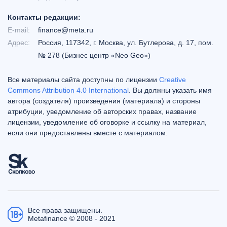
Контакты редакции:
E-mail:
finance@meta.ru
Адрес:
Россия, 117342, г. Москва, ул. Бутлерова, д. 17, пом.
№ 278 (Бизнес центр «Neo Geo»)
Все материалы сайта доступны по лицензии
Creative
Commons Attribution 4.0 International
. Вы должны указать имя
автора (создателя) произведения (материала) и стороны
атрибуции, уведомление об авторских правах, название
лицензии, уведомление об оговорке и ссылку на материал,
если они предоставлены вместе с материалом.
Все права защищены.
Metafinance © 2008 - 2021