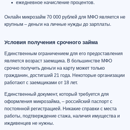
ежедневное начисление процентов.
Онлайн микрозайм 70 000 рублей для МФО является не
крупным – деньги на личные нужды до зарплаты.
Условия получения срочного займа
Единственным ограничением для его предоставления
является возраст заемщика. В большинстве МФО
срочно получить деньги на карту может только
гражданин, достигший 21 года. Некоторые организации
работают с заемщиками от 18 лет.
Единственный документ, который требуется для
оформления микрозайма, – российский паспорт с
постоянной регистрацией. Никакие справки с места
работы, подтверждение стажа, наличия имущества и
иждивенцев не нужны.