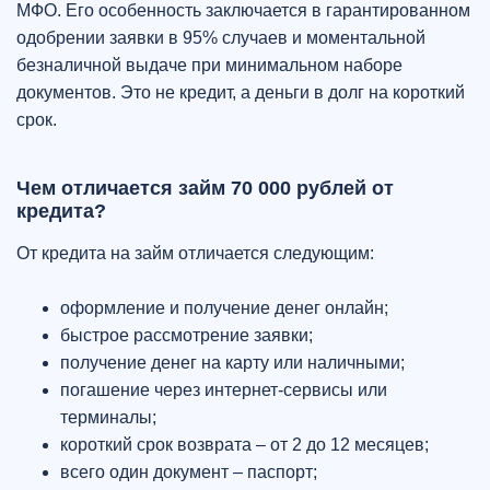
МФО. Его особенность заключается в гарантированном
одобрении заявки в 95% случаев и моментальной
безналичной выдаче при минимальном наборе
документов. Это не кредит, а деньги в долг на короткий
срок.
Чем отличается займ 70 000 рублей от
кредита?
От кредита на займ отличается следующим:
оформление и получение денег онлайн;
быстрое рассмотрение заявки;
получение денег на карту или наличными;
погашение через интернет-сервисы или
терминалы;
короткий срок возврата – от 2 до 12 месяцев;
всего один документ – паспорт;