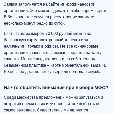
Заявка заполняется на сайте микрофинансовой
организации. Это можно сделать в любое время суток.
В большинстве случаев рассмотрение занимает
несколько минут, редко до суток.
Взять займ размером 70 000 рублей можно на
банковскую карту, электронный кошелек или
наличными (только в офисе). Не все финансовые
организации зачисляют заемные средства на карту
клиента. Многие выдают деньги на собственном
безыменном пластике – карте моментальной выдачи.
Ее обычно доставляет курьер или почтовая служба.
На что обратить внимание при выборе МФО?
Среди множества предложений можно запутаться и
потратив время на их изучение в итоге выбрать не
самое выгодное. Существенными являются