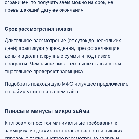
ограничен, то получить заем можно на срок, не
превышающий дату ее окончания.
Срок рассмотрения заявки
Длительное рассмотрение (от суток до нескольких
дней) практикуют учреждения, предоставляющие
деньги в долг на крупные суммы и под низкие
проценты. Чем выше риск, тем выше ставки и тем
тщательнее проверяют заемщика.
Подобрать подходящую МФО и лучшее предложение
по займу можно на нашем сайте.
Плюсы и минусы микро займа
К плюсам относятся минимальные требования к
заемщику: из документов только паспорт и никаких
справок, а также быстрое рассмотрение заявки и