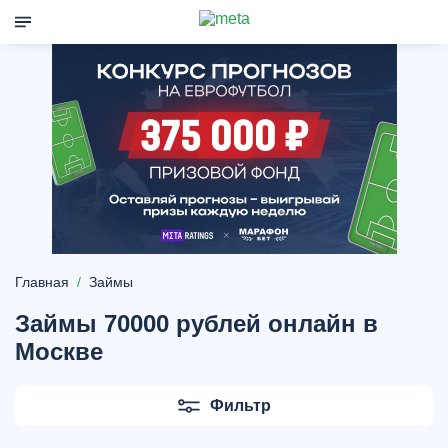
Главная
Займы
Займы 70000 рублей онлайн в
Москве
Фильтр