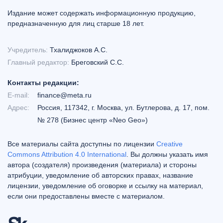
Издание может содержать информационную продукцию,
предназначенную для лиц старше 18 лет.
Учредитель:
Тхалиджоков А.С.
Главный редактор:
Бреговский С.С.
Контакты редакции:
E-mail:
finance@meta.ru
Адрес:
Россия, 117342, г. Москва, ул. Бутлерова, д. 17, пом.
№ 278 (Бизнес центр «Neo Geo»)
Все материалы сайта доступны по лицензии
Creative
Commons Attribution 4.0 International
. Вы должны указать имя
автора (создателя) произведения (материала) и стороны
атрибуции, уведомление об авторских правах, название
лицензии, уведомление об оговорке и ссылку на материал,
если они предоставлены вместе с материалом.