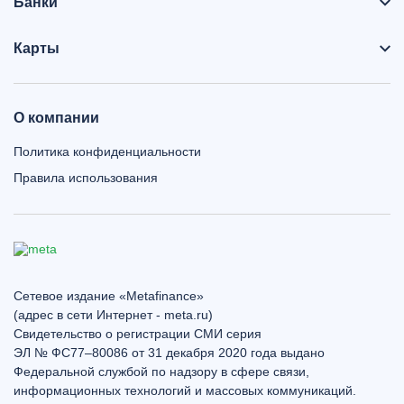
Банки
Карты
О компании
Политика конфиденциальности
Правила использования
Сетевое издание «Metafinance»
(адрес в сети Интернет - meta.ru)
Свидетельство о регистрации СМИ серия
ЭЛ № ФС77–80086 от 31 декабря 2020 года выдано
Федеральной службой по надзору в сфере связи,
информационных технологий и массовых коммуникаций.