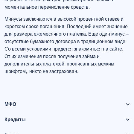
моментальное перечисление средств.
Минусы заключаются в высокой процентной ставке и
коротком сроке погашения. Последний имеет значение
для размера ежемесячного платежа. Еще один минус –
отсутствие бумажного договора в традиционном виде.
Со всеми условиями придется знакомиться на сайте.
От их изменения после получения займа и
дополнительных платежей, прописанных мелким
шрифтом, никто не застрахован.
МФО
Кредиты