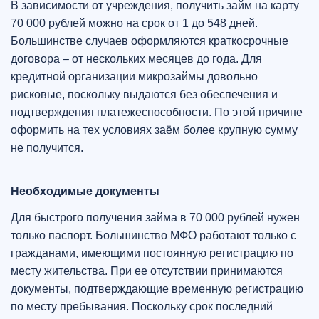
В зависимости от учреждения, получить займ на карту
70 000 рублей можно на срок от 1 до 548 дней.
Большинстве случаев оформляются краткосрочные
договора – от нескольких месяцев до года. Для
кредитной организации микрозаймы довольно
рисковые, поскольку выдаются без обеспечения и
подтверждения платежеспособности. По этой причине
оформить на тех условиях заём более крупную сумму
не получится.
Необходимые документы
Для быстрого получения займа в 70 000 рублей нужен
только паспорт. Большинство МФО работают только с
гражданами, имеющими постоянную регистрацию по
месту жительства. При ее отсутствии принимаются
документы, подтверждающие временную регистрацию
по месту пребывания. Поскольку срок последний