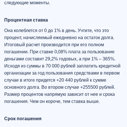
следующие моменты.
Процентная ставка
Она колеблется от 0 до 1% в день. Учтите, что это
процент, начисляемый ежедневно на остаток долга.
Итоговый расчет производится при его полном
погашении. При ставке 0,08% плата за пользование
деньгами составит 29,2% годовых, а при 1% – 365%.
Исходя из суммы в 70 000 рублей заплатить кредитной
организации за год пользования средствами в первом
случае в итоге придется +20 440 рублей к сумме
основного долга. Во втором случае +255500 рублей.
Размер процентов напрямую зависит от нее и срока
погашения. Чем он короче, тем ставка выше.
Срок погашения