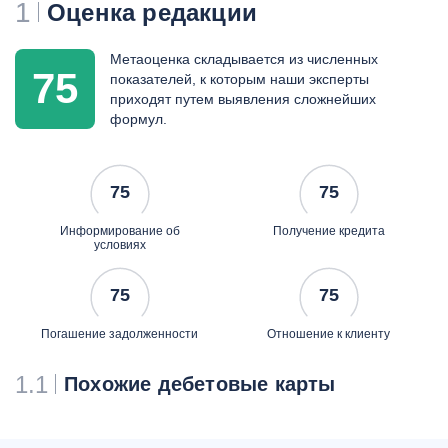
1
Оценка редакции
Метаоценка складывается из численных
75
показателей, к которым наши эксперты
приходят путем выявления сложнейших
формул.
75
75
Информирование об
Получение кредита
условиях
75
75
Погашение задолженности
Отношение к клиенту
1.1
Похожие дебетовые карты