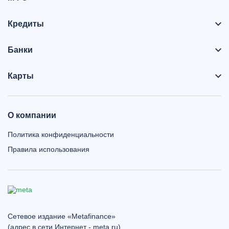
Кредиты
Банки
Карты
О компании
Политика конфиденциальности
Правила использования
Сетевое издание «Metafinance»
(адрес в сети Интернет - meta.ru)