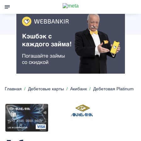
Главная
Дебетовые карты
Акибанк
Дебетовая Platinum