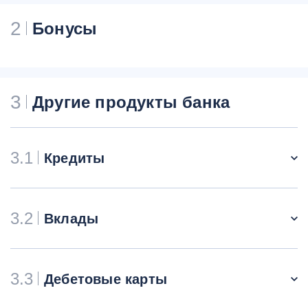
2
Бонусы
3
Другие продукты банка
3.1
Кредиты
3.2
Вклады
3.3
Дебетовые карты