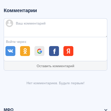
Комментарии
Войти через:
Оставить комментарий
Нет комментариев. Будьте первым!
МФО