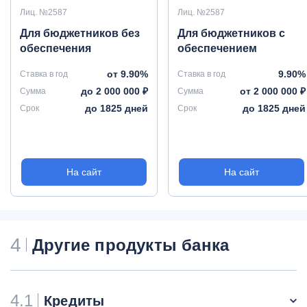
Лиц. №2587
Лиц. №2587
Для бюджетников без
Для бюджетников с
обеспечения
обеспечением
от 9.90%
9.90%
Ставка в год
Ставка в год
до 2 000 000 ₽
от 2 000 000 ₽
Сумма
Сумма
до 1825 дней
до 1825 дней
Срок
Срок
На сайт
На сайт
4
Другие продукты банка
4.1
Кредиты