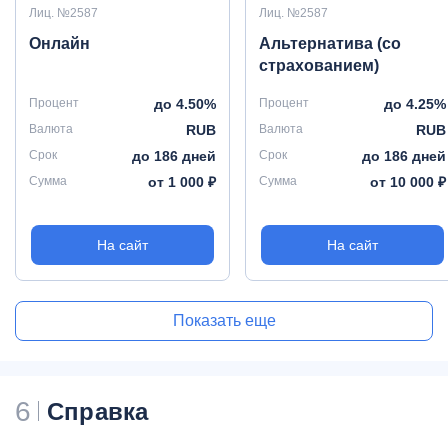
Лиц. №2587
Лиц. №2587
Онлайн
Альтернатива (со
страхованием)
Процент
до 4.50%
Процент
до 4.25%
Валюта
RUB
Валюта
RUB
Срок
до 186 дней
Срок
до 186 дней
Сумма
от 1 000 ₽
Сумма
от 10 000 ₽
На сайт
На сайт
Показать еще
6
Справка