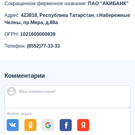
Сокращенное фирменное название:
ПАО "АКИБАНК"
Адрес:
423818, Республика Татарстан, г.Набережные
Челны, пр.Мира, д.88а
ОГРН:
1021600000839
Телефон:
(8552)77-33-33
Комментарии
Войти через: