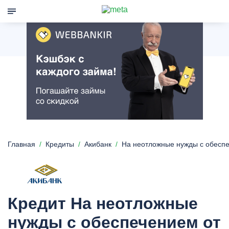
Главная
Кредиты
Акибанк
На неотложные нужды с обесп
Кредит На неотложные
нужды с обеспечением от