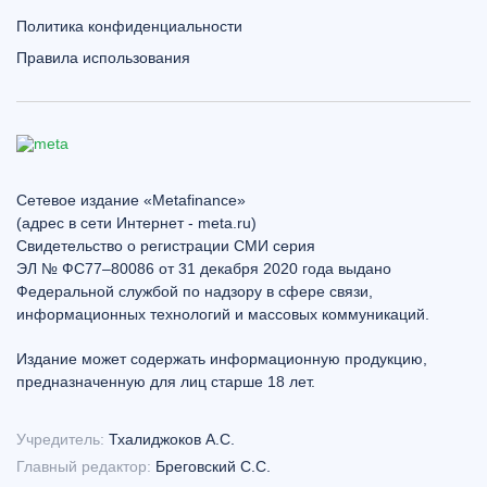
Политика конфиденциальности
Правила использования
Сетевое издание «Metafinance»
(адрес в сети Интернет - meta.ru)
Свидетельство о регистрации СМИ серия
ЭЛ № ФС77–80086 от 31 декабря 2020 года выдано
Федеральной службой по надзору в сфере связи,
информационных технологий и массовых коммуникаций.
Издание может содержать информационную продукцию,
предназначенную для лиц старше 18 лет.
Учредитель:
Тхалиджоков А.С.
Главный редактор:
Бреговский С.С.