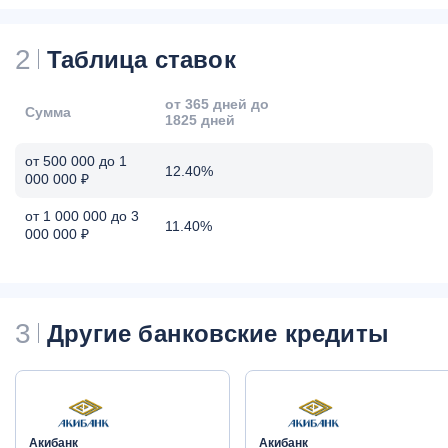
2
Таблица ставок
от 365 дней до
Сумма
1825 дней
от 500 000 до 1
12.40%
000 000 ₽
от 1 000 000 до 3
11.40%
000 000 ₽
3
Другие банковские кредиты
Акибанк
Акибанк