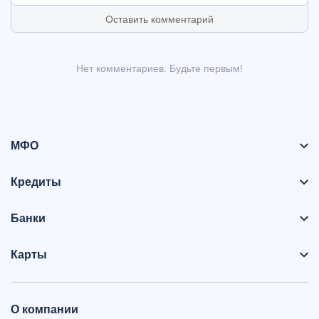
Оставить комментарий
Нет комментариев. Будьте первым!
МФО
Кредиты
Банки
Карты
О компании