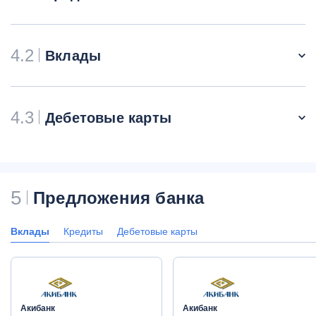
4.2
Вклады
4.3
Дебетовые карты
5
Предложения банка
Вклады
Кредиты
Дебетовые карты
Акибанк
Акибанк