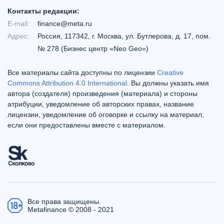
Контакты редакции:
E-mail:
finance@meta.ru
Адрес:
Россия, 117342, г. Москва, ул. Бутлерова, д. 17, пом.
№ 278 (Бизнес центр «Neo Geo»)
Все материалы сайта доступны по лицензии
Creative
Commons Attribution 4.0 International
. Вы должны указать имя
автора (создателя) произведения (материала) и стороны
атрибуции, уведомление об авторских правах, название
лицензии, уведомление об оговорке и ссылку на материал,
если они предоставлены вместе с материалом.
Все права защищены.
Metafinance © 2008 - 2021