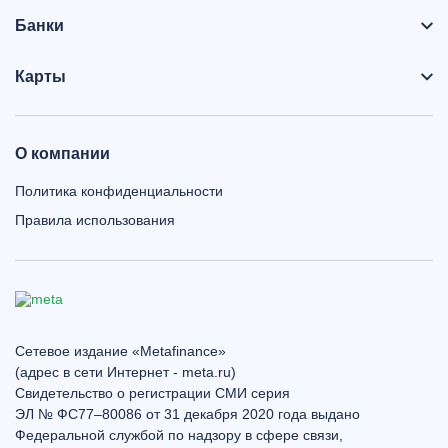
Банки
Карты
О компании
Политика конфиденциальности
Правила использования
Сетевое издание «Metafinance»
(адрес в сети Интернет - meta.ru)
Свидетельство о регистрации СМИ серия
ЭЛ № ФС77–80086 от 31 декабря 2020 года выдано
Федеральной службой по надзору в сфере связи,