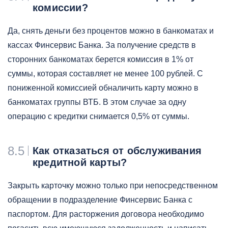
комиссии?
Да, снять деньги без процентов можно в банкоматах и
кассах Финсервис Банка. За получение средств в
сторонних банкоматах берется комиссия в 1% от
суммы, которая составляет не менее 100 рублей. С
пониженной комиссией обналичить карту можно в
банкоматах группы ВТБ. В этом случае за одну
операцию с кредитки снимается 0,5% от суммы.
8.5
Как отказаться от обслуживания
кредитной карты?
Закрыть карточку можно только при непосредственном
обращении в подразделение Финсервис Банка с
паспортом. Для расторжения договора необходимо