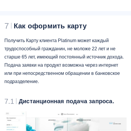
7
Как оформить карту
Получить Карту клиента Platinum может каждый
трудоспособный гражданин, не моложе 22 лет и не
старше 65 лет, имеющий постоянный источник дохода.
Подача заявки на продукт возможна через интернет
или при непосредственном обращении в банковское
подразделение.
7.1
Дистанционная подача запроса.