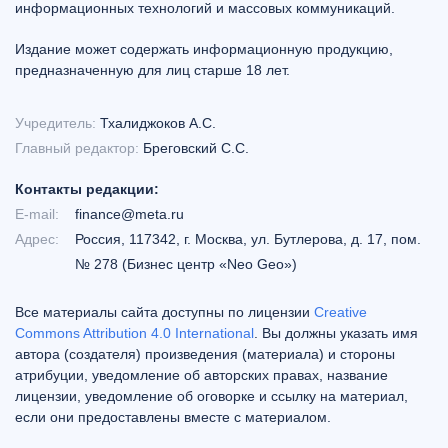
информационных технологий и массовых коммуникаций.
Издание может содержать информационную продукцию,
предназначенную для лиц старше 18 лет.
Учредитель:
Тхалиджоков А.С.
Главный редактор:
Бреговский С.С.
Контакты редакции:
E-mail:
finance@meta.ru
Адрес:
Россия, 117342, г. Москва, ул. Бутлерова, д. 17, пом.
№ 278 (Бизнес центр «Neo Geo»)
Все материалы сайта доступны по лицензии
Creative
Commons Attribution 4.0 International
. Вы должны указать имя
автора (создателя) произведения (материала) и стороны
атрибуции, уведомление об авторских правах, название
лицензии, уведомление об оговорке и ссылку на материал,
если они предоставлены вместе с материалом.