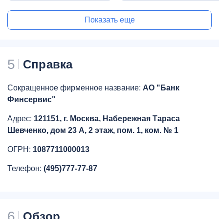
Показать еще
5
Справка
Сокращенное фирменное название:
АО "Банк
Финсервис"
Адрес:
121151, г. Москва, Набережная Тараса
Шевченко, дом 23 А, 2 этаж, пом. 1, ком. № 1
ОГРН:
1087711000013
Телефон:
(495)777-77-87
6
Обзор