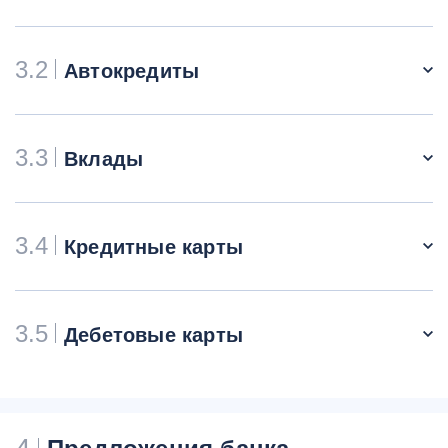
3.2
Автокредиты
3.3
Вклады
3.4
Кредитные карты
3.5
Дебетовые карты