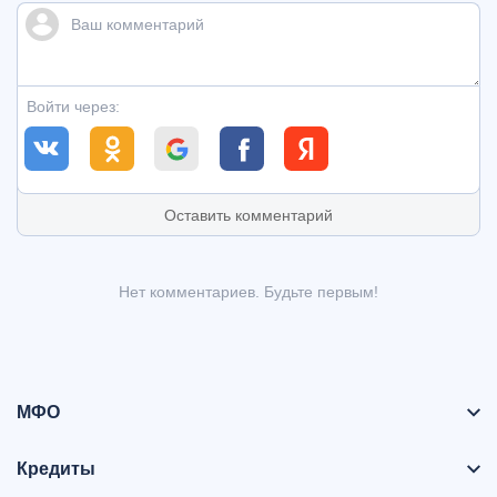
Войти через:
Оставить комментарий
Нет комментариев. Будьте первым!
МФО
Кредиты