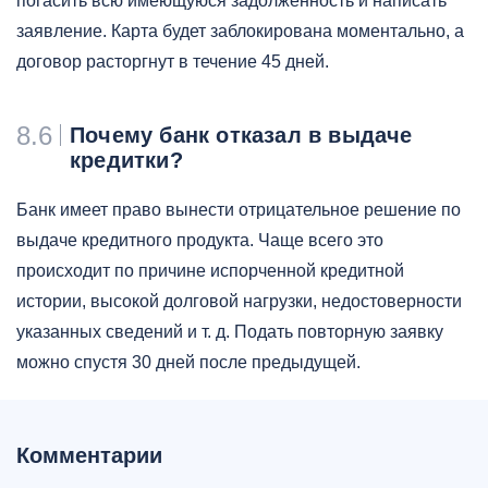
погасить всю имеющуюся задолженность и написать
заявление. Карта будет заблокирована моментально, а
договор расторгнут в течение 45 дней.
8.6
Почему банк отказал в выдаче
кредитки?
Банк имеет право вынести отрицательное решение по
выдаче кредитного продукта. Чаще всего это
происходит по причине испорченной кредитной
истории, высокой долговой нагрузки, недостоверности
указанных сведений и т. д. Подать повторную заявку
можно спустя 30 дней после предыдущей.
Комментарии