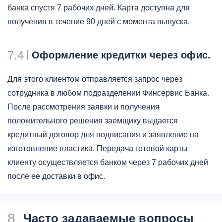
банка спустя 7 рабочих дней. Карта доступна для
получения в течение 90 дней с момента выпуска.
7.4
Оформление кредитки через офис.
Для этого клиентом отправляется запрос через
сотрудника в любом подразделении Финсервис Банка.
После рассмотрения заявки и получения
положительного решения заемщику выдается
кредитный договор для подписания и заявление на
изготовление пластика. Передача готовой карты
клиенту осуществляется банком через 7 рабочих дней
после ее доставки в офис.
8
Часто задаваемые вопросы