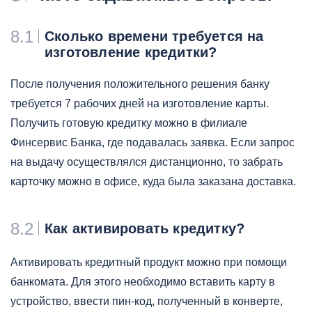
8.1
Сколько времени требуется на
изготовление кредитки?
После получения положительного решения банку
требуется 7 рабочих дней на изготовление карты.
Получить готовую кредитку можно в филиале
Финсервис Банка, где подавалась заявка. Если запрос
на выдачу осуществлялся дистанционно, то забрать
карточку можно в офисе, куда была заказана доставка.
8.2
Как активировать кредитку?
Активировать кредитный продукт можно при помощи
банкомата. Для этого необходимо вставить карту в
устройство, ввести пин-код, полученный в конверте,