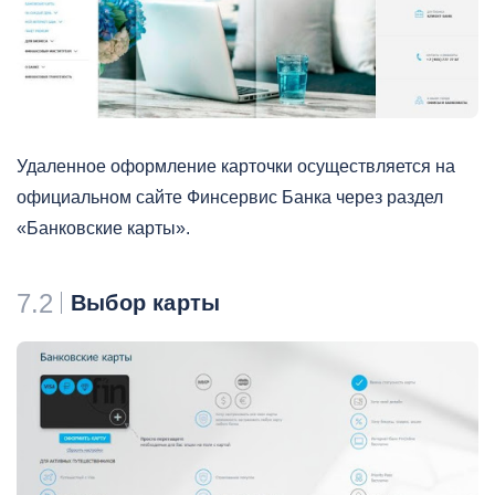
Удаленное оформление карточки осуществляется на
официальном сайте Финсервис Банка через раздел
«Банковские карты».
7.2
Выбор карты