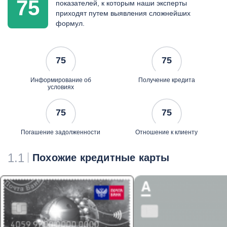
75
показателей, к которым наши эксперты
приходят путем выявления сложнейших
формул.
75
75
Информирование об
Получение кредита
условиях
75
75
Погашение задолженности
Отношение к клиенту
1.1
Похожие кредитные карты