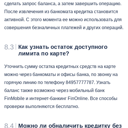
сделать запрос баланса, а затем завершить операцию.
После извлечения из банкомата кредитка становится
активной. С этого момента ее можно использовать для
совершения безналичных платежей и других операций.
8.3
Как узнать остаток доступного
лимита по карте?
Уточнить сумму остатка кредитных средств на карте
можно через банкоматы и офисы банка, по звонку на
горячую линию по телефону 84957777787. Узнать
баланс также возможно через мобильный банк
FinMobile и интернет-банкинг FinOnline. Все способы
проверки выполняются бесплатно.
8.4
Можно ли обналичить кредитку без