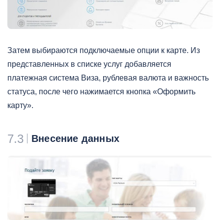
Затем выбираются подключаемые опции к карте. Из
представленных в списке услуг добавляется
платежная система Виза, рублевая валюта и важность
статуса, после чего нажимается кнопка «Оформить
карту».
7.3
Внесение данных