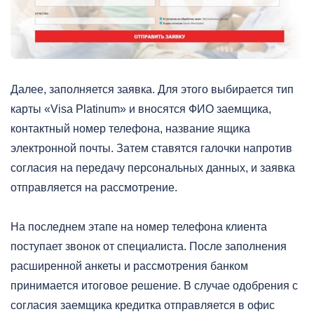
Далее, заполняется заявка. Для этого выбирается тип
карты «Visa Platinum» и вносятся ФИО заемщика,
контактный номер телефона, название ящика
электронной почты. Затем ставятся галочки напротив
согласия на передачу персональных данных, и заявка
отправляется на рассмотрение.
На последнем этапе на номер телефона клиента
поступает звонок от специалиста. После заполнения
расширенной анкеты и рассмотрения банком
принимается итоговое решение. В случае одобрения с
согласия заемщика кредитка отправляется в офис