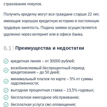
страхование покупок.
Получить кредитку могут все граждане старше 22 лет,
имеющие хорошую кредитную историю и постоянную
трудовую занятость. Подача заявки осуществляется
удаленно через интернет или в офисе банка.
6.1
Преимущества и недостатки
кредитная линия – от 30000 рублей;
возобновляемый беспроцентный период
кредитования – до 50 дней;
минимальный платеж по карте – 5% от суммы
задолженности;
выгодная процентная ставка – 13,5% годовых;
бесплатное ежегодное обслуживание;
бесплатная услуга смс-оповещения;