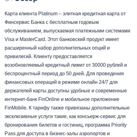
Карта клиента Platinum – элитная кредитная карта от
Финсервис Банка с бесплатным годовым
обслуживанием, выпускаемая платежными системами
Visa и MasterCard. Этот банковский продукт имеет
расширенный набор дополнительных опций и
привилегий. Клиенту предоставляется
возобновляемый кредитный лимит от 30000 рублей и
беспроцентный период до 50 дней. Для проведения
финансовых операций в режиме онлайн 24/7 для
держателей карты доступны удобные и современные
интернет-банк FinOnline и мобильное приложение
FinMobile. К тарифу также привязаны дополнительные
эксклюзивные услуги такие, как консьерж-сервис для
бронирования билетов и гостиниц, программа Priority
Pass для доступа в бизнес-залы аэропортов и