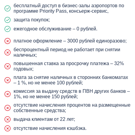
бесплатный доступ в бизнес-залы аэропортов по
программе Priority Pass, консьерж-сервис,
защита покупок;
ежегодное обслуживание – 0 рублей.
платное оформление – 3000 рублей единоразово;
беспроцентный период не работает при снятии
наличных;
повышенная ставка за просрочку платежа – 32%
годовых;
плата за снятие наличных в сторонних банкоматах
– 1 %, но не менее 100 рублей;
комиссия за выдачу средств в ПВН других банков –
1%, но не менее 150 рублей;
отсутствие начисления процентов на размещенные
собственные средства;
выдача клиентам от 22 лет;
отсутствие начисления кэшбэка.