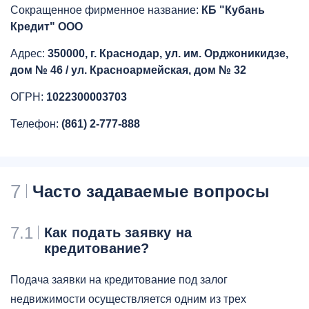
Сокращенное фирменное название:
КБ "Кубань
Кредит" ООО
Адрес:
350000, г. Краснодар, ул. им. Орджоникидзе,
дом № 46 / ул. Красноармейская, дом № 32
ОГРН:
1022300003703
Телефон:
(861) 2-777-888
7
Часто задаваемые вопросы
7.1
Как подать заявку на
кредитование?
Подача заявки на кредитование под залог
недвижимости осуществляется одним из трех