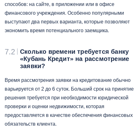
способов: на сайте, в приложении или в офисе
финансового учреждения. Особенно популярными
выступают два первых варианта, которые позволяют
экономить время потенциального заемщика.
7.2
Сколько времени требуется банку
«Кубань Кредит» на рассмотрение
заявки?
Время рассмотрения заявки на кредитование обычно
варьируется от 2 до 6 суток. Больший срок на принятие
решения требуется при необходимости юридической
проверки и оценки недвижимости, которая
предоставляется в качестве обеспечения финансовых
обязательств клиента.