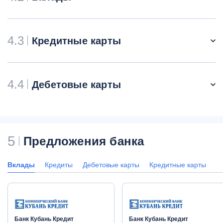
4.3
Кредитные карты
4.4
Дебетовые карты
5
Предложения банка
Вклады
Кредиты
Дебетовые карты
Кредитные карты
Банк Кубань Кредит
Банк Кубань Кредит