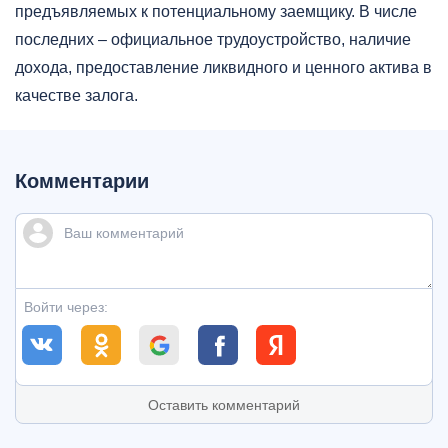
предъявляемых к потенциальному заемщику. В числе
последних – официальное трудоустройство, наличие
дохода, предоставление ликвидного и ценного актива в
качестве залога.
Комментарии
Войти через:
Оставить комментарий