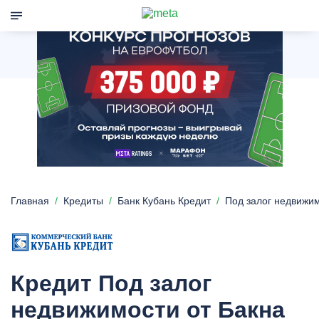
Главная
Кредиты
Банк Кубань Кредит
Под залог недвижи
Кредит Под залог
недвижимости от Бакна