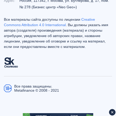
Адрес:
Россия, 117342, г. Москва, ул. Бутлерова, д. 17, пом.
№ 278 (Бизнес центр «Neo Geo»)
Все материалы сайта доступны по лицензии
Creative
Commons Attribution 4.0 International
. Вы должны указать имя
автора (создателя) произведения (материала) и стороны
атрибуции, уведомление об авторских правах, название
лицензии, уведомление об оговорке и ссылку на материал,
если они предоставлены вместе с материалом.
Все права защищены.
Metafinance © 2008 - 2021