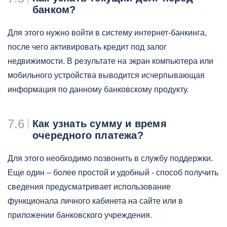
банком?
Для этого нужно войти в систему интернет-банкинга,
после чего активировать кредит под залог
недвижимости. В результате на экран компьютера или
мобильного устройства выводится исчерпывающая
информация по данному банковскому продукту.
7.6
Как узнать сумму и время
очередного платежа?
Для этого необходимо позвонить в службу поддержки.
Еще один – более простой и удобный - способ получить
сведения предусматривает использование
функционала личного кабинета на сайте или в
приложении банковского учреждения.