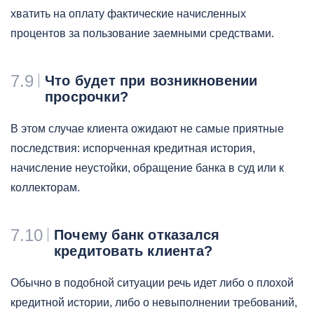
хватить на оплату фактические начисленных
процентов за пользование заемными средствами.
7.9
Что будет при возникновении
просрочки?
В этом случае клиента ожидают не самые приятные
последствия: испорченная кредитная история,
начисление неустойки, обращение банка в суд или к
коллекторам.
7.10
Почему банк отказался
кредитовать клиента?
Обычно в подобной ситуации речь идет либо о плохой
кредитной истории, либо о невыполнении требований,