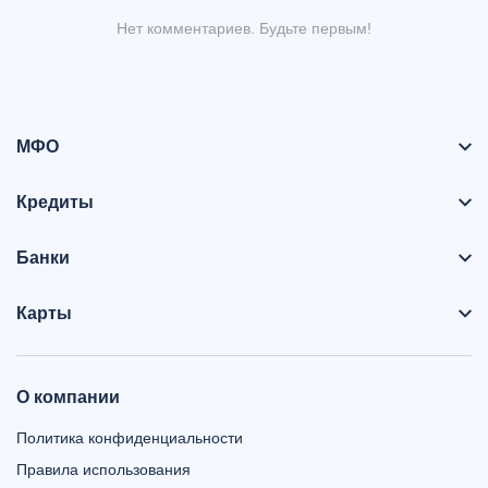
Нет комментариев. Будьте первым!
МФО
Кредиты
Банки
Карты
О компании
Политика конфиденциальности
Правила использования