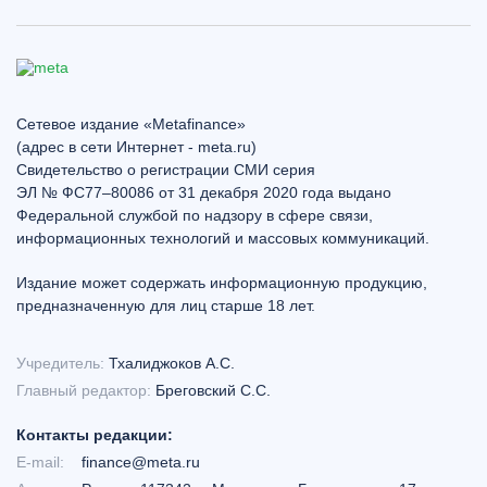
Сетевое издание «Metafinance»
(адрес в сети Интернет - meta.ru)
Свидетельство о регистрации СМИ серия
ЭЛ № ФС77–80086 от 31 декабря 2020 года выдано
Федеральной службой по надзору в сфере связи,
информационных технологий и массовых коммуникаций.
Издание может содержать информационную продукцию,
предназначенную для лиц старше 18 лет.
Учредитель:
Тхалиджоков А.С.
Главный редактор:
Бреговский С.С.
Контакты редакции:
E-mail:
finance@meta.ru