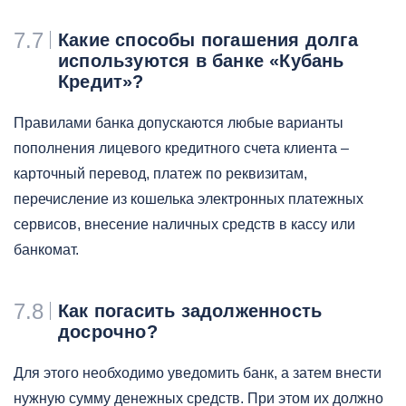
7.7
Какие способы погашения долга
используются в банке «Кубань
Кредит»?
Правилами банка допускаются любые варианты
пополнения лицевого кредитного счета клиента –
карточный перевод, платеж по реквизитам,
перечисление из кошелька электронных платежных
сервисов, внесение наличных средств в кассу или
банкомат.
7.8
Как погасить задолженность
досрочно?
Для этого необходимо уведомить банк, а затем внести
нужную сумму денежных средств. При этом их должно