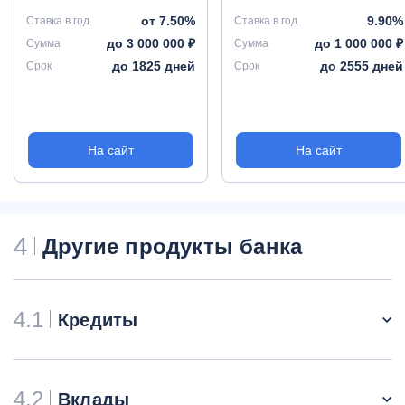
от 7.50%
9.90%
Ставка в год
Ставка в год
до 3 000 000 ₽
до 1 000 000 ₽
Сумма
Сумма
до 1825 дней
до 2555 дней
Срок
Срок
На сайт
На сайт
4
Другие продукты банка
4.1
Кредиты
4.2
Вклады