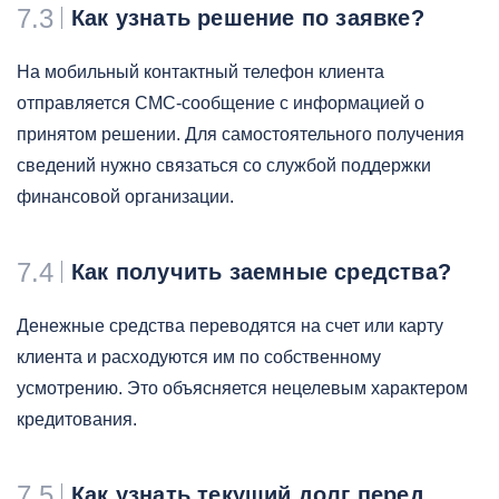
7.3
Как узнать решение по заявке?
На мобильный контактный телефон клиента
отправляется СМС-сообщение с информацией о
принятом решении. Для самостоятельного получения
сведений нужно связаться со службой поддержки
финансовой организации.
7.4
Как получить заемные средства?
Денежные средства переводятся на счет или карту
клиента и расходуются им по собственному
усмотрению. Это объясняется нецелевым характером
кредитования.
7.5
Как узнать текущий долг перед