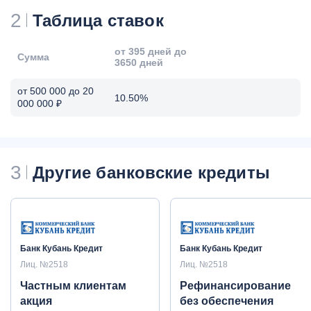
2
Таблица ставок
от 395 дней до
Сумма
3650 дней
от 500 000 до 20
10.50%
000 000 ₽
3
Другие банковские кредиты
Банк Кубань Кредит
Банк Кубань Кредит
Лиц. №2518
Лиц. №2518
Частным клиентам
Рефинансирование
акция
без обеспечения