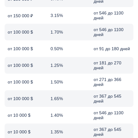
дней
от 546 до 1100
3.15%
от 150 000 ₽
дней
от 546 до 1100
от 100 000 $
1.70%
дней
от 100 000 $
0.50%
от 91 до 180 дней
от 181 до 270
от 100 000 $
1.25%
дней
от 271 до 366
от 100 000 $
1.50%
дней
от 367 до 545
от 100 000 $
1.65%
дней
от 546 до 1100
от 10 000 $
1.40%
дней
от 367 до 545
от 10 000 $
1.35%
дней