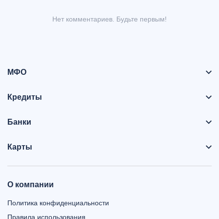
Нет комментариев. Будьте первым!
МФО
Кредиты
Банки
Карты
О компании
Политика конфиденциальности
Правила использования