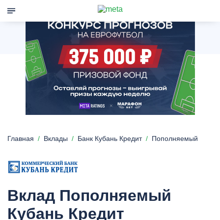
Главная
Вклады
Банк Кубань Кредит
Пополняемый
Вклад Пополняемый
Кубань Кредит