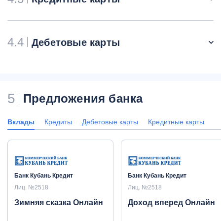
4.4
Дебетовые карты
5
Предложения банка
Вклады
Кредиты
Дебетовые карты
Кредитные карты
Банк Кубань Кредит
Банк Кубань Кредит
Лиц. №2518
Лиц. №2518
Зимняя сказка Онлайн
Доход вперед Онлайн