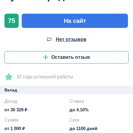
75
На сайт
Нет отзывов
Оставить отзыв
32 года успешной работы
Вклад
Доход
Ставка
от 30 329 ₽
до 4.10%
Сумма
Срок
от 1 000 ₽
до 1100 дней