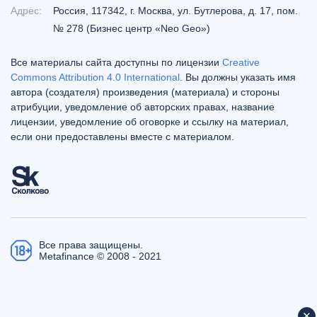
Адрес:
Россия, 117342, г. Москва, ул. Бутлерова, д. 17, пом.
№ 278 (Бизнес центр «Neo Geo»)
Все материалы сайта доступны по лицензии
Creative
Commons Attribution 4.0 International
. Вы должны указать имя
автора (создателя) произведения (материала) и стороны
атрибуции, уведомление об авторских правах, название
лицензии, уведомление об оговорке и ссылку на материал,
если они предоставлены вместе с материалом.
Все права защищены.
Metafinance © 2008 - 2021