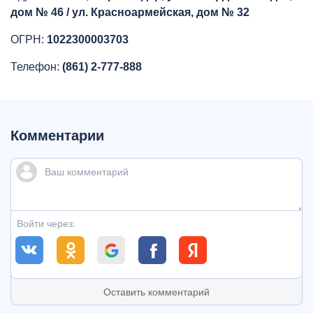
дом № 46 / ул. Красноармейская, дом № 32
ОГРН:
1022300003703
Телефон:
(861) 2-777-888
Комментарии
Войти через:
Оставить комментарий