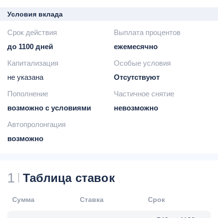
Условия вклада
Срок действия
Выплата процентов
до 1100 дней
ежемесячно
Капитализация
Особые условия
не указана
Отсутствуют
Пополнение
Частичное снятие
возможно с условиями
невозможно
Автопролонгация
возможно
1
Таблица ставок
Сумма
Ставка
Срок