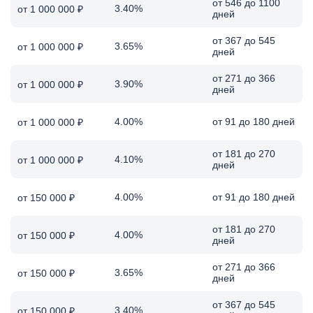
от 546 до 1100
3.40%
от 1 000 000 ₽
дней
от 367 до 545
3.65%
от 1 000 000 ₽
дней
от 271 до 366
3.90%
от 1 000 000 ₽
дней
4.00%
от 91 до 180 дней
от 1 000 000 ₽
от 181 до 270
4.10%
от 1 000 000 ₽
дней
4.00%
от 91 до 180 дней
от 150 000 ₽
от 181 до 270
4.00%
от 150 000 ₽
дней
от 271 до 366
3.65%
от 150 000 ₽
дней
от 367 до 545
3.40%
от 150 000 ₽