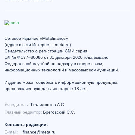
Сетевое издание «Metafinance»
(адрес в сети Интернет - meta.ru)
Свидетельство о регистрации СМИ серия
ЭЛ № ФС77–80086 от 31 декабря 2020 года выдано
Федеральной службой по надзору в сфере связи,
информационных технологий и массовых коммуникаций.
Издание может содержать информационную продукцию,
предназначенную для лиц старше 18 лет.
Учредитель:
Тхалиджоков А.С.
Главный редактор:
Бреговский С.С.
Контакты редакции:
E-mail:
finance@meta.ru