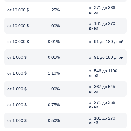
от 271 до 366
от 10 000 $
1.25%
дней
от 181 до 270
от 10 000 $
1.00%
дней
от 10 000 $
0.01%
от 91 до 180 дней
от 1 000 $
0.01%
от 91 до 180 дней
от 546 до 1100
от 1 000 $
1.10%
дней
от 367 до 545
от 1 000 $
1.00%
дней
от 271 до 366
от 1 000 $
0.75%
дней
от 181 до 270
от 1 000 $
0.50%
дней