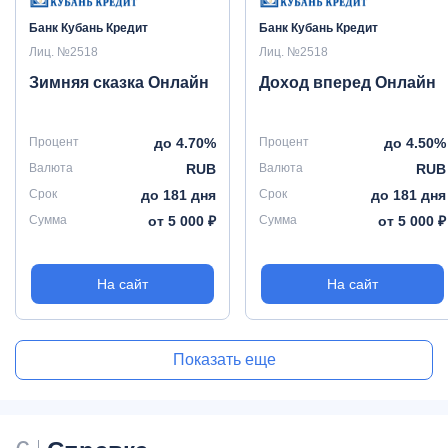
Банк Кубань Кредит
Банк Кубань Кредит
Лиц. №2518
Лиц. №2518
Зимняя сказка Онлайн
Доход вперед Онлайн
Процент
до 4.70%
Процент
до 4.50%
Валюта
RUB
Валюта
RUB
Срок
до 181 дня
Срок
до 181 дня
Сумма
от 5 000 ₽
Сумма
от 5 000 ₽
На сайт
На сайт
Показать еще