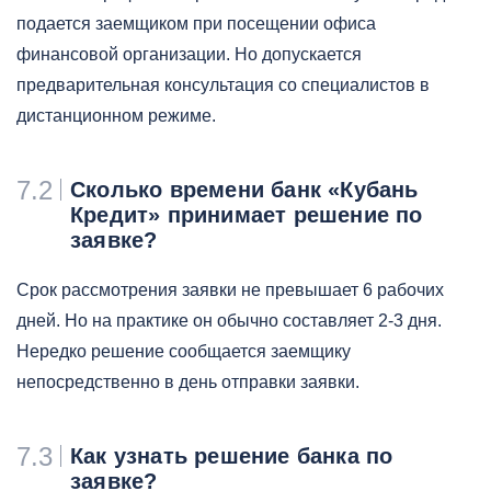
подается заемщиком при посещении офиса
финансовой организации. Но допускается
предварительная консультация со специалистов в
дистанционном режиме.
7.2
Сколько времени банк «Кубань
Кредит» принимает решение по
заявке?
Срок рассмотрения заявки не превышает 6 рабочих
дней. Но на практике он обычно составляет 2-3 дня.
Нередко решение сообщается заемщику
непосредственно в день отправки заявки.
7.3
Как узнать решение банка по
заявке?