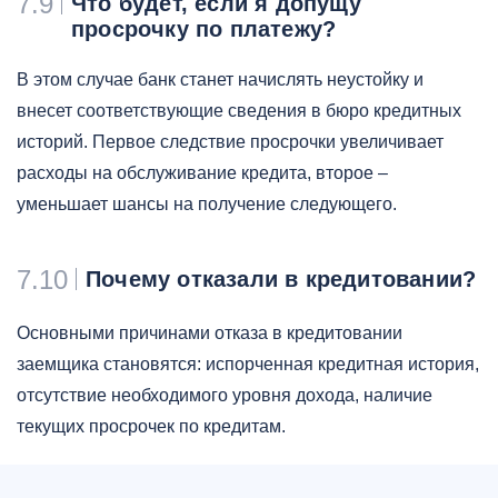
7.9
Что будет, если я допущу
просрочку по платежу?
В этом случае банк станет начислять неустойку и
внесет соответствующие сведения в бюро кредитных
историй. Первое следствие просрочки увеличивает
расходы на обслуживание кредита, второе –
уменьшает шансы на получение следующего.
7.10
Почему отказали в кредитовании?
Основными причинами отказа в кредитовании
заемщика становятся: испорченная кредитная история,
отсутствие необходимого уровня дохода, наличие
текущих просрочек по кредитам.