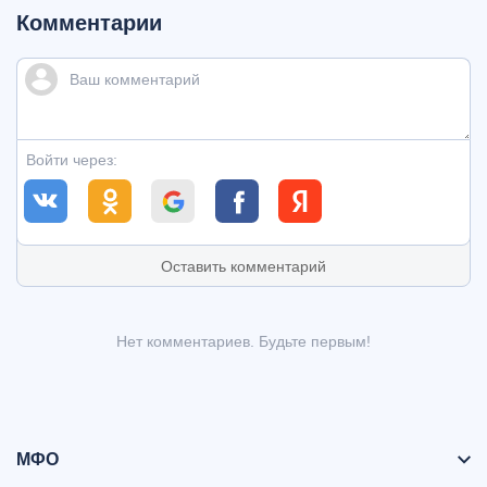
Комментарии
Войти через:
Оставить комментарий
Нет комментариев. Будьте первым!
МФО