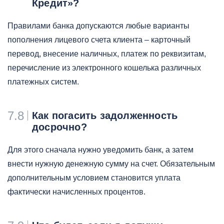
Кредит»?
Правилами банка допускаются любые варианты
пополнения лицевого счета клиента – карточный
перевод, внесение наличных, платеж по реквизитам,
перечисление из электронного кошелька различных
платежных систем.
7.8
Как погасить задолженность
досрочно?
Для этого сначала нужно уведомить банк, а затем
внести нужную денежную сумму на счет. Обязательным
дополнительным условием становится уплата
фактически начисленных процентов.