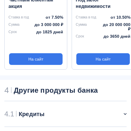
акция
недвижимости
от 7.50%
от 10.50%
Ставка в год
Ставка в год
до 3 000 000 ₽
до 20 000 000
Сумма
Сумма
₽
до 1825 дней
Срок
до 3650 дней
Срок
На сайт
На сайт
4
Другие продукты банка
4.1
Кредиты