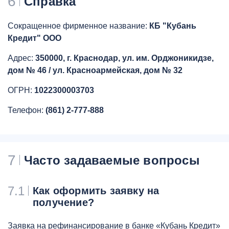
6
Справка
Сокращенное фирменное название:
КБ "Кубань
Кредит" ООО
Адрес:
350000, г. Краснодар, ул. им. Орджоникидзе,
дом № 46 / ул. Красноармейская, дом № 32
ОГРН:
1022300003703
Телефон:
(861) 2-777-888
7
Часто задаваемые вопросы
7.1
Как оформить заявку на
получение?
Заявка на рефинансирование в банке «Кубань Кредит»