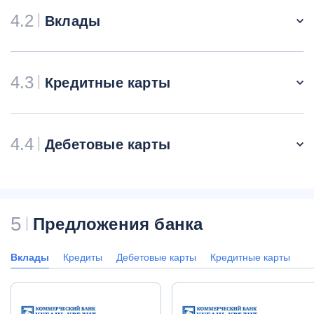
4.2
Вклады
4.3
Кредитные карты
4.4
Дебетовые карты
5
Предложения банка
Вклады
Кредиты
Дебетовые карты
Кредитные карты