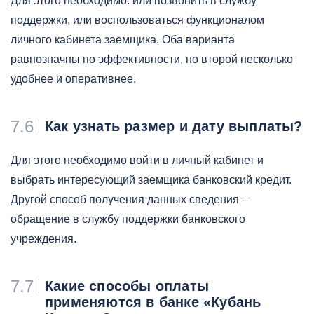
Для этого необходимо: или позвонить в службу
поддержки, или воспользоваться функционалом
личного кабинета заемщика. Оба варианта
равнозначны по эффективности, но второй несколько
удобнее и оперативнее.
7.6
Как узнать размер и дату выплаты?
Для этого необходимо войти в личный кабинет и
выбрать интересующий заемщика банковский кредит.
Другой способ получения данных сведения –
обращение в службу поддержки банковского
учреждения.
7.7
Какие способы оплаты
применяются в банке «Кубань