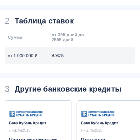
2
Таблица ставок
от 395 дней до
Сумма
2555 дней
9.90%
от 1 000 000 ₽
3
Другие банковские кредиты
Банк Кубань Кредит
Банк Кубань Кредит
Лиц. №2518
Лиц. №2518
Частным клиентам
Под залог