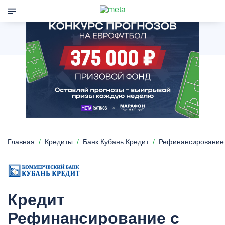
Главная
Кредиты
Банк Кубань Кредит
Рефинансирование
Кредит
Рефинансирование с