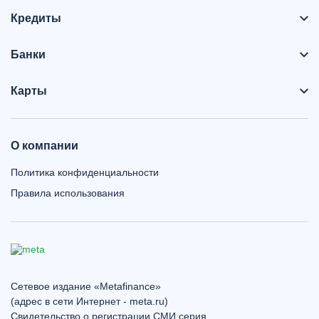
Кредиты
Банки
Карты
О компании
Политика конфиденциальности
Правила использования
Сетевое издание «Metafinance»
(адрес в сети Интернет - meta.ru)
Свидетельство о регистрации СМИ серия