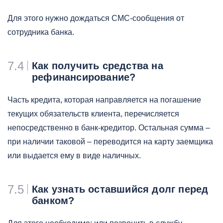
Для этого нужно дождаться СМС-сообщения от
сотрудника банка.
7.4
Как получить средства на
рефинансирование?
Часть кредита, которая направляется на погашение
текущих обязательств клиента, перечисляется
непосредственно в банк-кредитор. Остальная сумма –
при наличии таковой – переводится на карту заемщика
или выдается ему в виде наличных.
7.5
Как узнать оставшийся долг перед
банком?