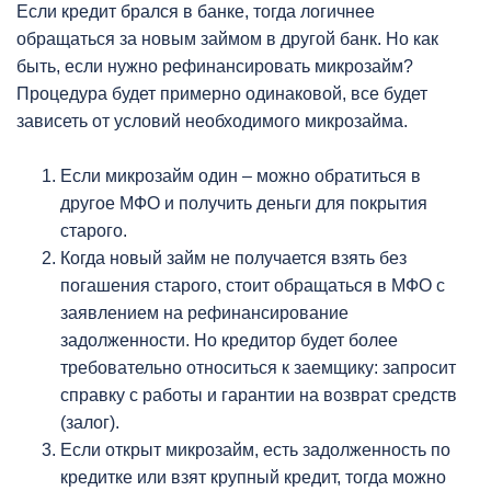
Если кредит брался в банке, тогда логичнее
обращаться за новым займом в другой банк. Но как
быть, если нужно рефинансировать микрозайм?
Процедура будет примерно одинаковой, все будет
зависеть от условий необходимого микрозайма.
Если микрозайм один – можно обратиться в
другое МФО и получить деньги для покрытия
старого.
Когда новый займ не получается взять без
погашения старого, стоит обращаться в МФО с
заявлением на рефинансирование
задолженности. Но кредитор будет более
требовательно относиться к заемщику: запросит
справку с работы и гарантии на возврат средств
(залог).
Если открыт микрозайм, есть задолженность по
кредитке или взят крупный кредит, тогда можно