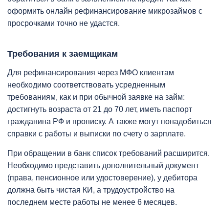
оформить онлайн рефинансирование микрозаймов с
просрочками точно не удастся.
Требования к заемщикам
Для рефинансирования через МФО клиентам
необходимо соответствовать усредненным
требованиям, как и при обычной заявке на займ:
достигнуть возраста от 21 до 70 лет, иметь паспорт
гражданина РФ и прописку. А также могут понадобиться
справки с работы и выписки по счету о зарплате.
При обращении в банк список требований расширится.
Необходимо представить дополнительный документ
(права, пенсионное или удостоверение), у дебитора
должна быть чистая КИ, а трудоустройство на
последнем месте работы не менее 6 месяцев.