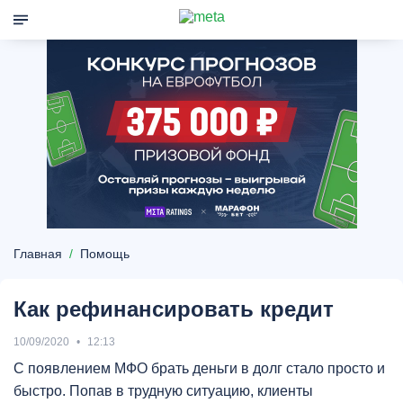
Главная
Помощь
Как рефинансировать кредит
10/09/2020
12:13
С появлением МФО брать деньги в долг стало просто и
быстро. Попав в трудную ситуацию, клиенты