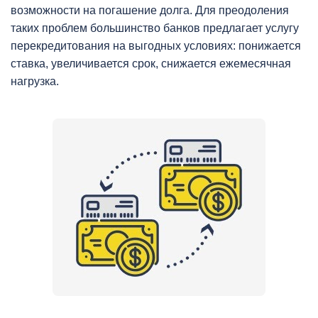
возможности на погашение долга. Для преодоления
таких проблем большинство банков предлагает услугу
перекредитования на выгодных условиях: понижается
ставка, увеличивается срок, снижается ежемесячная
нагрузка.