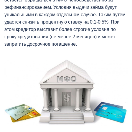
рефинансированием. Условия выдачи займа будут
уникальными в каждом отдельном случае. Таким путем
удастся снизить процентную ставку на 0,1-0,5%. При
этом кредитор выставит более строгие условия по
сроку кредитования (не менее 2 месяцев) и может
запретить досрочное погашение.