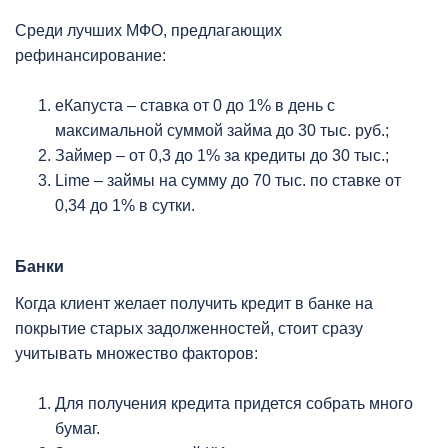
Среди лучших МФО, предлагающих
рефинансирование:
еКапуста – ставка от 0 до 1% в день с
максимальной суммой займа до 30 тыс. руб.;
Займер – от 0,3 до 1% за кредиты до 30 тыс.;
Lime – займы на сумму до 70 тыс. по ставке от
0,34 до 1% в сутки.
Банки
Когда клиент желает получить кредит в банке на
покрытие старых задолженностей, стоит сразу
учитывать множество факторов:
Для получения кредита придется собрать много
бумаг.