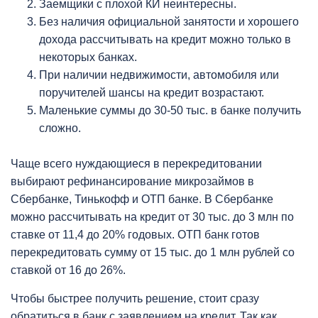
Заемщики с плохой КИ неинтересны.
Без наличия официальной занятости и хорошего
дохода рассчитывать на кредит можно только в
некоторых банках.
При наличии недвижимости, автомобиля или
поручителей шансы на кредит возрастают.
Маленькие суммы до 30-50 тыс. в банке получить
сложно.
Чаще всего нуждающиеся в перекредитовании
выбирают рефинансирование микрозаймов в
Сбербанке, Тинькофф и ОТП банке. В Сбербанке
можно рассчитывать на кредит от 30 тыс. до 3 млн по
ставке от 11,4 до 20% годовых. ОТП банк готов
перекредитовать сумму от 15 тыс. до 1 млн рублей со
ставкой от 16 до 26%.
Чтобы быстрее получить решение, стоит сразу
обратиться в банк с заявлением на кредит. Так как