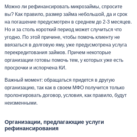
Можно ли рефинансировать микрозаймы, спросите
вы? Как правило, размер займа небольшой, да и срок
на погашение предусмотрен в среднем до 2-3 месяцев.
Но и за столь короткий период может случиться что
угодно. По этой причине, чтобы помочь клиенту не
ввязаться в долговую яму, уже предусмотрена услуга
перекредитования займов. Причем некоторые
организации готовы помочь тем, у которых уже есть
просрочки и испорчена КИ.
Важный момент: обращаться придется в другую
организацию, так как в своем МФО получится только
пролонгировать договор, условия, как правило, будут
неизменными.
Организации, предлагающие услуги
рефинансирования