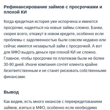
Рефинансирование займов с просрочками и
плохой КИ
Когда кредитная история уже испорчена и имеются
просрочки, надеяться на новые займы сложно. Банки,
скорее всего, откажут в новом кредите, особенно если
проблемы с задолженностью были совсем недавно или
сейчас имеется незакрытый займ с просрочкой. А вот
для МФО выдать деньги при плохой КИ не сложно.
Главное, чтобы просрочки по платежам были не более
30-90 дней. Иначе компания сочтет клиента крайне
безответственным и не станет рисковать собственными
финансами.
Вывод
Как видим, есть много нюансов с перекредитованием
займов, взятых в МФО, особенно если необходимо