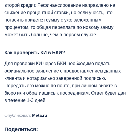
второй кредит. Рефинансирование направлено на
снижение процентной ставки, но если учесть, что
погасить придется сумму с уже заложенным
процентом, то общая переплата по новому займу
может быть больше, чем в первом случае.
Как проверить КИ в БКИ?
Для проверки КИ через БКИ необходимо подать
официальное заявление с предоставлением данных
клиента и нотариально заверенной подписью.
Передать его можно по почте, при личном визите в
бюро или обратившись к посредникам. Ответ будет дан
в течение 1-3 дней.
Опубликовал:
Meta.ru
Поделиться: