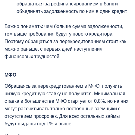
обращаться за рефинансированием в банк и
объединять задолженность по ним в один кредит.
Важно понимать: чем больше сумма задолженности,
тем выше требования будут у нового кредитора.
Поэтому обращаться за перекредитованием стоит как
можно раньше, с первых дней наступления
финансовых трудностей.
МФО
Обращаясь за перекредитованием в МФО, получить
низкую кредитную ставку не получится. Минимальная
ставка в большинстве МФО стартует от 0,8%, но на них
могут рассчитывать только постоянные заемщики с
отсутствием просрочек. Для всех остальных займы
будут выданы под 1% и выше.