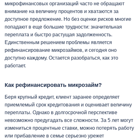
микрофинансовых организаций часто не обращают
внимание на величину процентов и хватаются за
доступное предложение. Но без оценки рисков многие
попадают в еще большие трудности: значительная
переплата и быстро растущая задолженность.
Единственным решением проблемы является
рефинансирование микрозаймов, и сегодня оно
доступно каждому. Остается разобраться, как это
работает.
Как рефинансировать микрозайм?
Беря крупный кредит, клиент заранее определяет
приемлемый срок кредитования и оценивает величину
переплаты. Однако в долгосрочной перспективе
невозможно предугадать все сложности. За 5 лет могут
измениться процентные ставки, можно потерять работу
или прибавление в семье серьезно урежет