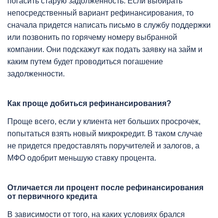
погасить старую задолженность. Если выбирать
непосредственный вариант рефинансирования, то
сначала придется написать письмо в службу поддержки
или позвонить по горячему номеру выбранной
компании. Они подскажут как подать заявку на займ и
каким путем будет проводиться погашение
задолженности.
Как проще добиться рефинансирования?
Проще всего, если у клиента нет больших просрочек,
попытаться взять новый микрокредит. В таком случае
не придется предоставлять поручителей и залогов, а
МФО одобрит меньшую ставку процента.
Отличается ли процент после рефинансирования
от первичного кредита
В зависимости от того, на каких условиях брался