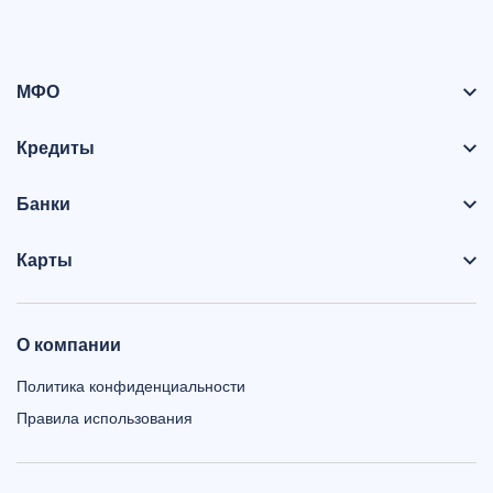
МФО
Кредиты
Банки
Карты
О компании
Политика конфиденциальности
Правила использования