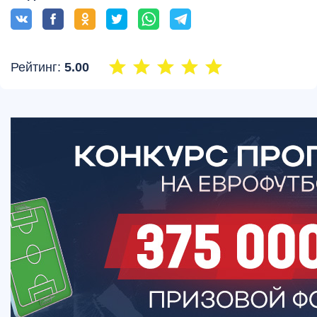
Рейтинг:
5.00