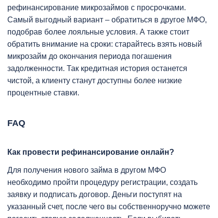
рефинансирование микрозаймов с просрочками.
Самый выгодный вариант – обратиться в другое МФО,
подобрав более лояльные условия. А также стоит
обратить внимание на сроки: старайтесь взять новый
микрозайм до окончания периода погашения
задолженности. Так кредитная история останется
чистой, а клиенту станут доступны более низкие
процентные ставки.
FAQ
Как провести рефинансирование онлайн?
Для получения нового займа в другом МФО
необходимо пройти процедуру регистрации, создать
заявку и подписать договор. Деньги поступят на
указанный счет, после чего вы собственноручно можете