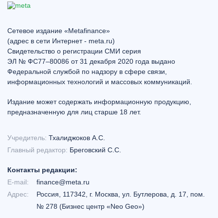
Сетевое издание «Metafinance»
(адрес в сети Интернет - meta.ru)
Свидетельство о регистрации СМИ серия
ЭЛ № ФС77–80086 от 31 декабря 2020 года выдано
Федеральной службой по надзору в сфере связи,
информационных технологий и массовых коммуникаций.
Издание может содержать информационную продукцию,
предназначенную для лиц старше 18 лет.
Учредитель:
Тхалиджоков А.С.
Главный редактор:
Бреговский С.С.
Контакты редакции:
E-mail:
finance@meta.ru
Адрес:
Россия, 117342, г. Москва, ул. Бутлерова, д. 17, пом.
№ 278 (Бизнес центр «Neo Geo»)