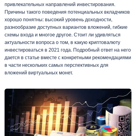
привлекательных направлений инвестирования.
Причины такого поведения потенциальных вкладчиков
хорошо понятны: высокий уровень доходности,
разнообразие доступных вариантов вложений, гибкие
схемы входа и многое другое. Стоит ли удивляться
актуальности вопроса о том, в какую криптовалюту
инвестироваться в 2021 года. Подробный ответ на него
дается в статье вместе с конкретными рекомендациями
в части нескольких самых перспективных для
вложений виртуальных монет.