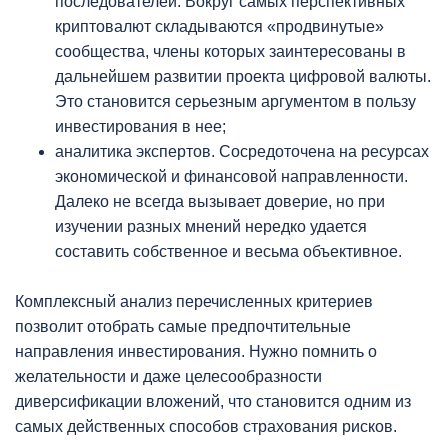
последователей. Вокруг самых перспективных
криптовалют складываются «продвинутые»
сообщества, члены которых заинтересованы в
дальнейшем развитии проекта цифровой валюты.
Это становится серьезным аргументом в пользу
инвестирования в нее;
аналитика экспертов. Сосредоточена на ресурсах
экономической и финансовой направленности.
Далеко не всегда вызывает доверие, но при
изучении разных мнений нередко удается
составить собственное и весьма объективное.
Комплексный анализ перечисленных критериев
позволит отобрать самые предпочтительные
направления инвестирования. Нужно помнить о
желательности и даже целесообразности
диверсификации вложений, что становится одним из
самых действенных способов страхования рисков.