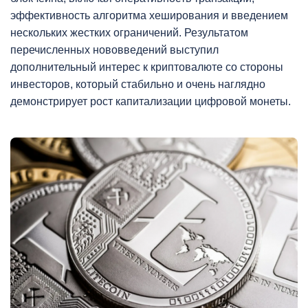
эффективность алгоритма хеширования и введением
нескольких жестких ограничений. Результатом
перечисленных нововведений выступил
дополнительный интерес к криптовалюте со стороны
инвесторов, который стабильно и очень наглядно
демонстрирует рост капитализации цифровой монеты.