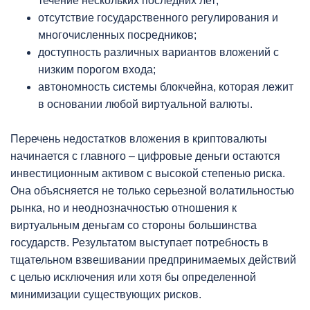
течение нескольких последних лет;
отсутствие государственного регулирования и
многочисленных посредников;
доступность различных вариантов вложений с
низким порогом входа;
автономность системы блокчейна, которая лежит
в основании любой виртуальной валюты.
Перечень недостатков вложения в криптовалюты
начинается с главного – цифровые деньги остаются
инвестиционным активом с высокой степенью риска.
Она объясняется не только серьезной волатильностью
рынка, но и неоднозначностью отношения к
виртуальным деньгам со стороны большинства
государств. Результатом выступает потребность в
тщательном взвешивании предпринимаемых действий
с целью исключения или хотя бы определенной
минимизации существующих рисков.