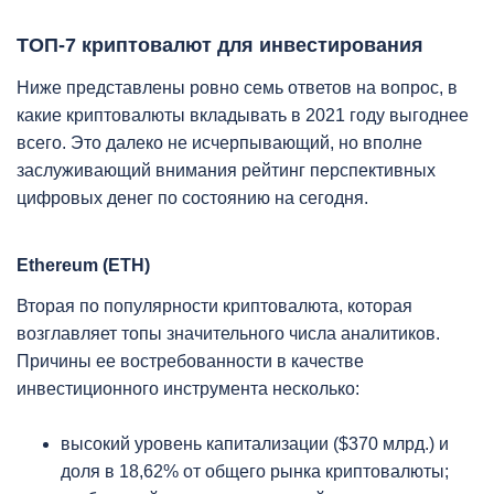
ТОП-7 криптовалют для инвестирования
Ниже представлены ровно семь ответов на вопрос, в
какие криптовалюты вкладывать в 2021 году выгоднее
всего. Это далеко не исчерпывающий, но вполне
заслуживающий внимания рейтинг перспективных
цифровых денег по состоянию на сегодня.
Ethereum (ETH)
Вторая по популярности криптовалюта, которая
возглавляет топы значительного числа аналитиков.
Причины ее востребованности в качестве
инвестиционного инструмента несколько:
высокий уровень капитализации ($370 млрд.) и
доля в 18,62% от общего рынка криптовалюты;