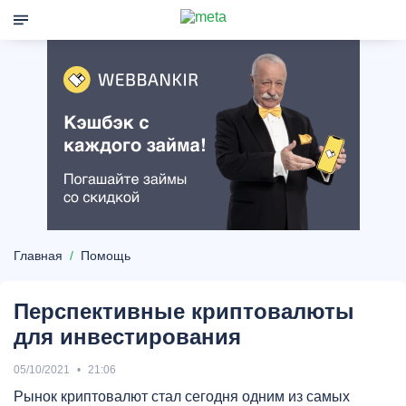
Главная
Помощь
Перспективные криптовалюты
для инвестирования
05/10/2021
21:06
Рынок криптовалют стал сегодня одним из самых