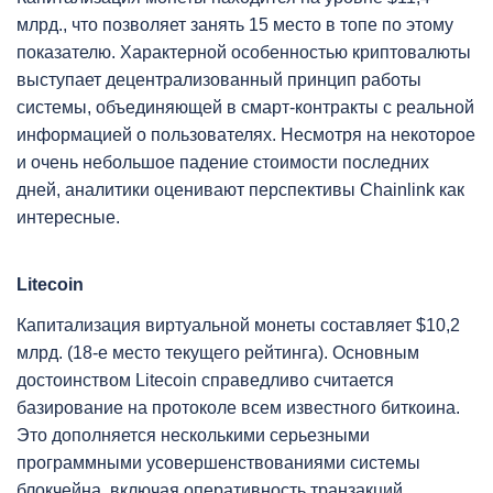
млрд., что позволяет занять 15 место в топе по этому
показателю. Характерной особенностью криптовалюты
выступает децентрализованный принцип работы
системы, объединяющей в смарт-контракты с реальной
информацией о пользователях. Несмотря на некоторое
и очень небольшое падение стоимости последних
дней, аналитики оценивают перспективы Chainlink как
интересные.
Litecoin
Капитализация виртуальной монеты составляет $10,2
млрд. (18-е место текущего рейтинга). Основным
достоинством Litecoin справедливо считается
базирование на протоколе всем известного биткоина.
Это дополняется несколькими серьезными
программными усовершенствованиями системы
блокчейна, включая оперативность транзакций,