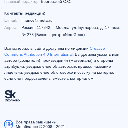
Главный редактор:
Бреговский С.С.
Контакты редакции:
E-mail:
finance@meta.ru
Адрес:
Россия, 117342, г. Москва, ул. Бутлерова, д. 17, пом.
№ 278 (Бизнес центр «Neo Geo»)
Все материалы сайта доступны по лицензии
Creative
Commons Attribution 4.0 International
. Вы должны указать имя
автора (создателя) произведения (материала) и стороны
атрибуции, уведомление об авторских правах, название
лицензии, уведомление об оговорке и ссылку на материал,
если они предоставлены вместе с материалом.
Все права защищены.
Metafinance © 2008 - 2021