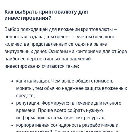
Как выбрать криптовалюту для
инвестирования?
Выбор подходящей для вложений криптовалюты –
непростая задача, тем более – с учетом большого
количества представленных сегодня на рынке
виртуальных денег. Основными критериями для отбора
наиболее перспективных направлений
инвестирования считаются такие:
капитализация. Чем выше общая стоимость
монеты, тем обычно надежнее защита вложенных
средств;
репутация. Формируется в течение длительного
времени. Проще всего собрать нужную
информацию на тематических ресурсах;
корпоративная солидарность разработчиков и