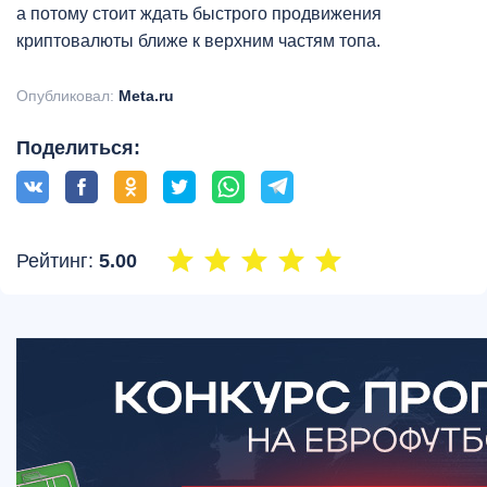
а потому стоит ждать быстрого продвижения
криптовалюты ближе к верхним частям топа.
Опубликовал:
Meta.ru
Поделиться:
Рейтинг:
5.00