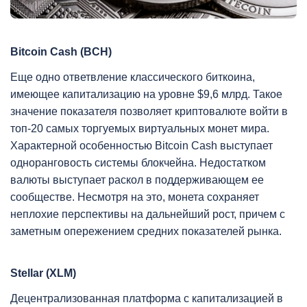
Bitcoin Cash (BCH)
Еще одно ответвление классического биткоина,
имеющее капитализацию на уровне $9,6 млрд. Такое
значение показателя позволяет криптовалюте войти в
топ-20 самых торгуемых виртуальных монет мира.
Характерной особенностью Bitcoin Cash выступает
одноранговость системы блокчейна. Недостатком
валюты выступает раскол в поддерживающем ее
сообществе. Несмотря на это, монета сохраняет
неплохие перспективы на дальнейший рост, причем с
заметным опережением средних показателей рынка.
Stellar (XLM)
Децентрализованная платформа с капитализацией в