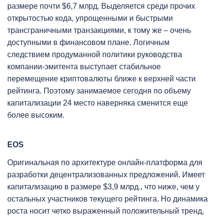
размере почти $6,7 млрд. Выделяется среди прочих
открытостью кода, упрощенными и быстрыми
трансграничными транзакциями, к тому же – очень
доступными в финансовом плане. Логичным
следствием продуманной политики руководства
компании-эмитента выступает стабильное
перемещение криптовалюты ближе к верхней части
рейтинга. Поэтому занимаемое сегодня по объему
капитализации 24 место наверняка сменится еще
более высоким.
EOS
Оригинальная по архитектуре онлайн-платформа для
разработки децентрализованных предложений. Имеет
капитализацию в размере $3,9 млрд., что ниже, чем у
остальных участников текущего рейтинга. Но динамика
роста носит четко выраженный положительный тренд,