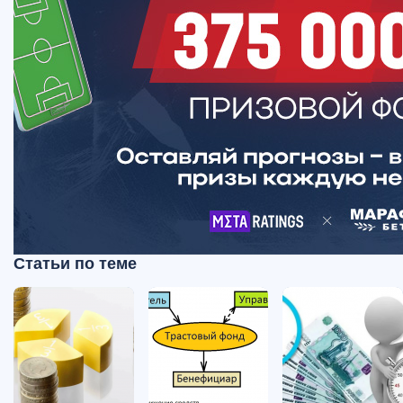
Статьи по теме