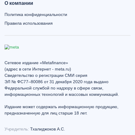
О компании
Политика конфиденциальности
Правила использования
Сетевое издание «Metafinance»
(адрес в сети Интернет - meta.ru)
Свидетельство о регистрации СМИ серия
ЭЛ № ФС77–80086 от 31 декабря 2020 года выдано
Федеральной службой по надзору в сфере связи,
информационных технологий и массовых коммуникаций.
Издание может содержать информационную продукцию,
предназначенную для лиц старше 18 лет.
Учредитель:
Тхалиджоков А.С.