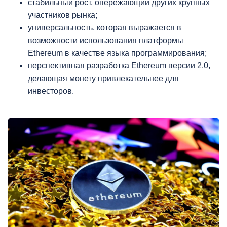
стабильный рост, опережающий других крупных
участников рынка;
универсальность, которая выражается в
возможности использования платформы
Ethereum в качестве языка программирования;
перспективная разработка Ethereum версии 2.0,
делающая монету привлекательнее для
инвесторов.