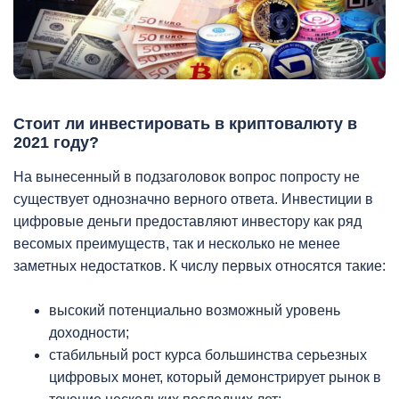
Стоит ли инвестировать в криптовалюту в
2021 году?
На вынесенный в подзаголовок вопрос попросту не
существует однозначно верного ответа. Инвестиции в
цифровые деньги предоставляют инвестору как ряд
весомых преимуществ, так и несколько не менее
заметных недостатков. К числу первых относятся такие:
высокий потенциально возможный уровень
доходности;
стабильный рост курса большинства серьезных
цифровых монет, который демонстрирует рынок в