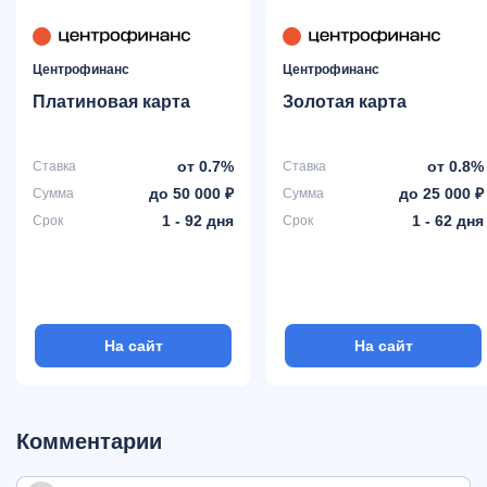
Центрофинанс
Центрофинанс
Платиновая карта
Золотая карта
от 0.7%
от 0.8%
Ставка
Ставка
до 50 000 ₽
до 25 000 ₽
Сумма
Сумма
1 - 92 дня
1 - 62 дня
Срок
Срок
На сайт
На сайт
Комментарии