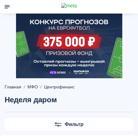
Главная
МФО
Центрофинанс
Неделя даром
Фильтр