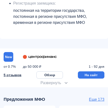
Регистрация заемщика:
постоянная на территории государства,
постоянная в регионе присутствия МФО,
временная в регионе присутствия МФО
New
от 0.7%
1 - 92 дня
до 50 000 ₽
5 отзывов
Обзор
На сайт
Развернуть
Предложения МФО
Еще 173