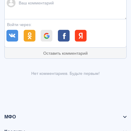
Войти через:
Оставить комментарий
Нет комментариев. Будьте первым!
МФО