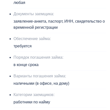
любая
Документы заемщика:
заявление-анкета, паспорт, ИНН, свидетельство о
временной регистрации
Обеспечение займа:
требуется
Порядок погашения займа:
в конце срока
Варианты погашения займа:
наличными (в офисе, на дому)
Категории заемщиков:
работники по найму