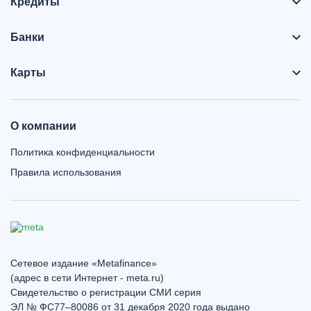
Кредиты
Банки
Карты
О компании
Политика конфиденциальности
Правила использования
Сетевое издание «Metafinance»
(адрес в сети Интернет - meta.ru)
Свидетельство о регистрации СМИ серия
ЭЛ № ФС77–80086 от 31 декабря 2020 года выдано