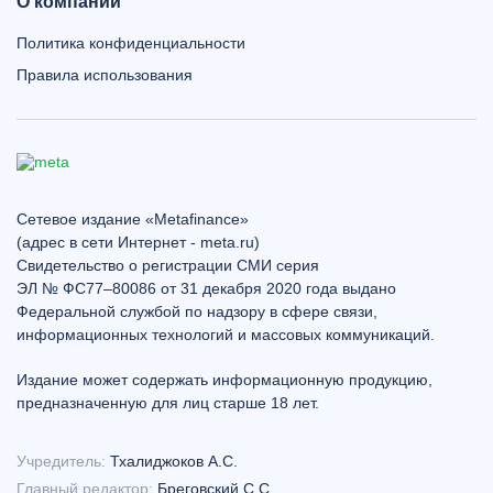
О компании
Политика конфиденциальности
Правила использования
Сетевое издание «Metafinance»
(адрес в сети Интернет - meta.ru)
Свидетельство о регистрации СМИ серия
ЭЛ № ФС77–80086 от 31 декабря 2020 года выдано
Федеральной службой по надзору в сфере связи,
информационных технологий и массовых коммуникаций.
Издание может содержать информационную продукцию,
предназначенную для лиц старше 18 лет.
Учредитель:
Тхалиджоков А.С.
Главный редактор:
Бреговский С.С.