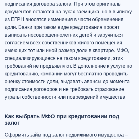
подписания договора залога. При этом оригиналы
документов остаются на руках заемщика, но в выписку
из ЕГРН вносятся изменения в части обременения
доли. Банки при таком виде кредитования просят
выписать несовершеннолетних детей и заручиться
согласием всех собственников жилого помещения,
имеющих тот или иной размер доли в квартире. МФО,
специализирующиеся на таком кредитовании, этих
требований не предъявляют. В дополнение к услуге по
кредитованию, компании могут бесплатно проводить
оценку стоимости доли, выдавать авансы до момента
подписания договоров и не требовать страхование
утраты собственности или повреждений имущества.
Как выбрать МФО при кредитовании под
залог
Оформить займ под залог недвижимого имущества –