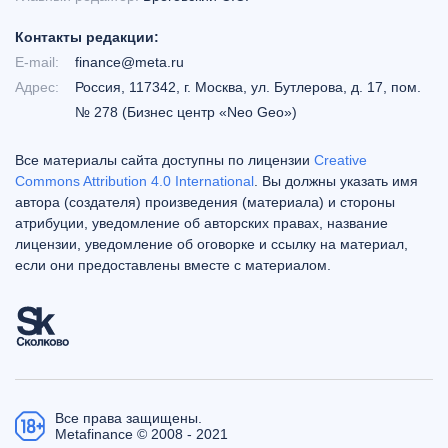
Контакты редакции:
E-mail:
finance@meta.ru
Адрес:
Россия, 117342, г. Москва, ул. Бутлерова, д. 17, пом.
№ 278 (Бизнес центр «Neo Geo»)
Все материалы сайта доступны по лицензии
Creative
Commons Attribution 4.0 International
. Вы должны указать имя
автора (создателя) произведения (материала) и стороны
атрибуции, уведомление об авторских правах, название
лицензии, уведомление об оговорке и ссылку на материал,
если они предоставлены вместе с материалом.
Все права защищены.
Metafinance © 2008 - 2021