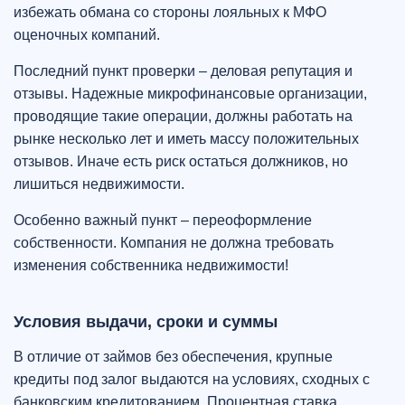
избежать обмана со стороны лояльных к МФО
оценочных компаний.
Последний пункт проверки – деловая репутация и
отзывы. Надежные микрофинансовые организации,
проводящие такие операции, должны работать на
рынке несколько лет и иметь массу положительных
отзывов. Иначе есть риск остаться должников, но
лишиться недвижимости.
Особенно важный пункт – переоформление
собственности. Компания не должна требовать
изменения собственника недвижимости!
Условия выдачи, сроки и суммы
В отличие от займов без обеспечения, крупные
кредиты под залог выдаются на условиях, сходных с
банковским кредитованием. Процентная ставка