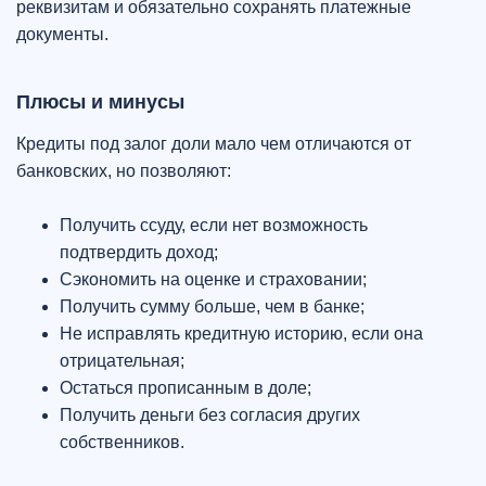
реквизитам и обязательно сохранять платежные
документы.
Плюсы и минусы
Кредиты под залог доли мало чем отличаются от
банковских, но позволяют:
Получить ссуду, если нет возможность
подтвердить доход;
Сэкономить на оценке и страховании;
Получить сумму больше, чем в банке;
Не исправлять кредитную историю, если она
отрицательная;
Остаться прописанным в доле;
Получить деньги без согласия других
собственников.