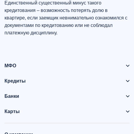
Единственный существенный минус такого
кредитования – возможность потерять долю в
квартире, если заемщик невнимательно ознакомился с
документами по кредитованию или не соблюдал
платежную дисциплину.
МФО
Кредиты
Банки
Карты