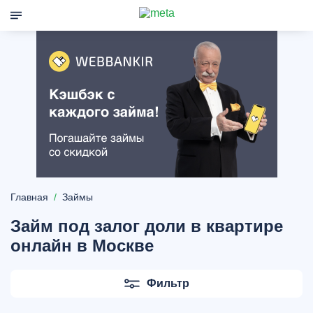
Главная
Займы
Займ под залог доли в квартире
онлайн в Москве
Фильтр