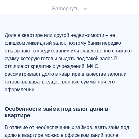
Развернуть
Доля в квартире или другой недвижимости – не
слишком ликвидный залог, поэтому банки нередко
отказывают в кредитовании или существенно снижают
сумму, которую готовы выдать под такой залог. В
отличие от кредитных учреждений, МФО
рассматривают долю в квартире в качестве залога и
готовы выдавать существенные суммы при его
оформлении.
Особенности займа под залог доли в
квартире
В отличие от необеспеченных займов, взять займ под
долю в квартире можно в офисе компаний после