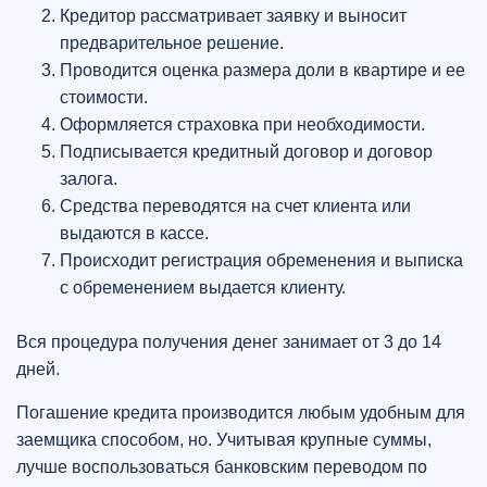
Кредитор рассматривает заявку и выносит
предварительное решение.
Проводится оценка размера доли в квартире и ее
стоимости.
Оформляется страховка при необходимости.
Подписывается кредитный договор и договор
залога.
Средства переводятся на счет клиента или
выдаются в кассе.
Происходит регистрация обременения и выписка
с обременением выдается клиенту.
Вся процедура получения денег занимает от 3 до 14
дней.
Погашение кредита производится любым удобным для
заемщика способом, но. Учитывая крупные суммы,
лучше воспользоваться банковским переводом по