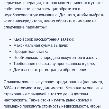
серьезная операция, которая может привести к утрате
собственности, если заемщик обратится в
недобросовестную компанию. Для того, чтобы выбрать
компанию-кредитора, нужно обратить внимание на
следующие параметры:
Какой срок рассмотрения заявки;
Максимальная сумма выдачи;
Процентная ставка;
Необходимость передачи документов в залог;
Требования по составу прописанных в доле;
Длительность регистрации обременения.
Слишком лояльные условия кредитования (например,
80% от стоимости недвижимости, без оплаты оценки и
страхования с выдачей в тот же день) должны
насторожить. Также стоит изучить рынок жилья и
примерно прикинуть стоимость недвижимости, чтобы