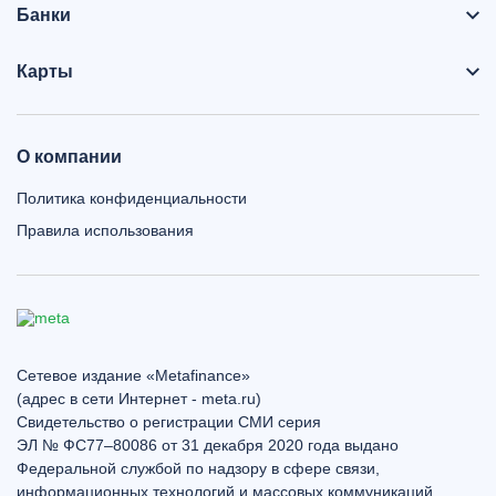
Банки
Карты
О компании
Политика конфиденциальности
Правила использования
Сетевое издание «Metafinance»
(адрес в сети Интернет - meta.ru)
Свидетельство о регистрации СМИ серия
ЭЛ № ФС77–80086 от 31 декабря 2020 года выдано
Федеральной службой по надзору в сфере связи,
информационных технологий и массовых коммуникаций.