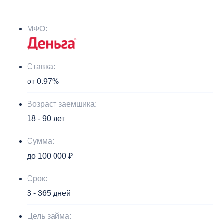
МФО:
Ставка:
от 0.97%
Возраст заемщика:
18 - 90 лет
Сумма:
до 100 000 ₽
Срок:
3 - 365 дней
Цель займа: