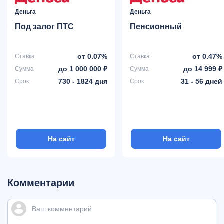
Деньга
Деньга
Под залог ПТС
Пенсионный
от 0.07%
от 0.47%
Ставка
Ставка
до 1 000 000 ₽
до 14 999 ₽
Сумма
Сумма
730 - 1824 дня
31 - 56 дней
Срок
Срок
На сайт
На сайт
Комментарии