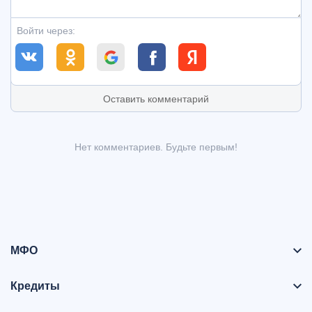
Войти через:
Оставить комментарий
Нет комментариев. Будьте первым!
МФО
Кредиты