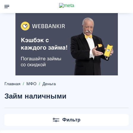
Главная
МФО
Деньга
Займ наличными
Фильтр