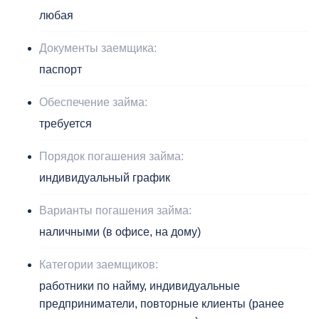
любая
Документы заемщика:
паспорт
Обеспечение займа:
требуется
Порядок погашения займа:
индивидуальный график
Варианты погашения займа:
наличными (в офисе, на дому)
Категории заемщиков:
работники по найму, индивидуальные
предприниматели, повторные клиенты (ранее