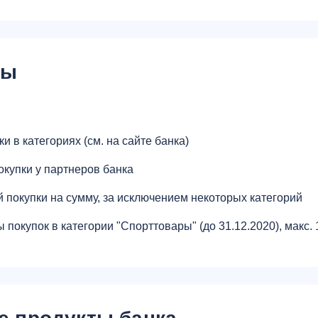
сы
ки в категориях (см. на сайте банка)
окупки у партнеров банка
 покупки на сумму, за исключением некоторых категорий
 покупок в категории "Спорттовары" (до 31.12.2020), макс. 