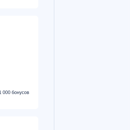
1 000 бонусов