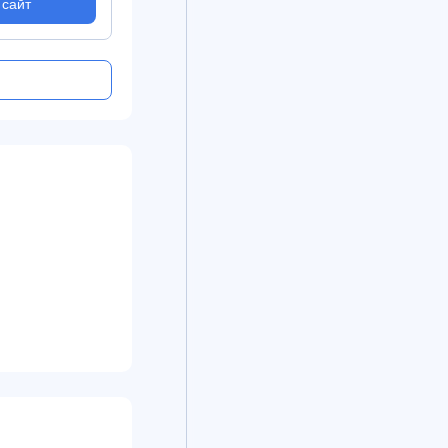
 сайт
На сайт