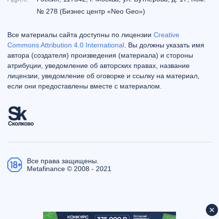
№ 278 (Бизнес центр «Neo Geo»)
Все материалы сайта доступны по лицензии
Creative
Commons Attribution 4.0 International
. Вы должны указать имя
автора (создателя) произведения (материала) и стороны
атрибуции, уведомление об авторских правах, название
лицензии, уведомление об оговорке и ссылку на материал,
если они предоставлены вместе с материалом.
Все права защищены.
Metafinance © 2008 - 2021