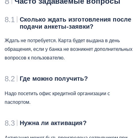
8
Часто задаваемые вопросы
8.1
Сколько ждать изготовления после
подачи анкеты-заявки?
Ждать не потребуется. Карта будет выдана в день
обращения, если у банка не возникнет дополнительных
вопросов к пользователю.
8.2
Где можно получить?
Надо посетить офис кредитной организации с
паспортом.
8.3
Нужна ли активация?
Активация может быть произведена сотрудником при