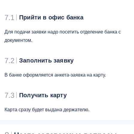
7.1
Прийти в офис банка
Для подачи заявки надо посетить отделение банка с
документом.
7.2
Заполнить заявку
В банке оформляется анкета-заявка на карту.
7.3
Получить карту
Карта сразу будет выдана держателю.