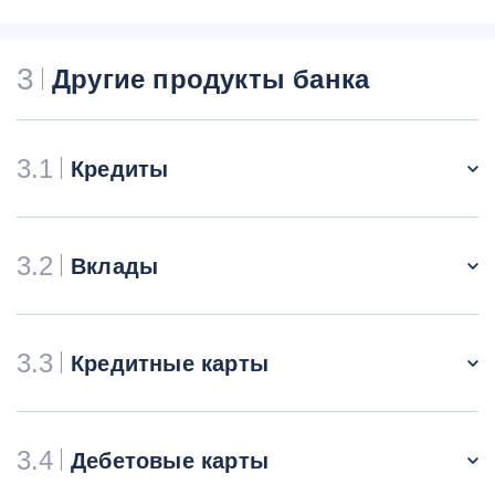
3
Другие продукты банка
3.1
Кредиты
3.2
Вклады
3.3
Кредитные карты
3.4
Дебетовые карты