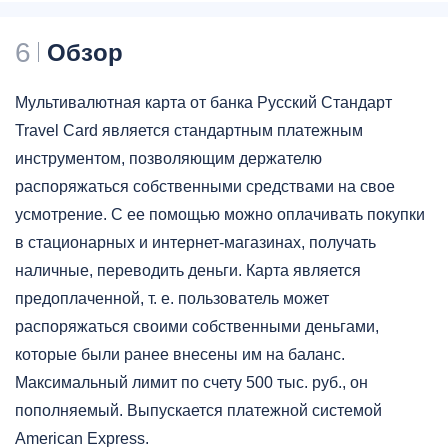
6
Обзор
Мультивалютная карта от банка Русский Стандарт
Travel Card является стандартным платежным
инструментом, позволяющим держателю
распоряжаться собственными средствами на свое
усмотрение. С ее помощью можно оплачивать покупки
в стационарных и интернет-магазинах, получать
наличные, переводить деньги. Карта является
предоплаченной, т. е. пользователь может
распоряжаться своими собственными деньгами,
которые были ранее внесены им на баланс.
Максимальный лимит по счету 500 тыс. руб., он
пополняемый. Выпускается платежной системой
American Express.