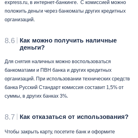
express.ru, в интернет-банкинге. С комиссией можно
положить деньги через банкоматы других кредитных
организаций.
8.6
Как можно получить наличные
деньги?
Для снятия наличных можно воспользоваться
банкоматами и ПВН банка и других кредитных
организаций. При использовании технических средств
банка Русский Стандарт комиссия составит 1,5% от
суммы, в других банках 3%.
8.7
Как отказаться от использования?
Чтобы закрыть карту, посетите банк и оформите