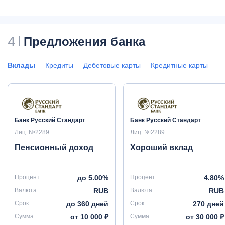
4
Предложения банка
Вклады
Кредиты
Дебетовые карты
Кредитные карты
Банк Русский Стандарт
Банк Русский Стандарт
Лиц. №2289
Лиц. №2289
Пенсионный доход
Хороший вклад
Процент
до 5.00%
Процент
4.80%
Валюта
RUB
Валюта
RUB
Срок
до 360 дней
Срок
270 дней
Сумма
от 10 000 ₽
Сумма
от 30 000 ₽