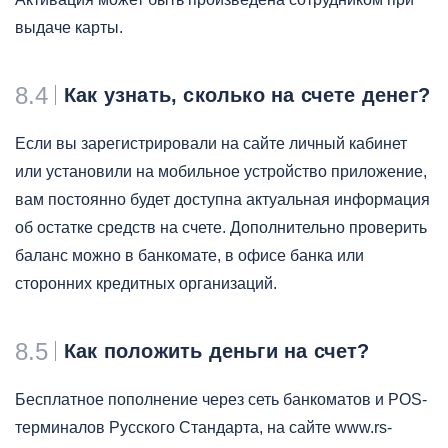
выдаче карты.
8.4
Как узнать, сколько на счете денег?
Если вы зарегистрировали на сайте личный кабинет
или установили на мобильное устройство приложение,
вам постоянно будет доступна актуальная информация
об остатке средств на счете. Дополнительно проверить
баланс можно в банкомате, в офисе банка или
сторонних кредитных организаций.
8.5
Как положить деньги на счет?
Бесплатное пополнение через сеть банкоматов и POS-
терминалов Русского Стандарта, на сайте www.rs-