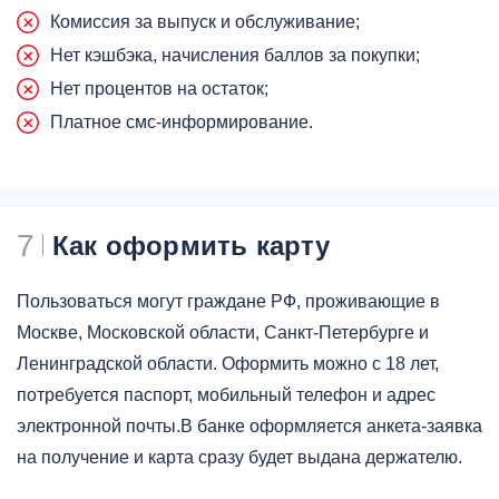
Комиссия за выпуск и обслуживание;
Нет кэшбэка, начисления баллов за покупки;
Нет процентов на остаток;
Платное смс-информирование.
7
Как оформить карту
Пользоваться могут граждане РФ, проживающие в
Москве, Московской области, Санкт-Петербурге и
Ленинградской области. Оформить можно с 18 лет,
потребуется паспорт, мобильный телефон и адрес
электронной почты.В банке оформляется анкета-заявка
на получение и карта сразу будет выдана держателю.