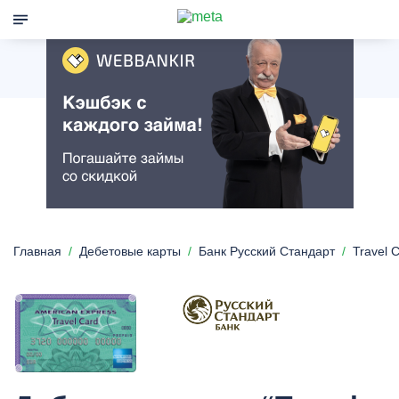
Главная
Дебетовые карты
Банк Русский Стандарт
Travel 