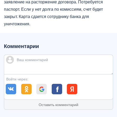
заявление на расторжение договора. Потребуется
паспорт. Если у нет долга по комиссиям, счет будет
закрыт. Карта сдается сотруднику банка для
уничтожения.
Комментарии
Войти через:
Оставить комментарий