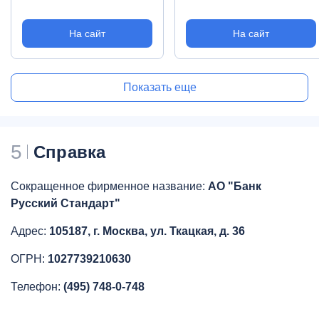
На сайт
На сайт
Показать еще
5
Справка
Сокращенное фирменное название:
АО "Банк
Русский Стандарт"
Адрес:
105187, г. Москва, ул. Ткацкая, д. 36
ОГРН:
1027739210630
Телефон:
(495) 748-0-748