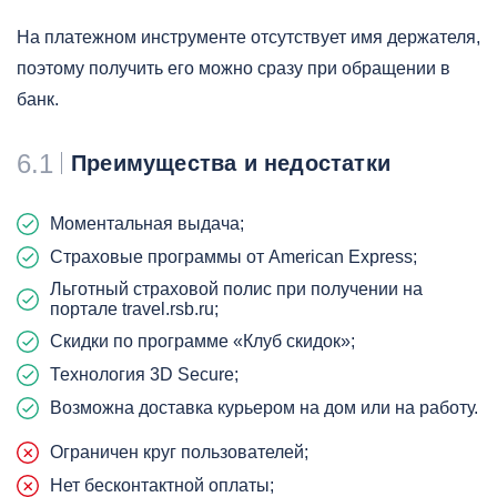
На платежном инструменте отсутствует имя держателя,
поэтому получить его можно сразу при обращении в
банк.
6.1
Преимущества и недостатки
Моментальная выдача;
Страховые программы от American Express;
Льготный страховой полис при получении на
портале travel.rsb.ru;
Скидки по программе «Клуб скидок»;
Технология 3D Secure;
Возможна доставка курьером на дом или на работу.
Ограничен круг пользователей;
Нет бесконтактной оплаты;