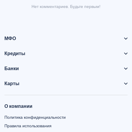
Нет комментариев. Будьте первым!
МФО
Кредиты
Банки
Карты
О компании
Политика конфиденциальности
Правила использования