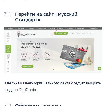
7.1
Перейти на сайт «Русский
Стандарт»
В верхнем меню официального сайта следует выбрать
раздел «DariCard».
7.2
Оформить покупку