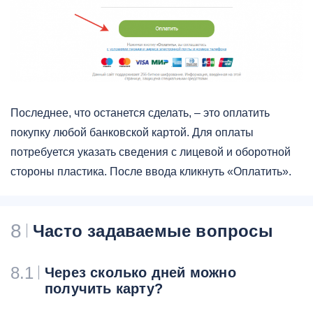
Последнее, что останется сделать, – это оплатить
покупку любой банковской картой. Для оплаты
потребуется указать сведения с лицевой и оборотной
стороны пластика. После ввода кликнуть «Оплатить».
8
Часто задаваемые вопросы
8.1
Через сколько дней можно
получить карту?