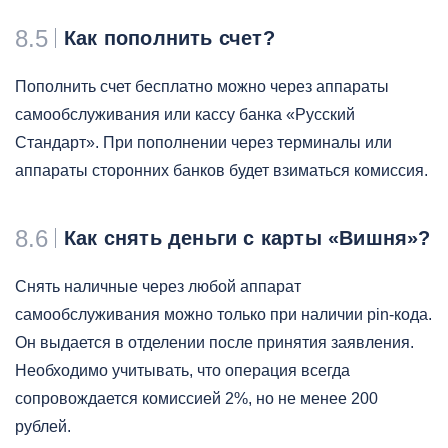
8.5
Как пополнить счет?
Пополнить счет бесплатно можно через аппараты
самообслуживания или кассу банка «Русский
Стандарт». При пополнении через терминалы или
аппараты сторонних банков будет взиматься комиссия.
8.6
Как снять деньги с карты «Вишня»?
Снять наличные через любой аппарат
самообслуживания можно только при наличии pin-кода.
Он выдается в отделении после принятия заявления.
Необходимо учитывать, что операция всегда
сопровождается комиссией 2%, но не менее 200
рублей.