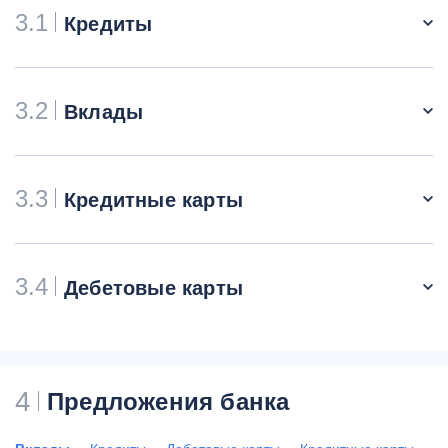
3.1
Кредиты
3.2
Вклады
3.3
Кредитные карты
3.4
Дебетовые карты
4
Предложения банка