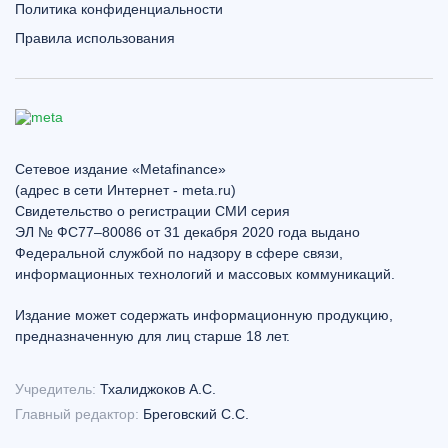
Политика конфиденциальности
Правила использования
Сетевое издание «Metafinance»
(адрес в сети Интернет - meta.ru)
Свидетельство о регистрации СМИ серия
ЭЛ № ФС77–80086 от 31 декабря 2020 года выдано
Федеральной службой по надзору в сфере связи,
информационных технологий и массовых коммуникаций.
Издание может содержать информационную продукцию,
предназначенную для лиц старше 18 лет.
Учредитель:
Тхалиджоков А.С.
Главный редактор:
Бреговский С.С.