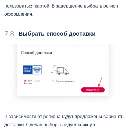
пользоваться картой. В завершение выбрать регион
оформления.
7.8
Выбрать способ доставки
В зависимости от региона будут предложены варианты
доставки. Сделав выбор, следует кликнуть