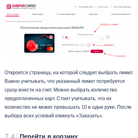
Откроется страница, на которой следует выбрать лимит.
Важно учитывать, что указанный лимит потребуется
сразу внести на счет. Можно выбрать количество
предоплаченных карт. Стоит учитывать, что их
количество не может превышать 10 в одни руки. После
выбора всех условий кликнуть «Заказать».
7.4
Перейти в корзину