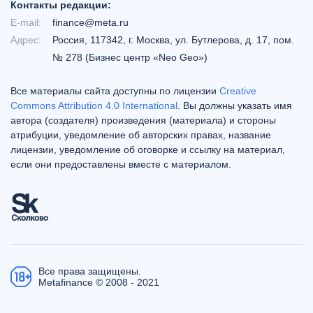
Контакты редакции:
E-mail:
finance@meta.ru
Адрес:
Россия, 117342, г. Москва, ул. Бутлерова, д. 17, пом.
№ 278 (Бизнес центр «Neo Geo»)
Все материалы сайта доступны по лицензии
Creative
Commons Attribution 4.0 International
. Вы должны указать имя
автора (создателя) произведения (материала) и стороны
атрибуции, уведомление об авторских правах, название
лицензии, уведомление об оговорке и ссылку на материал,
если они предоставлены вместе с материалом.
Все права защищены.
Metafinance © 2008 - 2021