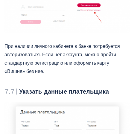
При наличии личного кабинета в банке потребуется
авторизоваться. Если нет аккаунта, можно пройти
стандартную регистрацию или оформить карту
«Вишня» без нее.
7.7
Указать данные плательщика