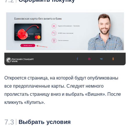
Откроется страница, на которой будут опубликованы
все предоплаченные карты. Следует немного
пролистать страницу вниз и выбрать «Вишня». После
кликнуть «Купить».
7.3
Выбрать условия