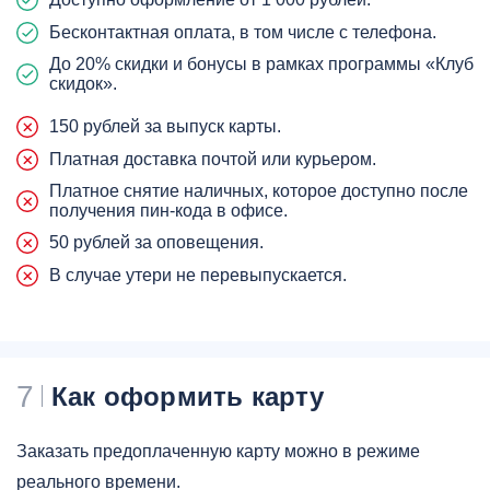
Бесконтактная оплата, в том числе с телефона.
До 20% скидки и бонусы в рамках программы «Клуб
скидок».
150 рублей за выпуск карты.
Платная доставка почтой или курьером.
Платное снятие наличных, которое доступно после
получения пин-кода в офисе.
50 рублей за оповещения.
В случае утери не перевыпускается.
7
Как оформить карту
Заказать предоплаченную карту можно в режиме
реального времени.