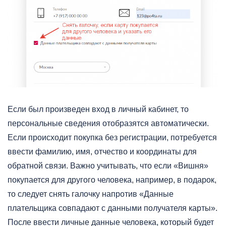
Если был произведен вход в личный кабинет, то
персональные сведения отобразятся автоматически.
Если происходит покупка без регистрации, потребуется
ввести фамилию, имя, отчество и координаты для
обратной связи. Важно учитывать, что если «Вишня»
покупается для другого человека, например, в подарок,
то следует снять галочку напротив «Данные
плательщика совпадают с данными получателя карты».
После ввести личные данные человека, который будет