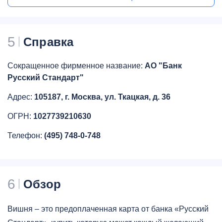
5
Справка
Сокращенное фирменное название:
АО "Банк
Русский Стандарт"
Адрес:
105187, г. Москва, ул. Ткацкая, д. 36
ОГРН:
1027739210630
Телефон:
(495) 748-0-748
6
Обзор
Вишня – это предоплаченная карта от банка «Русский