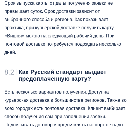
Срок выпуска карты от даты получения заявки не
превышает суток. Срок доставки зависит от
выбранного способа и региона. Как показывает
практика, при курьерской доставке получить карту
«Вишня» можно на следующий рабочий день. При
почтовой доставке потребуется подождать несколько
дней.
8.2
Как Русский стандарт выдает
предоплаченную карту?
Есть несколько вариантов получения. Доступна
курьерская доставка в большинстве регионов. Также во
всех городах есть почтовая доставка. Клиент выбирает
способ получения сам при заполнении заявки.
Подписывать договор и предъявлять паспорт не надо.