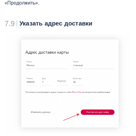
«Продолжить».
7.9
Указать адрес доставки