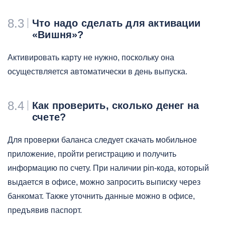
8.3
Что надо сделать для активации
«Вишня»?
Активировать карту не нужно, поскольку она
осуществляется автоматически в день выпуска.
8.4
Как проверить, сколько денег на
счете?
Для проверки баланса следует скачать мобильное
приложение, пройти регистрацию и получить
информацию по счету. При наличии pin-кода, который
выдается в офисе, можно запросить выписку через
банкомат. Также уточнить данные можно в офисе,
предъявив паспорт.