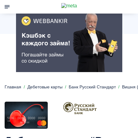
Главная
Дебетовые карты
Банк Русский Стандарт
Вишня 