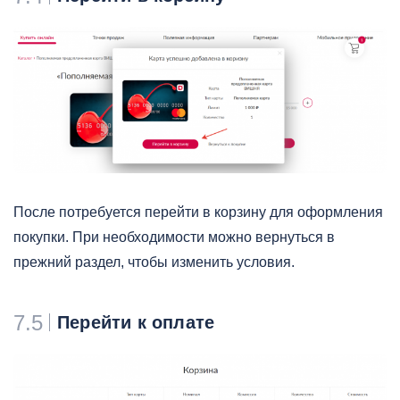
После потребуется перейти в корзину для оформления
покупки. При необходимости можно вернуться в
прежний раздел, чтобы изменить условия.
7.5
Перейти к оплате