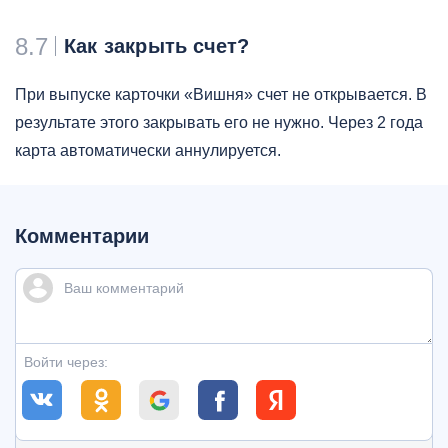
8.7
Как закрыть счет?
При выпуске карточки «Вишня» счет не открывается. В
результате этого закрывать его не нужно. Через 2 года
карта автоматически аннулируется.
Комментарии
Войти через: