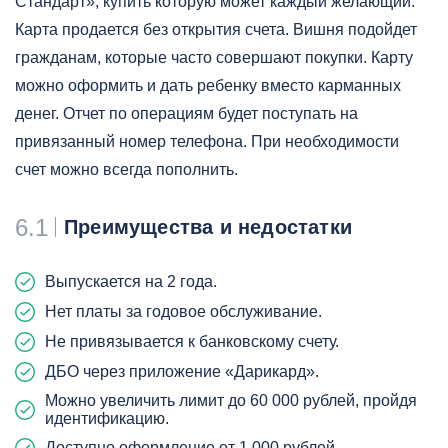
Стандарт», купить которую может каждый желающий.
Карта продается без открытия счета. Вишня подойдет
гражданам, которые часто совершают покупки. Карту
можно оформить и дать ребенку вместо карманных
денег. Отчет по операциям будет поступать на
привязанный номер телефона. При необходимости
счет можно всегда пополнить.
6.1
Преимущества и недостатки
Выпускается на 2 года.
Нет платы за годовое обслуживание.
Не привязывается к банковскому счету.
ДБО через приложение «Дарикард».
Можно увеличить лимит до 60 000 рублей, пройдя
идентификацию.
Доступно оформление от 1 000 рублей.