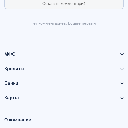
Оставить комментарий
Нет комментариев. Будьте первым!
МФО
Кредиты
Банки
Карты
О компании