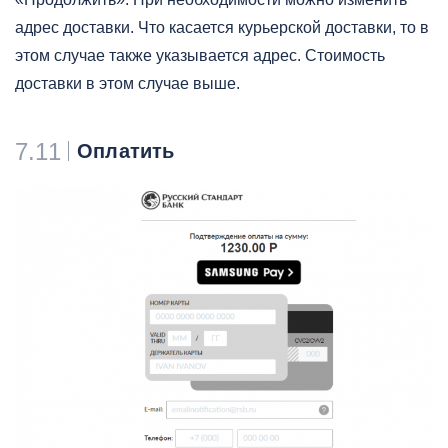
адрес доставки. Что касается курьерской доставки, то в
этом случае также указывается адрес. Стоимость
доставки в этом случае выше.
7.11
Оплатить