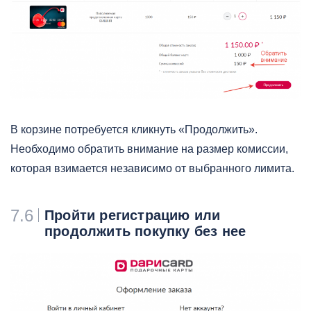
В корзине потребуется кликнуть «Продолжить».
Необходимо обратить внимание на размер комиссии,
которая взимается независимо от выбранного лимита.
7.6
Пройти регистрацию или
продолжить покупку без нее