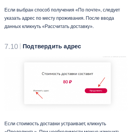
Если выбран способ получения «По почте», следует
указать адрес по месту проживания. После ввода
данных кликнуть «Рассчитать доставку».
7.10
Подтвердить адрес
Если стоимость доставки устраивает, кликнуть
«Продолжить». При необходимости можно изменить