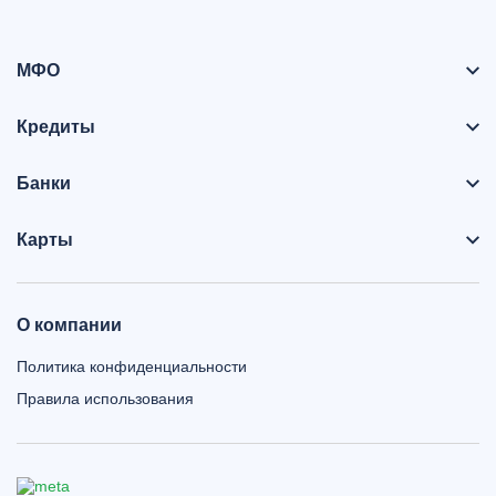
МФО
Кредиты
Банки
Карты
О компании
Политика конфиденциальности
Правила использования