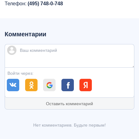
Телефон:
(495) 748-0-748
Комментарии
Войти через:
Оставить комментарий
Нет комментариев. Будьте первым!