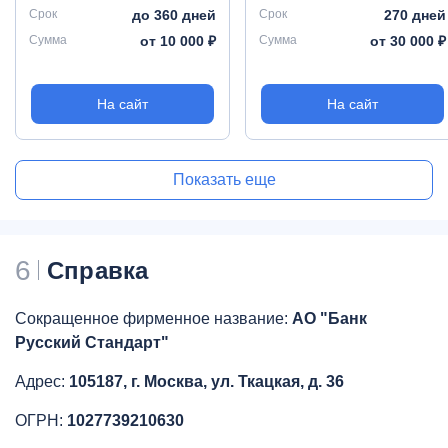
Срок
до 360 дней
Срок
270 дней
Сумма
от 10 000 ₽
Сумма
от 30 000 ₽
На сайт
На сайт
Показать еще
6
Справка
Сокращенное фирменное название:
АО "Банк
Русский Стандарт"
Адрес:
105187, г. Москва, ул. Ткацкая, д. 36
ОГРН:
1027739210630