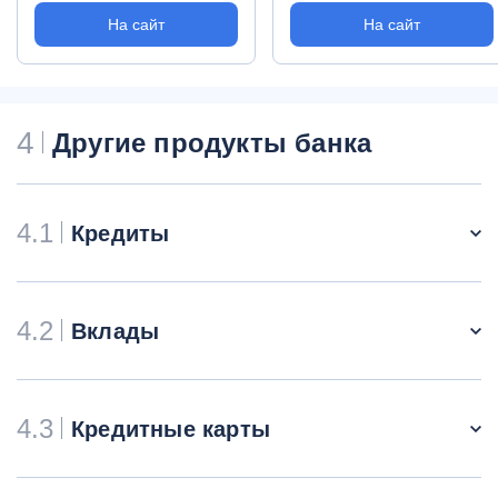
На сайт
На сайт
4
Другие продукты банка
4.1
Кредиты
4.2
Вклады
4.3
Кредитные карты