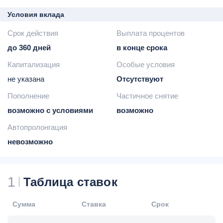
Условия вклада
Срок действия
Выплата процентов
до 360 дней
в конце срока
Капитализация
Особые условия
не указана
Отсутствуют
Пополнение
Частичное снятие
возможно с условиями
возможно
Автопролонгация
невозможно
1
Таблица ставок
Сумма
Ставка
Срок