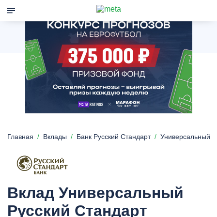
Главная
Вклады
Банк Русский Стандарт
Универсальный
Вклад Универсальный
Русский Стандарт