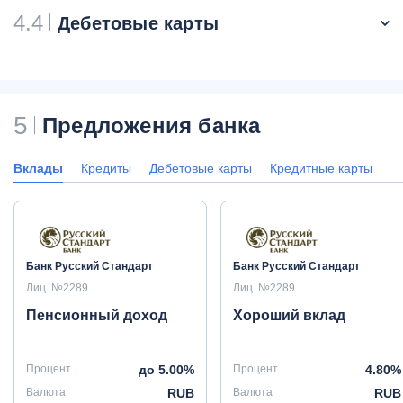
4.4
Дебетовые карты
5
Предложения банка
Вклады
Кредиты
Дебетовые карты
Кредитные карты
Банк Русский Стандарт
Банк Русский Стандарт
Лиц. №2289
Лиц. №2289
Пенсионный доход
Хороший вклад
Процент
до 5.00%
Процент
4.80%
Валюта
RUB
Валюта
RUB