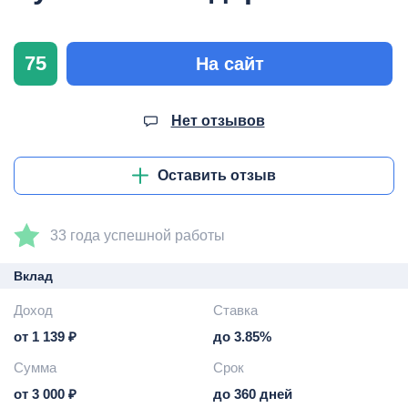
75
На сайт
Нет отзывов
Оставить отзыв
33 года успешной работы
Вклад
Доход
Ставка
от 1 139 ₽
до 3.85%
Сумма
Срок
от 3 000 ₽
до 360 дней