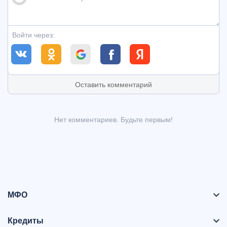
Войти через:
Оставить комментарий
Нет комментариев. Будьте первым!
МФО
Кредиты