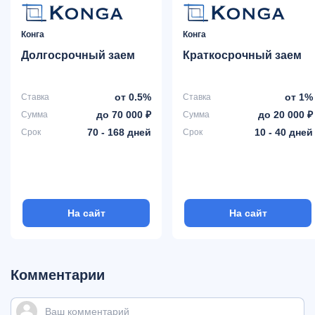
Конга
Конга
Долгосрочный заем
Краткосрочный заем
от 0.5%
от 1%
Ставка
Ставка
до 70 000 ₽
до 20 000 ₽
Сумма
Сумма
70 - 168 дней
10 - 40 дней
Срок
Срок
На сайт
На сайт
Комментарии