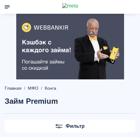
Главная
МФО
Конга
Займ Premium
Фильтр