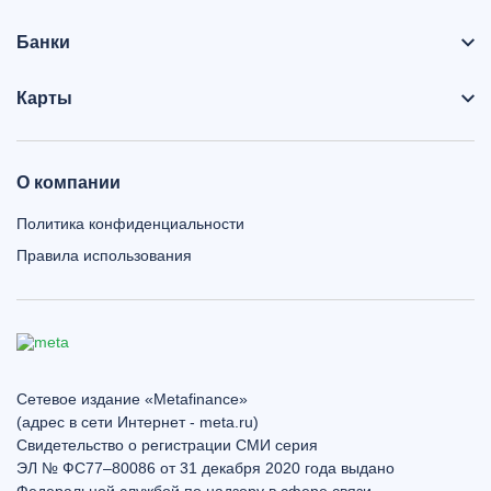
Банки
Карты
О компании
Политика конфиденциальности
Правила использования
Сетевое издание «Metafinance»
(адрес в сети Интернет - meta.ru)
Свидетельство о регистрации СМИ серия
ЭЛ № ФС77–80086 от 31 декабря 2020 года выдано