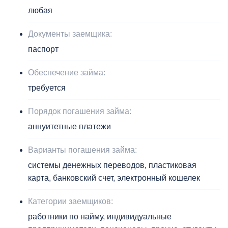
любая
Документы заемщика:
паспорт
Обеспечение займа:
требуется
Порядок погашения займа:
аннуитетные платежи
Варианты погашения займа:
системы денежных переводов, пластиковая
карта, банковский счет, электронный кошелек
Категории заемщиков:
работники по найму, индивидуальные