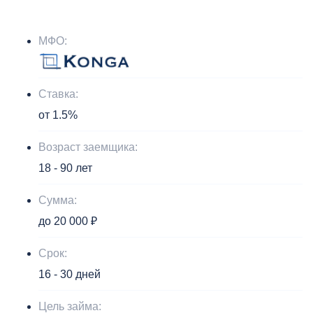
МФО:
Ставка:
от 1.5%
Возраст заемщика:
18 - 90 лет
Сумма:
до 20 000 ₽
Срок:
16 - 30 дней
Цель займа: