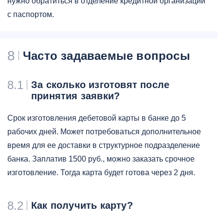
нужно обратиться в отделение кредитной организации
с паспортом.
8
Часто задаваемые вопросы
8.1
За сколько изготовят после
принятия заявки?
Срок изготовления дебетовой карты в банке до 5
рабочих дней. Может потребоваться дополнительное
время для ее доставки в структурное подразделение
банка. Заплатив 1500 руб., можно заказать срочное
изготовление. Тогда карта будет готова через 2 дня.
8.2
Как получить карту?