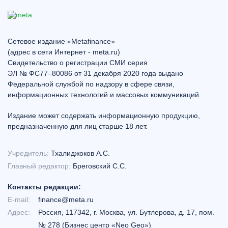
Сетевое издание «Metafinance»
(адрес в сети Интернет - meta.ru)
Свидетельство о регистрации СМИ серия
ЭЛ № ФС77–80086 от 31 декабря 2020 года выдано
Федеральной службой по надзору в сфере связи,
информационных технологий и массовых коммуникаций.
Издание может содержать информационную продукцию,
предназначенную для лиц старше 18 лет.
Учредитель:
Тхалиджоков А.С.
Главный редактор:
Бреговский С.С.
Контакты редакции:
E-mail:
finance@meta.ru
Адрес:
Россия, 117342, г. Москва, ул. Бутлерова, д. 17, пом.
№ 278 (Бизнес центр «Neo Geo»)