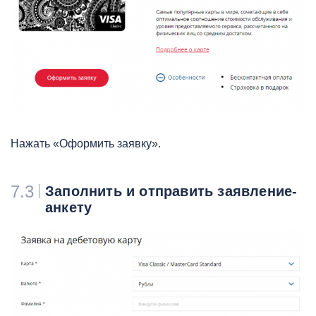
Нажать «Оформить заявку».
7.3
Заполнить и отправить заявление-
анкету