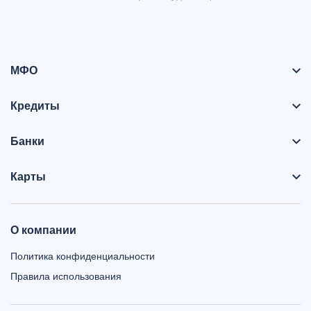
МФО
Кредиты
Банки
Карты
О компании
Политика конфиденциальности
Правила использования