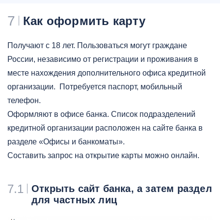
7
Как оформить карту
Получают с 18 лет. Пользоваться могут граждане
России, независимо от регистрации и проживания в
месте нахождения дополнительного офиса кредитной
организации. Потребуется паспорт, мобильный
телефон.
Оформляют в офисе банка. Список подразделений
кредитной организации расположен на сайте банка в
разделе «Офисы и банкоматы».
Составить запрос на открытие карты можно онлайн.
7.1
Открыть сайт банка, а затем раздел
для частных лиц