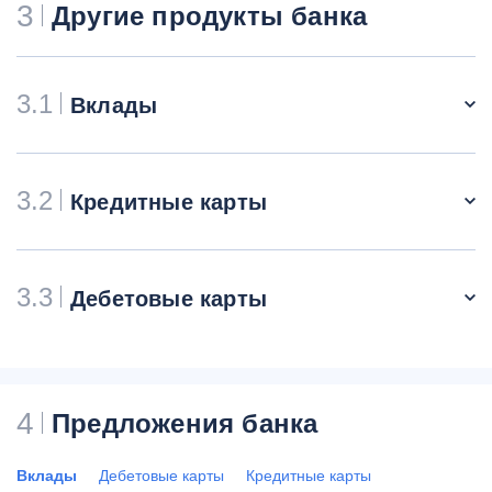
3
Другие продукты банка
3.1
Вклады
3.2
Кредитные карты
3.3
Дебетовые карты
4
Предложения банка
Вклады
Дебетовые карты
Кредитные карты