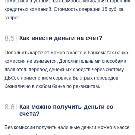
комиссией в устройствах самообслуживания сторонних
кредитных компаний. Стоимость операции 15 руб. за
запрос.
8.5
Как внести деньги на счет?
Пополнить картсчет можно в кассе и банкоматах банка,
комиссия не взимается. Дополнительными способами
являются: перевод денежных средств через систему
ДБО, с применением сервиса Быстрых переводов,
безналично в любом банке по реквизитам.
8.6
Как можно получить деньги со
счета?
Без комиссии получить наличные деньги можно в кассе