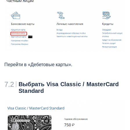
Перейти в «Дебетовые карты».
7.2
Выбрать Visa Classic / MasterCard
Standard