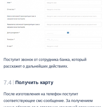
Поступит звонок от сотрудника банка, который
расскажет о дальнейших действиях.
7.4
Получить карту
После изготовления на телефон поступит
соответствующее смс-сообщение. За получением