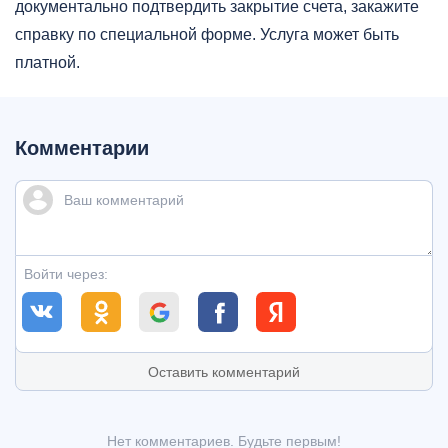
документально подтвердить закрытие счета, закажите
справку по специальной форме. Услуга может быть
платной.
Комментарии
Войти через:
Оставить комментарий
Нет комментариев. Будьте первым!