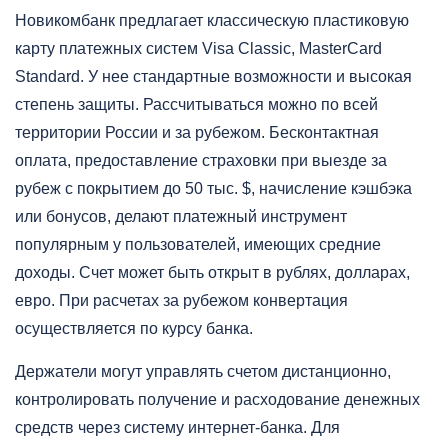
Новикомбанк предлагает классическую пластиковую
карту платежных систем Visa Classic, MasterCard
Standard. У нее стандартные возможности и высокая
степень защиты. Рассчитываться можно по всей
территории России и за рубежом. Бесконтактная
оплата, предоставление страховки при выезде за
рубеж с покрытием до 50 тыс. $, начисление кэшбэка
или бонусов, делают платежный инструмент
популярным у пользователей, имеющих средние
доходы. Счет может быть открыт в рублях, долларах,
евро. При расчетах за рубежом конвертация
осуществляется по курсу банка.
Держатели могут управлять счетом дистанционно,
контролировать получение и расходование денежных
средств через систему интернет-банка. Для