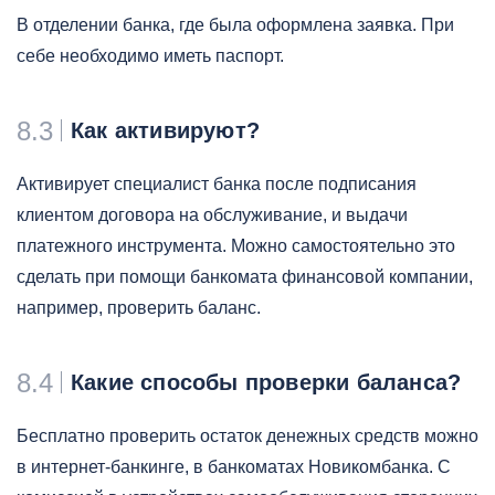
В отделении банка, где была оформлена заявка. При
себе необходимо иметь паспорт.
8.3
Как активируют?
Активирует специалист банка после подписания
клиентом договора на обслуживание, и выдачи
платежного инструмента. Можно самостоятельно это
сделать при помощи банкомата финансовой компании,
например, проверить баланс.
8.4
Какие способы проверки баланса?
Бесплатно проверить остаток денежных средств можно
в интернет-банкинге, в банкоматах Новикомбанка. С