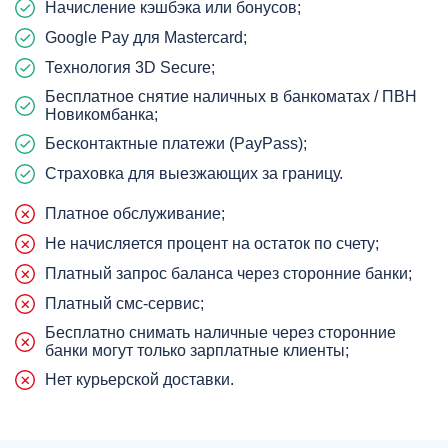
Начисление кэшбэка или бонусов;
Google Pay для Mastercard;
Технология 3D Secure;
Бесплатное снятие наличных в банкоматах / ПВН
Новикомбанка;
Бесконтактные платежи (PayPass);
Страховка для выезжающих за границу.
Платное обслуживание;
Не начисляется процент на остаток по счету;
Платный запрос баланса через сторонние банки;
Платный смс-сервис;
Бесплатно снимать наличные через сторонние
банки могут только зарплатные клиенты;
Нет курьерской доставки.