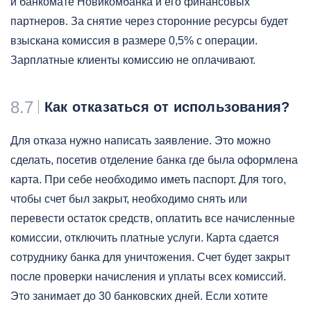
и банкомате Новикомбанка и его финансовых
партнеров. За снятие через сторонние ресурсы будет
взыскана комиссия в размере 0,5% с операции.
Зарплатные клиенты комиссию не оплачивают.
8.7
Как отказаться от использования?
Для отказа нужно написать заявление. Это можно
сделать, посетив отделение банка где была оформлена
карта. При себе необходимо иметь паспорт. Для того,
чтобы счет был закрыт, необходимо снять или
перевести остаток средств, оплатить все начисленные
комиссии, отключить платные услуги. Карта сдается
сотруднику банка для уничтожения. Счет будет закрыт
после проверки начисления и уплаты всех комиссий.
Это занимает до 30 банковских дней. Если хотите