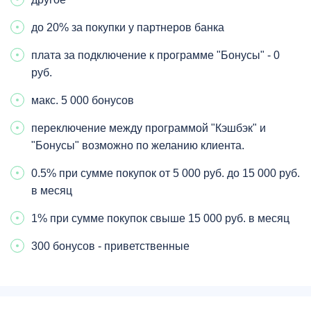
до 20% за покупки у партнеров банка
плата за подключение к программе "Бонусы" - 0
руб.
макс. 5 000 бонусов
переключение между программой "Кэшбэк" и
"Бонусы" возможно по желанию клиента.
0.5% при сумме покупок от 5 000 руб. до 15 000 руб.
в месяц
1% при сумме покупок свыше 15 000 руб. в месяц
300 бонусов - приветственные