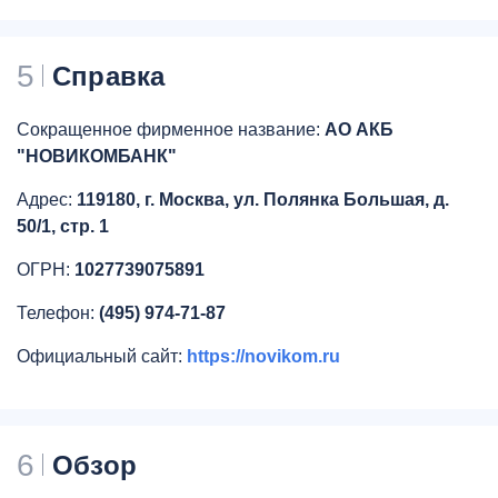
5
Справка
Сокращенное фирменное название:
АО АКБ
"НОВИКОМБАНК"
Адрес:
119180, г. Москва, ул. Полянка Большая, д.
50/1, стр. 1
ОГРН:
1027739075891
Телефон:
(495) 974-71-87
Официальный сайт:
https://novikom.ru
6
Обзор