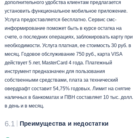
дополнительного удобства клиентам предлагается
установить функциональное мобильное приложение.
Услуга предоставляется бесплатно. Сервис смс-
информирование поможет быть в курсе остатка на
счете, о последних операциях, заблокировать карту при
необходимости. Услуга платная, ее стоимость 30 руб. в
месяц. Годовое обслуживание 750 руб., карта VISA
действует 5 лет, MasterCard 4 года. Платежный
инструмент предназначен для пользования
собственными средствами, плата за технический
овердрафт составит 54,75% годовых. Лимит на снятие
наличных в банкоматах и ПВН составляет 10 тыс. долл.
в день и в месяц.
6.1
Преимущества и недостатки