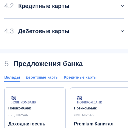
4.2
Кредитные карты
4.3
Дебетовые карты
5
Предложения банка
Вклады
Дебетовые карты
Кредитные карты
Новикомбанк
Новикомбанк
Лиц. №2546
Лиц. №2546
Доходная осень
Premium Капитал