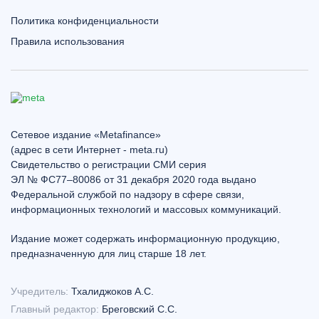
Политика конфиденциальности
Правила использования
Сетевое издание «Metafinance»
(адрес в сети Интернет - meta.ru)
Свидетельство о регистрации СМИ серия
ЭЛ № ФС77–80086 от 31 декабря 2020 года выдано
Федеральной службой по надзору в сфере связи,
информационных технологий и массовых коммуникаций.
Издание может содержать информационную продукцию,
предназначенную для лиц старше 18 лет.
Учредитель:
Тхалиджоков А.С.
Главный редактор:
Бреговский С.С.