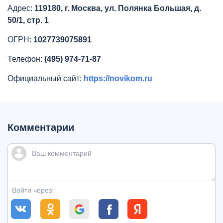
Адрес:
119180, г. Москва, ул. Полянка Большая, д.
50/1, стр. 1
ОГРН:
1027739075891
Телефон:
(495) 974-71-87
Официальный сайт:
https://novikom.ru
Комментарии
Войти через: