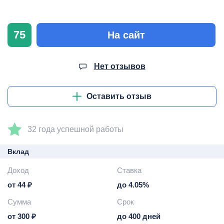
75
На сайт
Нет отзывов
Оставить отзыв
32 года успешной работы
Вклад
Доход
Ставка
от 44 ₽
до 4.05%
Сумма
Срок
от 300 ₽
до 400 дней