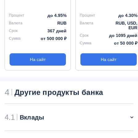
до 4.95%
до 4.30%
Процент
Процент
RUB
RUB, USD,
Валюта
Валюта
EUR
367 дней
Срок
до 1095 дней
Срок
от 500 000 ₽
Сумма
от 50 000 ₽
Сумма
На сайт
На сайт
4
Другие продукты банка
4.1
Вклады