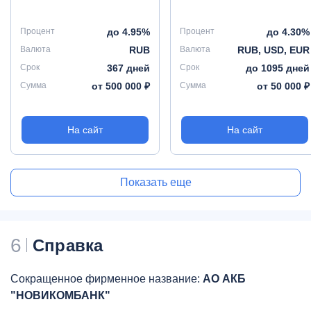
Процент
до 4.95%
Процент
до 4.30%
Валюта
RUB
Валюта
RUB, USD, EUR
Срок
367 дней
Срок
до 1095 дней
Сумма
от 500 000 ₽
Сумма
от 50 000 ₽
На сайт
На сайт
Показать еще
6
Справка
Сокращенное фирменное название:
АО АКБ
"НОВИКОМБАНК"