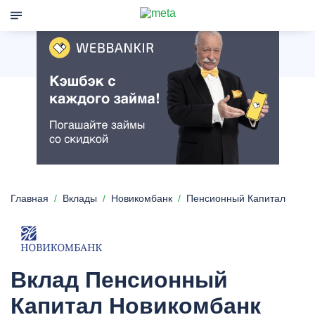
Главная
Вклады
Новикомбанк
Пенсионный Капитал
Вклад Пенсионный
Капитал Новикомбанк