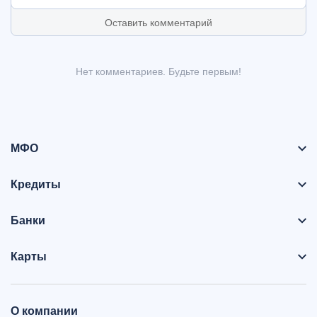
Оставить комментарий
Нет комментариев. Будьте первым!
МФО
Кредиты
Банки
Карты
О компании