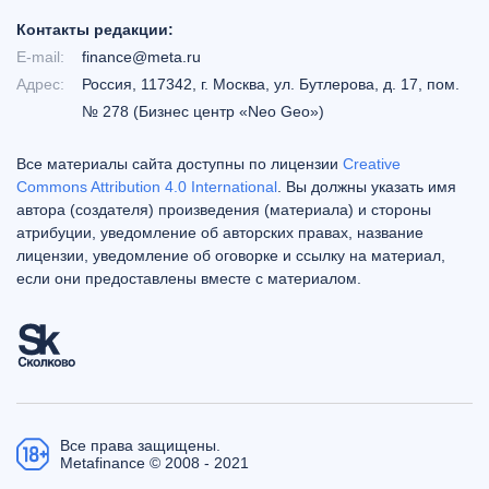
Контакты редакции:
E-mail:
finance@meta.ru
Адрес:
Россия, 117342, г. Москва, ул. Бутлерова, д. 17, пом.
№ 278 (Бизнес центр «Neo Geo»)
Все материалы сайта доступны по лицензии
Creative
Commons Attribution 4.0 International
. Вы должны указать имя
автора (создателя) произведения (материала) и стороны
атрибуции, уведомление об авторских правах, название
лицензии, уведомление об оговорке и ссылку на материал,
если они предоставлены вместе с материалом.
Все права защищены.
Metafinance © 2008 - 2021