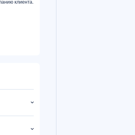
ланию клиента.