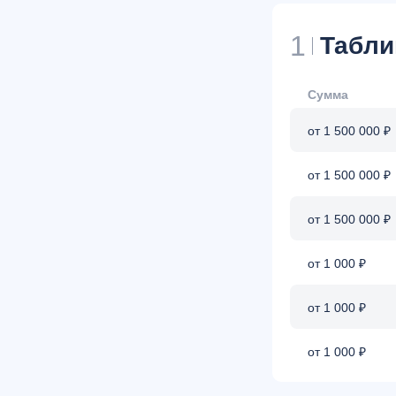
1
Табли
Сумма
от 1 500 000 ₽
от 1 500 000 ₽
от 1 500 000 ₽
от 1 000 ₽
от 1 000 ₽
от 1 000 ₽