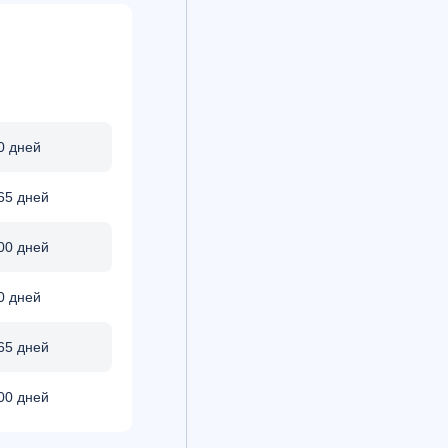
0 дней
65 дней
00 дней
0 дней
65 дней
00 дней