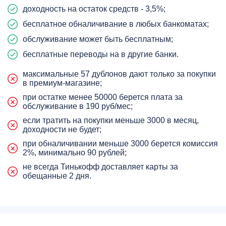
доходность на остаток средств - 3,5%;
бесплатное обналичивание в любых банкоматах;
обслуживание может быть бесплатным;
бесплатные переводы на в другие банки.
максимальные 57 дублонов дают только за покупки
в премиум-магазине;
при остатке менее 50000 берется плата за
обслуживание в 190 руб/мес;
если тратить на покупки меньше 3000 в месяц,
доходности не будет;
при обналичивании меньше 3000 берется комиссия
2%, минимально 90 рублей;
не всегда Тинькофф доставляет карты за
обещанные 2 дня.