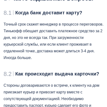
8.1
Когда банк доставит карту?
Точный срок скажет менеджер в процессе переговоров.
Тинькофф обещает доставить платежное средство за 2
дня, но это не всегда так. При загруженности
курьерской службы, или если клиент проживает в
отдаленной точке, доставка может длиться 3-4 дня.
Иногда больше.
8.2
Как происходит выдача карточки?
Стороны договариваются о встрече, к клиенту на дом
приезжает курьер и привозит карту вместе с
сопутствующей документацией. Необходимо
предоставить паспорт, курьер сделает его фото и