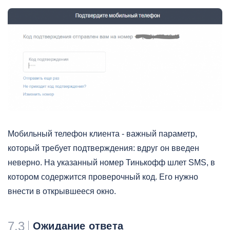
Мобильный телефон клиента - важный параметр,
который требует подтверждения: вдруг он введен
неверно. На указанный номер Тинькофф шлет SMS, в
котором содержится проверочный код. Его нужно
внести в открывшееся окно.
7.3
Ожидание ответа