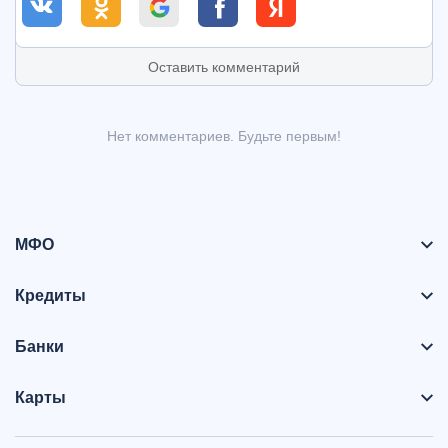
Оставить комментарий
Нет комментариев. Будьте первым!
МФО
Кредиты
Банки
Карты