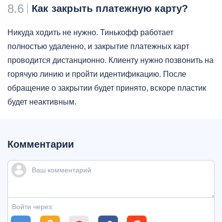
8.6
Как закрыть платежную карту?
Никуда ходить не нужно. Тинькофф работает
полностью удаленно, и закрытие платежных карт
проводится дистанционно. Клиенту нужно позвонить на
горячую линию и пройти идентификацию. После
обращение о закрытии будет принято, вскоре пластик
будет неактивным.
Комментарии
Войти через: