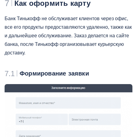
7
Как оформить карту
Банк Тинькофф не обслуживает клиентов через офис,
все его продукты предоставляются удаленно, также как
и дальнейшее обслуживание. Заказ делается на сайте
банка, после Тинькофф организовывает курьерскую
доставку.
7.1
Формирование заявки