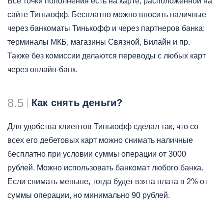
Все точки пополнения есть на карте, расположенной на
сайте Тинькофф. Бесплатно можно вносить наличные
через банкоматы Тинькофф и через партнеров банка:
терминалы МКБ, магазины Связной, Билайн и пр.
Также без комиссии делаются переводы с любых карт
через онлайн-банк.
8.5
Как снять деньги?
Для удобства клиентов Тинькофф сделал так, что со
всех его дебетовых карт можно снимать наличные
бесплатно при условии суммы операции от 3000
рублей. Можно использовать банкомат любого банка.
Если снимать меньше, тогда будет взята плата в 2% от
суммы операции, но минимально 90 рублей.