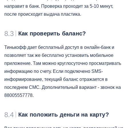
направит в банк. Проверка проходит за 5-10 минут,
после происходит выдача пластика.
8.3
Как проверить баланс?
Тинькофф дает бесплатный доступ в онлайн-банк и
позволяет так же бесплатно установить мобильное
приложение. Там можно круглосуточно просматривать
информацию по счету. Если подключено SMS-
информирование, текущий баланс отражается в
последнем СМС. Дополнительный вариант - звонок на
88005557778.
8.4
Как положить деньги на карту?