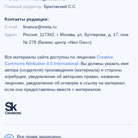
Главный редактор:
Бреговский С.С.
Контакты редакции:
E-mail:
finance@meta.ru
Адрес:
Россия, 117342, г. Москва, ул. Бутлерова, д. 17, пом.
№ 278 (Бизнес центр «Neo Geo»)
Все материалы сайта доступны по лицензии
Creative
Commons Attribution 4.0 International
. Вы должны указать имя
автора (создателя) произведения (материала) и стороны
атрибуции, уведомление об авторских правах, название
лицензии, уведомление об оговорке и ссылку на материал,
если они предоставлены вместе с материалом.
Все права защищены.