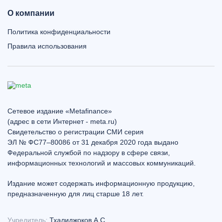
О компании
Политика конфиденциальности
Правила использования
Сетевое издание «Metafinance»
(адрес в сети Интернет - meta.ru)
Свидетельство о регистрации СМИ серия
ЭЛ № ФС77–80086 от 31 декабря 2020 года выдано
Федеральной службой по надзору в сфере связи,
информационных технологий и массовых коммуникаций.
Издание может содержать информационную продукцию,
предназначенную для лиц старше 18 лет.
Учредитель:
Тхалиджоков А.С.