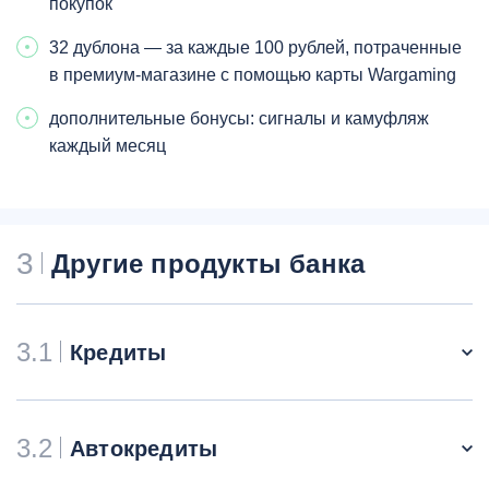
покупок
32 дублона — за каждые 100 рублей, потраченные
в премиум-магазине с помощью карты Wargaming
дополнительные бонусы: сигналы и камуфляж
каждый месяц
3
Другие продукты банка
3.1
Кредиты
3.2
Автокредиты