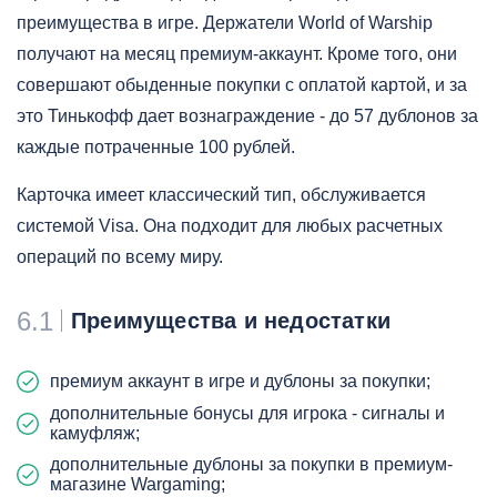
преимущества в игре. Держатели World of Warship
получают на месяц премиум-аккаунт. Кроме того, они
совершают обыденные покупки с оплатой картой, и за
это Тинькофф дает вознаграждение - до 57 дублонов за
каждые потраченные 100 рублей.
Карточка имеет классический тип, обслуживается
системой Visa. Она подходит для любых расчетных
операций по всему миру.
6.1
Преимущества и недостатки
премиум аккаунт в игре и дублоны за покупки;
дополнительные бонусы для игрока - сигналы и
камуфляж;
дополнительные дублоны за покупки в премиум-
магазине Wargaming;