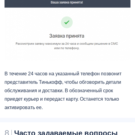
В течение 24 часов на указанный телефон позвонит
представитель Тинькофф, чтобы обговорить детали
обслуживания и доставки. В обозначенный срок
приедет курьер и передаст карту. Останется только
активировать ее.
8
Часто задаваемые вопросы