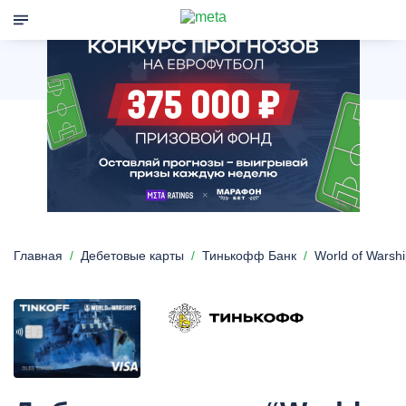
Главная
Дебетовые карты
Тинькофф Банк
World of Warsh