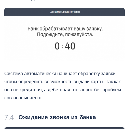
Система автоматически начинает обработку заявки,
чтобы определить возможность выдачи карты. Так как
она не кредитная, а дебетовая, то запрос без проблем
согласовывается.
7.4
Ожидание звонка из банка