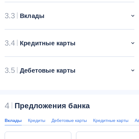
3.3
Вклады
3.4
Кредитные карты
3.5
Дебетовые карты
4
Предложения банка
Вклады
Кредиты
Дебетовые карты
Кредитные карты
А