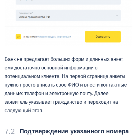
Банк не предлагает больших форм и длинных анкет,
ему достаточно основной информации о
потенциальном клиенте. На первой странице анкеты
нужно просто вписать свое ФИО и внести контактные
данные: телефон и электронную почту. Далее
заявитель указывает гражданство и переходит на
следующий этап.
7.2
Подтверждение указанного номера