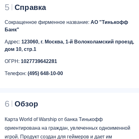
5
Справка
Сокращенное фирменное название:
АО "Тинькофф
Банк"
Адрес:
123060, г. Москва, 1-й Волоколамский проезд,
дом 10, стр.1
ОГРН:
1027739642281
Телефон:
(495) 648-10-00
6
Обзор
Карта World of Warship от банка Тинькофф
ориентирована на граждан, увлеченных одноименной
игрой. Продукт создан для геймеров и дает им