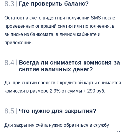
8.3
Где проверить баланс?
Остаток на счёте виден при получении SMS после
проведенных операций снятия или пополнения, в
выписке из банкомата, в личном кабинете и
приложении.
8.4
Всегда ли снимается комиссия за
снятие наличных денег?
Да, при снятии средств с кредитной карты снимается
комиссия в размере 2,9% от суммы + 290 руб.
8.5
Что нужно для закрытия?
Для закрытия счёта нужно обратиться в службу