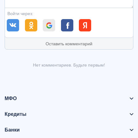
Войти через:
Оставить комментарий
Нет комментариев. Будьте первым!
МФО
Кредиты
Банки