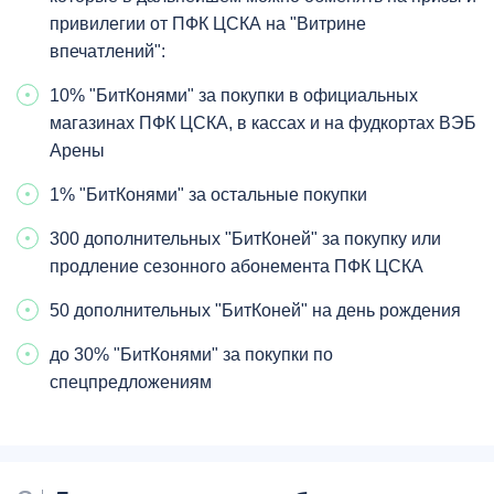
привилегии от ПФК ЦСКА на "Витрине
впечатлений":
10% "БитКонями" за покупки в официальных
магазинах ПФК ЦСКА, в кассах и на фудкортах ВЭБ
Арены
1% "БитКонями" за остальные покупки
300 дополнительных "БитКоней" за покупку или
продление сезонного абонемента ПФК ЦСКА
50 дополнительных "БитКоней" на день рождения
до 30% "БитКонями" за покупки по
спецпредложениям