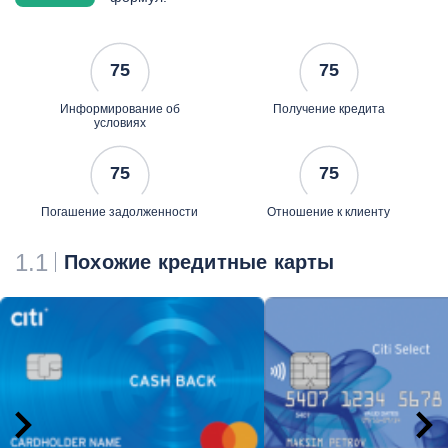
75
75
Информирование об
Получение кредита
условиях
75
75
Погашение задолженности
Отношение к клиенту
1.1
Похожие кредитные карты