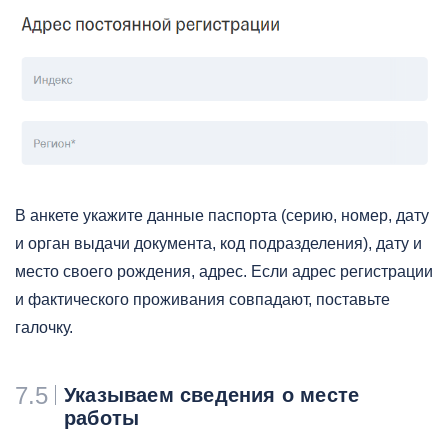
В анкете укажите данные паспорта (серию, номер, дату
и орган выдачи документа, код подразделения), дату и
место своего рождения, адрес. Если адрес регистрации
и фактического проживания совпадают, поставьте
галочку.
7.5
Указываем сведения о месте
работы