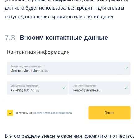
для чего будет использоваться кредит – для оплаты
покупок, погашения кредитов или снятия денег.
7.3
Вносим контактные данные
В этом разделе внесите свои имя, фамилию и отчество,