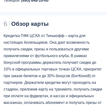
Телефон:
(495) 648-10-00
6
Обзор карты
Кредитка ПФК ЦСКА от Тинькофф – карта для
настоящих болельщиков. Она дает возможность
получать скидки, призы и пользоваться другими
привилегиями от футбольного клуба. В рамках
бонусной программы держатель получает скидки до
10% в официальных торговых точках ЦСКА, приоритет
при заказе билетов и до 30% бонусов (БитКоней) от
партнеров. Держатели кредитки могут проходить на
стадион, приложив карту на турникете, получать скидки
при оплате на фудкортах, в кассах и официальных
магазинах, оплачивать абонемент и получать призы от