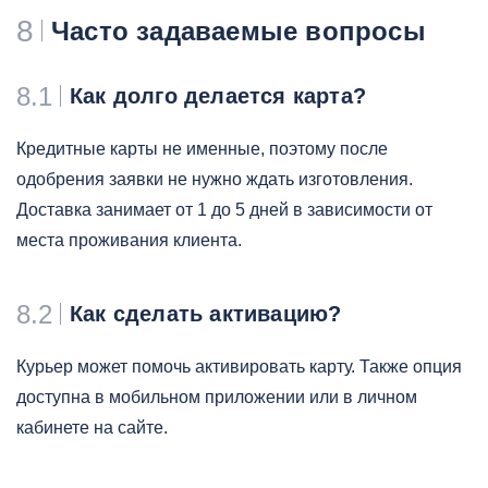
8
Часто задаваемые вопросы
8.1
Как долго делается карта?
Кредитные карты не именные, поэтому после
одобрения заявки не нужно ждать изготовления.
Доставка занимает от 1 до 5 дней в зависимости от
места проживания клиента.
8.2
Как сделать активацию?
Курьер может помочь активировать карту. Также опция
доступна в мобильном приложении или в личном
кабинете на сайте.