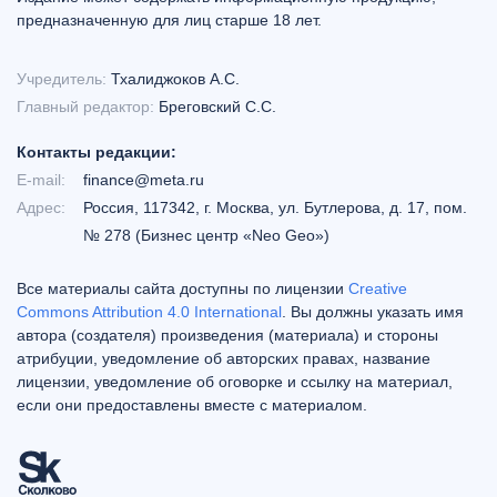
предназначенную для лиц старше 18 лет.
Учредитель:
Тхалиджоков А.С.
Главный редактор:
Бреговский С.С.
Контакты редакции:
E-mail:
finance@meta.ru
Адрес:
Россия, 117342, г. Москва, ул. Бутлерова, д. 17, пом.
№ 278 (Бизнес центр «Neo Geo»)
Все материалы сайта доступны по лицензии
Creative
Commons Attribution 4.0 International
. Вы должны указать имя
автора (создателя) произведения (материала) и стороны
атрибуции, уведомление об авторских правах, название
лицензии, уведомление об оговорке и ссылку на материал,
если они предоставлены вместе с материалом.