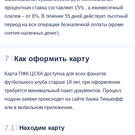
процентная ставка составляет 15% , а ежемесячный
платеж – от 8%. В течение 55 дней действует льготный
период на все операции безналичной оплаты (кроме
снятия наличных денег).
7
Как оформить карту
Карта ПФК ЦСКА доступна для всех фанатов
футбольного клуба старше 18 лет, при оформлении
требуется минимальный пакет документов. Процесс
подачи заявки происходит на сайте банка Тинькофф
или в мобильном приложении.
7.1
Находим карту