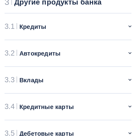
3
Другие продукты банка
3.1
Кредиты
3.2
Автокредиты
3.3
Вклады
3.4
Кредитные карты
3.5
Дебетовые карты