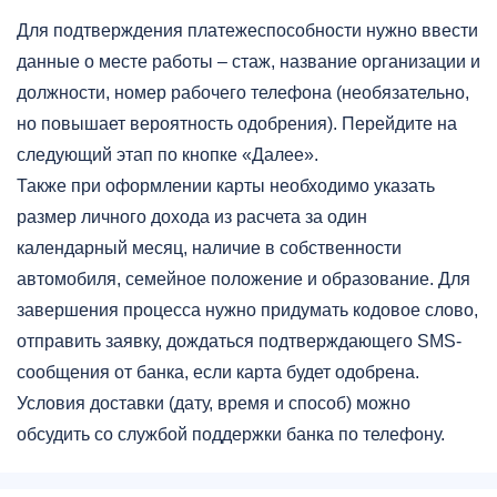
Для подтверждения платежеспособности нужно ввести
данные о месте работы – стаж, название организации и
должности, номер рабочего телефона (необязательно,
но повышает вероятность одобрения). Перейдите на
следующий этап по кнопке «Далее».
Также при оформлении карты необходимо указать
размер личного дохода из расчета за один
календарный месяц, наличие в собственности
автомобиля, семейное положение и образование. Для
завершения процесса нужно придумать кодовое слово,
отправить заявку, дождаться подтверждающего SMS-
сообщения от банка, если карта будет одобрена.
Условия доставки (дату, время и способ) можно
обсудить со службой поддержки банка по телефону.