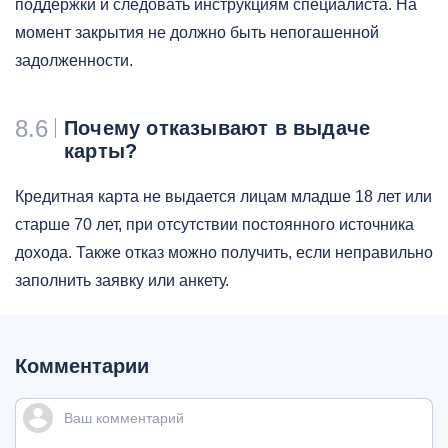
поддержки и следовать инструкциям специалиста. На
момент закрытия не должно быть непогашенной
задолженности.
8.6
Почему отказывают в выдаче
карты?
Кредитная карта не выдается лицам младше 18 лет или
старше 70 лет, при отсутствии постоянного источника
дохода. Также отказ можно получить, если неправильно
заполнить заявку или анкету.
Комментарии