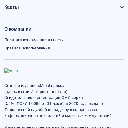
Карты
О компании
Политика конфиденциальности
Правила использования
Сетевое издание «Metafinance»
(адрес в сети Интернет - meta.ru)
Свидетельство о регистрации СМИ серия
ЭЛ № ФС77–80086 от 31 декабря 2020 года выдано
Федеральной службой по надзору в сфере связи,
информационных технологий и массовых коммуникаций.
Издание может содержать информационную продукцию,