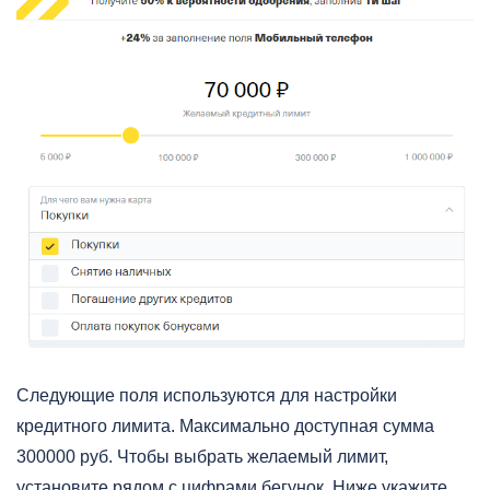
Следующие поля используются для настройки
кредитного лимита. Максимально доступная сумма
300000 руб. Чтобы выбрать желаемый лимит,
установите рядом с цифрами бегунок. Ниже укажите,