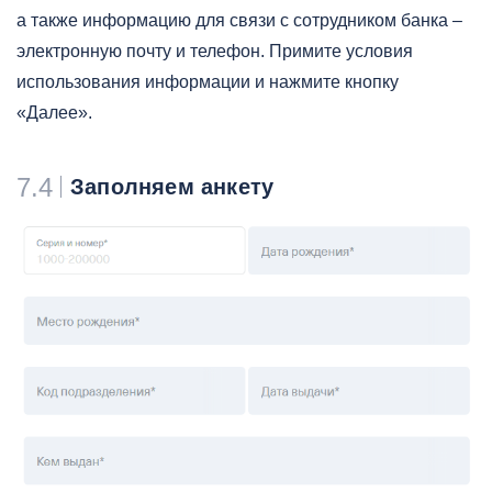
а также информацию для связи с сотрудником банка –
электронную почту и телефон. Примите условия
использования информации и нажмите кнопку
«Далее».
7.4
Заполняем анкету