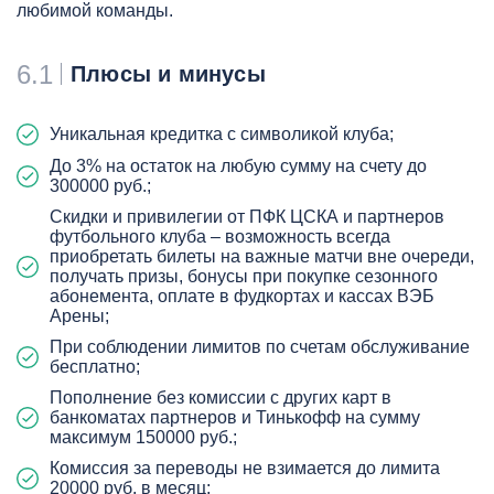
любимой команды.
6.1
Плюсы и минусы
Уникальная кредитка с символикой клуба;
До 3% на остаток на любую сумму на счету до
300000 руб.;
Скидки и привилегии от ПФК ЦСКА и партнеров
футбольного клуба – возможность всегда
приобретать билеты на важные матчи вне очереди,
получать призы, бонусы при покупке сезонного
абонемента, оплате в фудкортах и кассах ВЭБ
Арены;
При соблюдении лимитов по счетам обслуживание
бесплатно;
Пополнение без комиссии с других карт в
банкоматах партнеров и Тинькофф на сумму
максимум 150000 руб.;
Комиссия за переводы не взимается до лимита
20000 руб. в месяц;