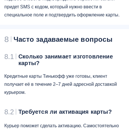
придет SMS с кодом, который нужно ввести в
специальное поле и подтвердить оформление карты.
8
Часто задаваемые вопросы
8.1
Сколько занимает изготовление
карты?
Кредитные карты Тинькофф уже готовы, клиент
получает её в течение 2–7 дней адресной доставкой
курьером.
8.2
Требуется ли активация карты?
Курьер поможет сделать активацию. Самостоятельно