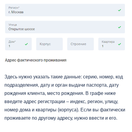
Здесь нужно указать такие данные: серию, номер, код
подразделения, дату и орган выдачи паспорта, дату
рождения клиента, место рождения. В графе ниже
введите адрес регистрации – индекс, регион, улицу,
номер дома и квартиры (корпуса). Если вы фактически
проживаете по другому адресу, нужно ввести и его.