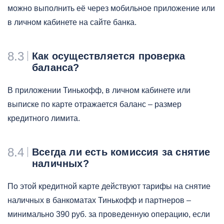
можно выполнить её через мобильное приложение или
в личном кабинете на сайте банка.
8.3
Как осуществляется проверка
баланса?
В приложении Тинькофф, в личном кабинете или
выписке по карте отражается баланс – размер
кредитного лимита.
8.4
Всегда ли есть комиссия за снятие
наличных?
По этой кредитной карте действуют тарифы на снятие
наличных в банкоматах Тинькофф и партнеров –
минимально 390 руб. за проведенную операцию, если