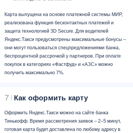
Карта выпущена на основе платежной системы МИР,
реализована функция бесконтактных платежей и
защита технологией 3D Secure. Для водителей
Яндекс.Такси предусмотрены максимальные бонусы –
они могут пользоваться спецпредложениями банка,
беспроцентной рассрочкой у партнеров. При оплате
покупок в категориях «Фастфуд» и «АЗС» можно
получить максимально 7%.
7
Как оформить карту
Оформить Яндекс.Такси можно на сайте банка
Тинькофф. Время рассмотрения заявок – 2–5 минут,
готовая карта будет доставлена по любому адресу в