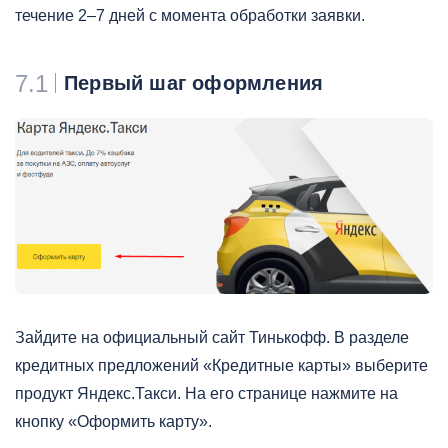
течение 2–7 дней с момента обработки заявки.
7.1
Первый шаг оформления
Зайдите на официальный сайт Тинькофф. В разделе
кредитных предложений «Кредитные карты» выберите
продукт Яндекс.Такси. На его странице нажмите на
кнопку «Оформить карту».