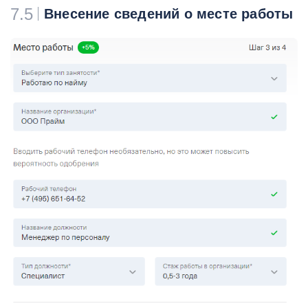
7.5
Внесение сведений о месте работы