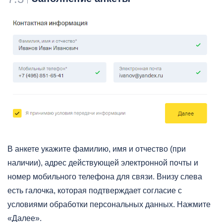
В анкете укажите фамилию, имя и отчество (при
наличии), адрес действующей электронной почты и
номер мобильного телефона для связи. Внизу слева
есть галочка, которая подтверждает согласие с
условиями обработки персональных данных. Нажмите
«Далее».