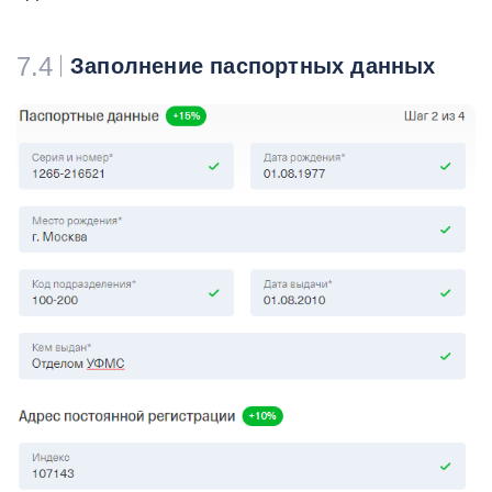
7.4
Заполнение паспортных данных