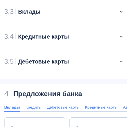
3.3
Вклады
3.4
Кредитные карты
3.5
Дебетовые карты
4
Предложения банка
Вклады
Кредиты
Дебетовые карты
Кредитные карты
А