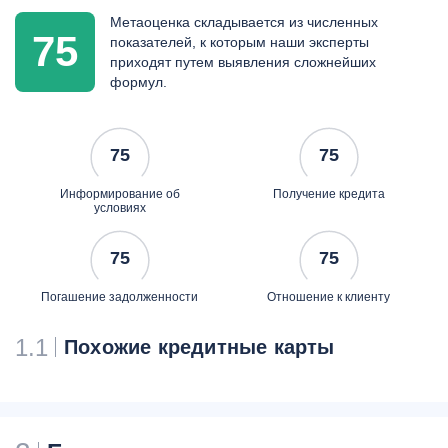
Метаоценка складывается из численных
75
показателей, к которым наши эксперты
приходят путем выявления сложнейших
формул.
75
75
Информирование об
Получение кредита
условиях
75
75
Погашение задолженности
Отношение к клиенту
1.1
Похожие кредитные карты