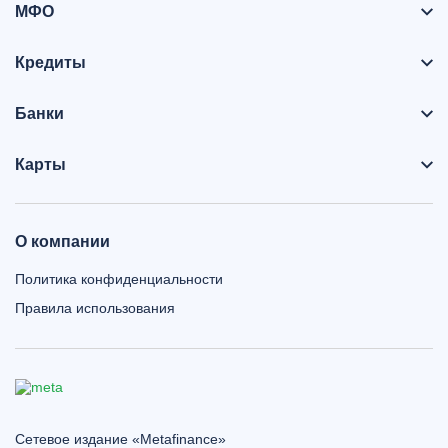
МФО
Кредиты
Банки
Карты
О компании
Политика конфиденциальности
Правила использования
Сетевое издание «Metafinance»