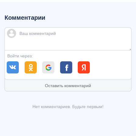
Комментарии
Войти через:
Оставить комментарий
Нет комментариев. Будьте первым!