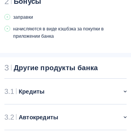
2
Бонусы
заправки
начисляются в виде кэшбэка за покупки в
приложении банка
3
Другие продукты банка
3.1
Кредиты
3.2
Автокредиты