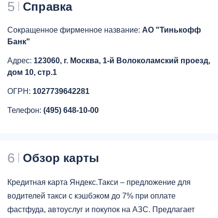
5
Справка
Сокращенное фирменное название:
АО "Тинькофф
Банк"
Адрес:
123060, г. Москва, 1-й Волоколамский проезд,
дом 10, стр.1
ОГРН:
1027739642281
Телефон:
(495) 648-10-00
6
Обзор карты
Кредитная карта Яндекс.Такси – предложение для
водителей такси с кэшбэком до 7% при оплате
фастфуда, автоуслуг и покупок на АЗС. Предлагает