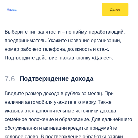
Выберите тип занятости – по найму, неработающий,
предприниматель. Укажите название организации,
номер рабочего телефона, должность и стаж.
Подтвердите действие, нажав кнопку «Далее».
7.6
Подтверждение дохода
Введите размер дохода в рублях за месяц. При
наличии автомобиля укажите его марку. Также
указываются дополнительные источники дохода,
семейное положение и образование. Для дальнейшего
обслуживания и активации кредитки придумайте
кодовое слово. В подтверждение обработки заявки