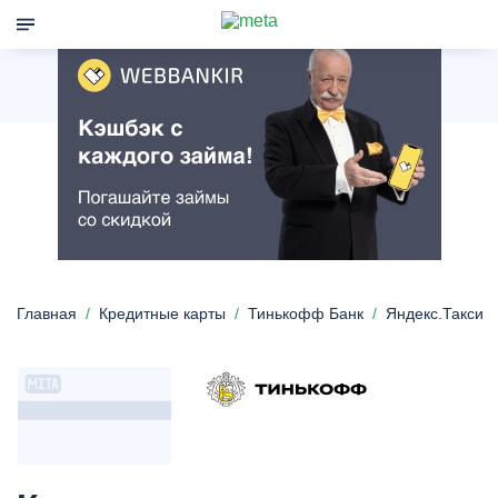
Главная
Кредитные карты
Тинькофф Банк
Яндекс.Такси