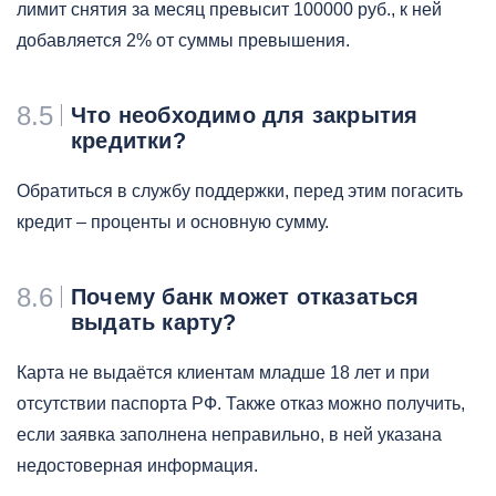
лимит снятия за месяц превысит 100000 руб., к ней
добавляется 2% от суммы превышения.
8.5
Что необходимо для закрытия
кредитки?
Обратиться в службу поддержки, перед этим погасить
кредит – проценты и основную сумму.
8.6
Почему банк может отказаться
выдать карту?
Карта не выдаётся клиентам младше 18 лет и при
отсутствии паспорта РФ. Также отказ можно получить,
если заявка заполнена неправильно, в ней указана
недостоверная информация.