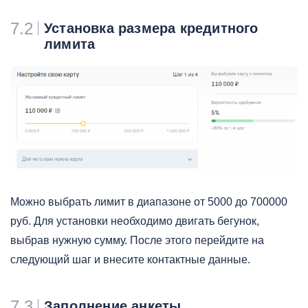
7.2
Установка размера кредитного
лимита
Можно выбрать лимит в диапазоне от 5000 до 700000
руб. Для установки необходимо двигать бегунок,
выбрав нужную сумму. После этого перейдите на
следующий шаг и внесите контактные данные.
7.3
Заполнение анкеты