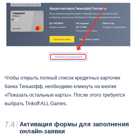
Чтобы открыть полный список кредитных карточек
банка Тинькофф, необходимо кликнуть на кнопке
«Показать остальные карты». После этого требуется
выбрать Tinkoff ALL Games.
7.4
Активация формы для заполнения
онлайн-заявки