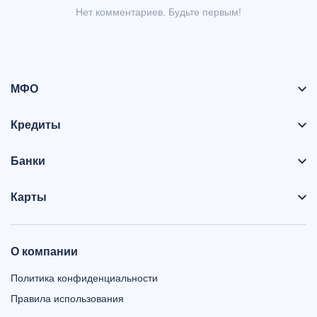
Нет комментариев. Будьте первым!
МФО
Кредиты
Банки
Карты
О компании
Политика конфиденциальности
Правила использования