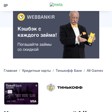
Главная
Кредитные карты
Тинькофф Банк
All Games