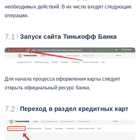
необходимых действий. В их число входят следующие
операции.
7.1
Запуск сайта Тинькофф Банка
Для начала процесса оформления карты следует
открыть официальный ресурс банка.
7.2
Переход в раздел кредитных карт