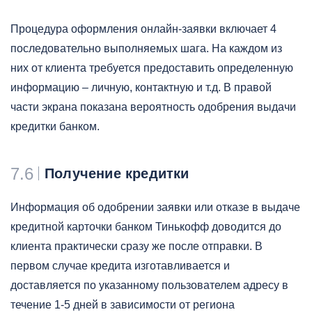
Процедура оформления онлайн-заявки включает 4
последовательно выполняемых шага. На каждом из
них от клиента требуется предоставить определенную
информацию – личную, контактную и т.д. В правой
части экрана показана вероятность одобрения выдачи
кредитки банком.
7.6
Получение кредитки
Информация об одобрении заявки или отказе в выдаче
кредитной карточки банком Тинькофф доводится до
клиента практически сразу же после отправки. В
первом случае кредита изготавливается и
доставляется по указанному пользователем адресу в
течение 1-5 дней в зависимости от региона