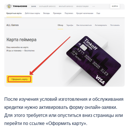
После изучения условий изготовления и обслуживания
кредитки нужно активировать форму онлайн-заявки.
Для этого требуется или опуститься вниз страницы или
перейти по ссылке «Оформить карту».