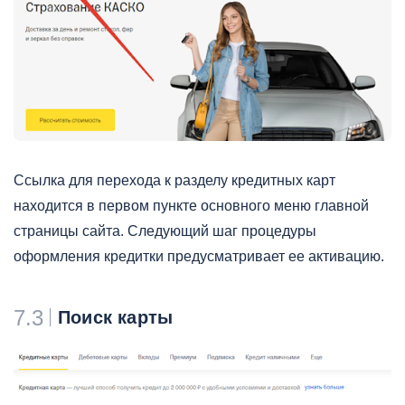
Ссылка для перехода к разделу кредитных карт
находится в первом пункте основного меню главной
страницы сайта. Следующий шаг процедуры
оформления кредитки предусматривает ее активацию.
7.3
Поиск карты