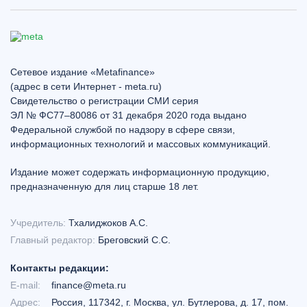
Сетевое издание «Metafinance»
(адрес в сети Интернет - meta.ru)
Свидетельство о регистрации СМИ серия
ЭЛ № ФС77–80086 от 31 декабря 2020 года выдано
Федеральной службой по надзору в сфере связи,
информационных технологий и массовых коммуникаций.
Издание может содержать информационную продукцию,
предназначенную для лиц старше 18 лет.
Учредитель:
Тхалиджоков А.С.
Главный редактор:
Бреговский С.С.
Контакты редакции:
E-mail:
finance@meta.ru
Адрес:
Россия, 117342, г. Москва, ул. Бутлерова, д. 17, пом.