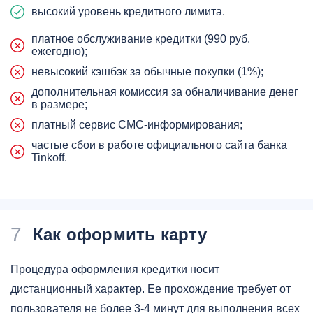
высокий уровень кредитного лимита.
платное обслуживание кредитки (990 руб.
ежегодно);
невысокий кэшбэк за обычные покупки (1%);
дополнительная комиссия за обналичивание денег
в размере;
платный сервис СМС-информирования;
частые сбои в работе официального сайта банка
Tinkoff.
7
Как оформить карту
Процедура оформления кредитки носит
дистанционный характер. Ее прохождение требует от
пользователя не более 3-4 минут для выполнения всех