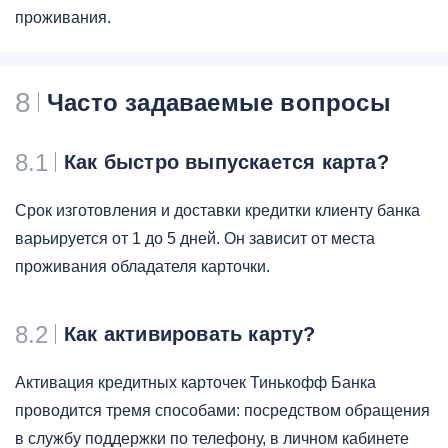
проживания.
8
Часто задаваемые вопросы
8.1
Как быстро выпускается карта?
Срок изготовления и доставки кредитки клиенту банка
варьируется от 1 до 5 дней. Он зависит от места
проживания обладателя карточки.
8.2
Как активировать карту?
Активация кредитных карточек Тинькофф Банка
проводится тремя способами: посредством обращения
в службу поддержки по телефону, в личном кабинете