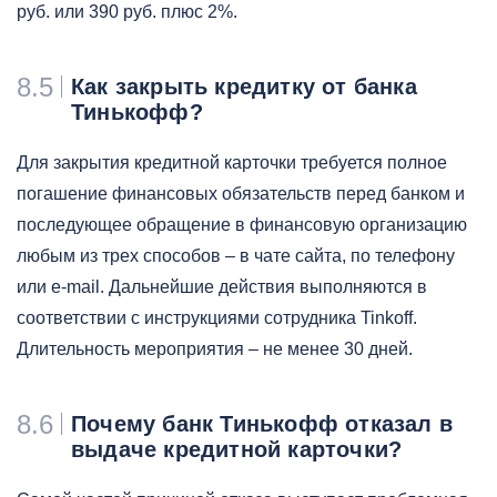
руб. или 390 руб. плюс 2%.
8.5
Как закрыть кредитку от банка
Тинькофф?
Для закрытия кредитной карточки требуется полное
погашение финансовых обязательств перед банком и
последующее обращение в финансовую организацию
любым из трех способов – в чате сайта, по телефону
или e-mail. Дальнейшие действия выполняются в
соответствии с инструкциями сотрудника Tinkoff.
Длительность мероприятия – не менее 30 дней.
8.6
Почему банк Тинькофф отказал в
выдаче кредитной карточки?