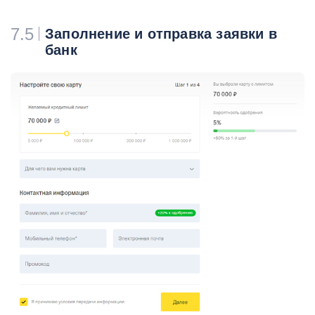
7.5
Заполнение и отправка заявки в
банк