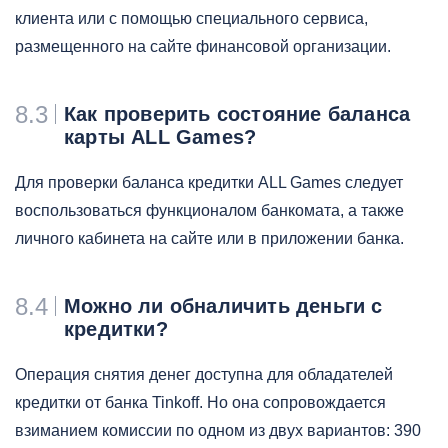
клиента или с помощью специального сервиса,
размещенного на сайте финансовой организации.
8.3
Как проверить состояние баланса
карты ALL Games?
Для проверки баланса кредитки ALL Games следует
воспользоваться функционалом банкомата, а также
личного кабинета на сайте или в приложении банка.
8.4
Можно ли обналичить деньги с
кредитки?
Операция снятия денег доступна для обладателей
кредитки от банка Tinkoff. Но она сопровождается
взиманием комиссии по одном из двух вариантов: 390