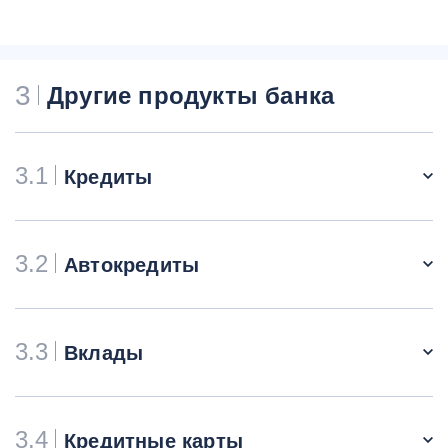
3
Другие продукты банка
3.1
Кредиты
3.2
Автокредиты
3.3
Вклады
3.4
Кредитные карты