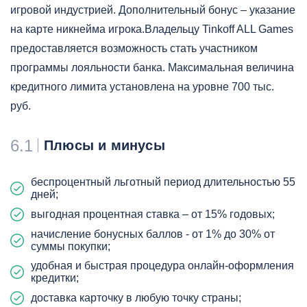
игровой индустрией. Дополнительный бонус – указание
на карте никнейма игрока.Владельцу Tinkoff ALL Games
предоставляется возможность стать участником
программы лояльности банка. Максимальная величина
кредитного лимита установлена на уровне 700 тыс.
руб.
6.1
Плюсы и минусы
беспроцентный льготный период длительностью 55
дней;
выгодная процентная ставка – от 15% годовых;
начисление бонусных баллов - от 1% до 30% от
суммы покупки;
удобная и быстрая процедура онлайн-оформления
кредитки;
доставка карточку в любую точку страны;