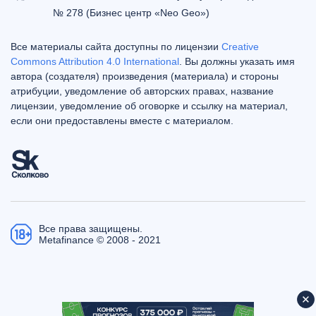
№ 278 (Бизнес центр «Neo Geo»)
Все материалы сайта доступны по лицензии
Creative
Commons Attribution 4.0 International
. Вы должны указать имя
автора (создателя) произведения (материала) и стороны
атрибуции, уведомление об авторских правах, название
лицензии, уведомление об оговорке и ссылку на материал,
если они предоставлены вместе с материалом.
Все права защищены.
Metafinance © 2008 - 2021