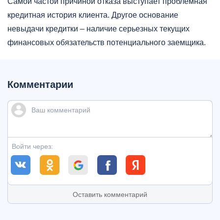
Самой частой причиной отказа выступает проблемная
кредитная история клиента. Другое основание
невыдачи кредитки – наличие серьезных текущих
финансовых обязательств потенциального заемщика.
Комментарии
Войти через:
Оставить комментарий