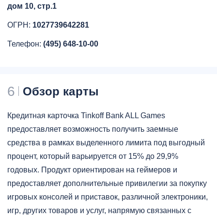
дом 10, стр.1
ОГРН:
1027739642281
Телефон:
(495) 648-10-00
6
Обзор карты
Кредитная карточка Tinkoff Bank ALL Games
предоставляет возможность получить заемные
средства в рамках выделенного лимита под выгодный
процент, который варьируется от 15% до 29,9%
годовых. Продукт ориентирован на геймеров и
предоставляет дополнительные привилегии за покупку
игровых консолей и приставок, различной электроники,
игр, других товаров и услуг, напрямую связанных с