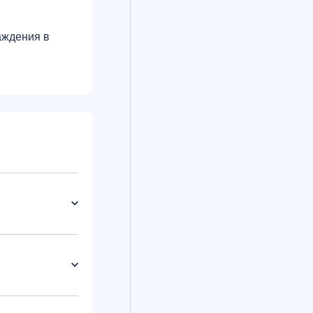
аждения в