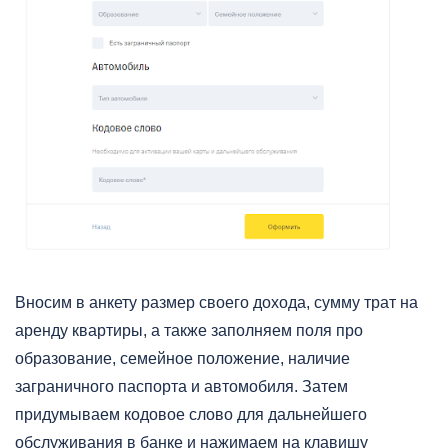
Вносим в анкету размер своего дохода, сумму трат на
аренду квартиры, а также заполняем поля про
образование, семейное положение, наличие
заграничного паспорта и автомобиля. Затем
придумываем кодовое слово для дальнейшего
обслуживания в банке и нажимаем на клавишу