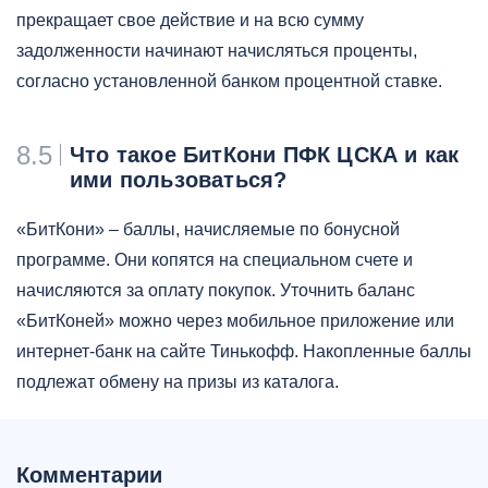
прекращает свое действие и на всю сумму
задолженности начинают начисляться проценты,
согласно установленной банком процентной ставке.
8.5
Что такое БитКони ПФК ЦСКА и как
ими пользоваться?
«БитКони» – баллы, начисляемые по бонусной
программе. Они копятся на специальном счете и
начисляются за оплату покупок. Уточнить баланс
«БитКоней» можно через мобильное приложение или
интернет-банк на сайте Тинькофф. Накопленные баллы
подлежат обмену на призы из каталога.
Комментарии