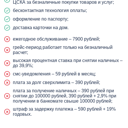
ЦСКА за безналичные покупки товаров и услуг;
бесконтактная технология оплаты;
оформление по паспорту;
доставка карточки на дом.
ежегодное обслуживание – 7900 рублей;
грейс-период работает только на безналичный
расчет;
высокая процентная ставка при снятии наличных –
до 39,9%;
смс-уведомления – 59 рублей в месяц;
плата за долг сверхлимита – 390 рублей;
плата за получение наличных – 390 рублей при
снятии до 100000 рублей, 390 рублей + 2,9% при
получении в банкомате свыше 100000 рублей;
штраф за задержку платежа – 590 рублей + 19%
годовых.