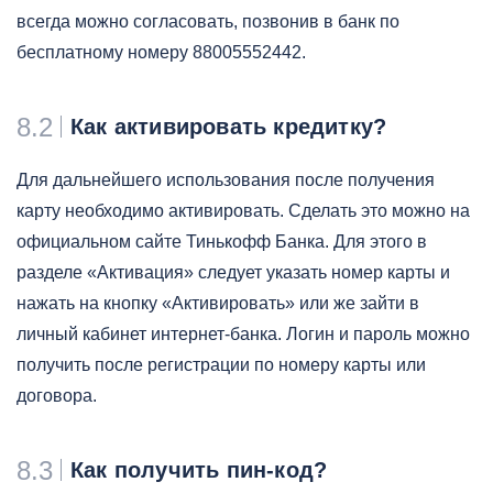
всегда можно согласовать, позвонив в банк по
бесплатному номеру 88005552442.
8.2
Как активировать кредитку?
Для дальнейшего использования после получения
карту необходимо активировать. Сделать это можно на
официальном сайте Тинькофф Банка. Для этого в
разделе «Активация» следует указать номер карты и
нажать на кнопку «Активировать» или же зайти в
личный кабинет интернет-банка. Логин и пароль можно
получить после регистрации по номеру карты или
договора.
8.3
Как получить пин-код?