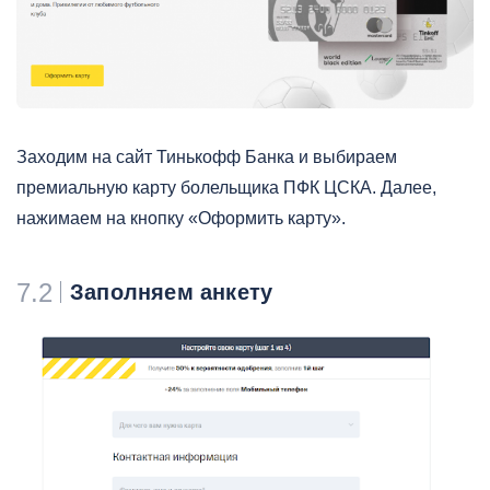
Заходим на сайт Тинькофф Банка и выбираем
премиальную карту болельщика ПФК ЦСКА. Далее,
нажимаем на кнопку «Оформить карту».
7.2
Заполняем анкету