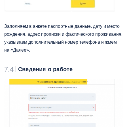
Заполняем в анкете паспортные данные, дату и место
рождения, адрес прописки и фактического проживания,
указываем дополнительный номер телефона и жмем
на «Далее».
7.4
Сведения о работе