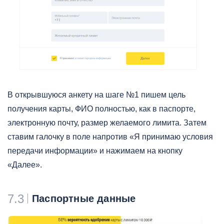
В открывшуюся анкету на шаге №1 пишем цель
получения карты, ФИО полностью, как в паспорте,
электронную почту, размер желаемого лимита. Затем
ставим галочку в поле напротив «Я принимаю условия
передачи информации» и нажимаем на кнопку
«Далее».
7.3
Паспортные данные