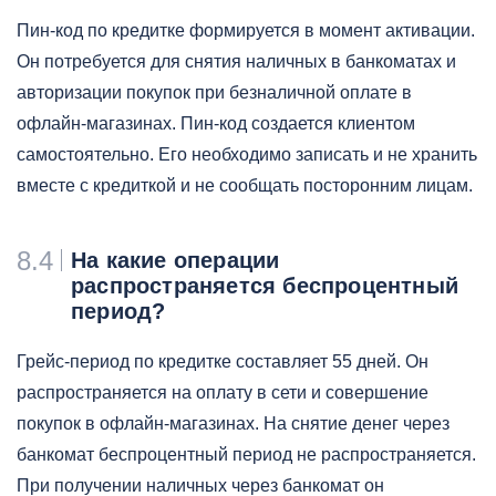
Пин-код по кредитке формируется в момент активации.
Он потребуется для снятия наличных в банкоматах и
авторизации покупок при безналичной оплате в
офлайн-магазинах. Пин-код создается клиентом
самостоятельно. Его необходимо записать и не хранить
вместе с кредиткой и не сообщать посторонним лицам.
8.4
На какие операции
распространяется беспроцентный
период?
Грейс-период по кредитке составляет 55 дней. Он
распространяется на оплату в сети и совершение
покупок в офлайн-магазинах. На снятие денег через
банкомат беспроцентный период не распространяется.
При получении наличных через банкомат он