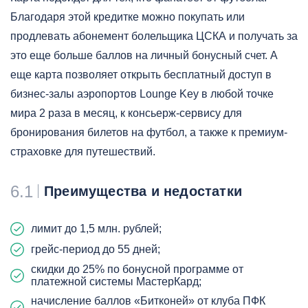
Благодаря этой кредитке можно покупать или
продлевать абонемент болельщика ЦСКА и получать за
это еще больше баллов на личный бонусный счет. А
еще карта позволяет открыть бесплатный доступ в
бизнес-залы аэропортов Lounge Key в любой точке
мира 2 раза в месяц, к консьерж-сервису для
бронирования билетов на футбол, а также к премиум-
страховке для путешествий.
6.1
Преимущества и недостатки
лимит до 1,5 млн. рублей;
грейс-период до 55 дней;
скидки до 25% по бонусной программе от
платежной системы МастерКард;
начисление баллов «Битконей» от клуба ПФК