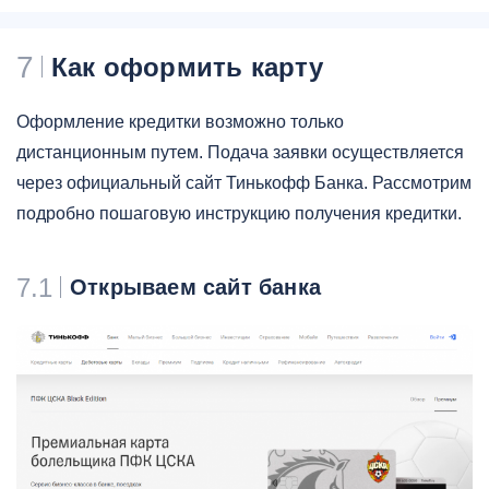
7
Как оформить карту
Оформление кредитки возможно только
дистанционным путем. Подача заявки осуществляется
через официальный сайт Тинькофф Банка. Рассмотрим
подробно пошаговую инструкцию получения кредитки.
7.1
Открываем сайт банка