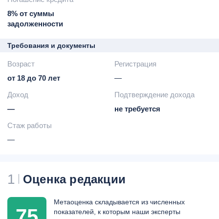
8% от суммы
задолженности
Требования и документы
Возраст
Регистрация
от 18 до 70 лет
—
Доход
Подтверждение дохода
—
не требуется
Стаж работы
—
1
Оценка редакции
Метаоценка складывается из численных
75
показателей, к которым наши эксперты