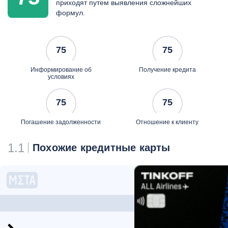
приходят путем выявления сложнейших
формул.
75
75
Информирование об
Получение кредита
условиях
75
75
Погашение задолженности
Отношение к клиенту
1.1
Похожие кредитные карты