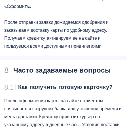
«Оформить».
После отправки заявки дожидаемся одобрения и
заказываем доставку карты по удобному адресу.
Получаем кредитку, активируем ее на сайте и
пользуемся всеми доступными привилегиями.
8
Часто задаваемые вопросы
8.1
Как получить готовую карточку?
После оформления карты на сайте с клиентом
связывается сотрудник банка для уточнения времени и
места доставки. Кредитку привозит курьер по
указанному адресу в дневные часы. Условия доставки