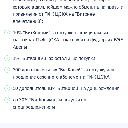
которые в дальнейшем можно обменять на призы и
привилегии от ПФК ЦСКА на "Витрине
впечатлений":
10% "БитКонями" за покупки в официальных
магазинах ПФК ЦСКА, в кассах и на фудкортах ВЭБ
Арены
1% "БитКонями" за остальные покупки
300 дополнительных "БитКоней" за покупку или
продление сезонного абонемента ПФК ЦСКА
50 дополнительных "БитКоней" на день рождения
до 30% "БитКонями" за покупки по
спецпредложениям