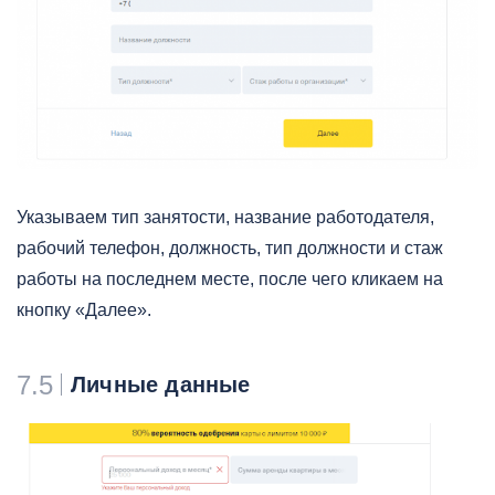
Указываем тип занятости, название работодателя,
рабочий телефон, должность, тип должности и стаж
работы на последнем месте, после чего кликаем на
кнопку «Далее».
7.5
Личные данные