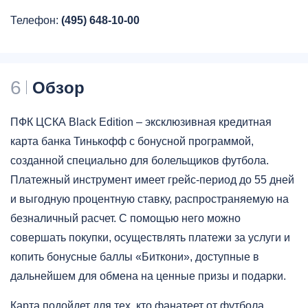
Телефон:
(495) 648-10-00
6
Обзор
ПФК ЦСКА Black Edition – эксклюзивная кредитная
карта банка Тинькофф с бонусной программой,
созданной специально для болельщиков футбола.
Платежный инструмент имеет грейс-период до 55 дней
и выгодную процентную ставку, распространяемую на
безналичный расчет. С помощью него можно
совершать покупки, осуществлять платежи за услуги и
копить бонусные баллы «Биткони», доступные в
дальнейшем для обмена на ценные призы и подарки.
Карта подойдет для тех, кто фанатеет от футбола.