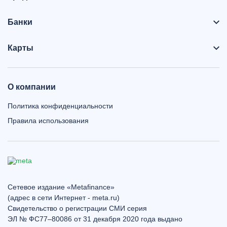
Банки
Карты
О компании
Политика конфиденциальности
Правила использования
Сетевое издание «Metafinance»
(адрес в сети Интернет - meta.ru)
Свидетельство о регистрации СМИ серия
ЭЛ № ФС77–80086 от 31 декабря 2020 года выдано