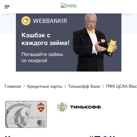
Главная
Кредитные карты
Тинькофф Банк
ПФК ЦСКА Black