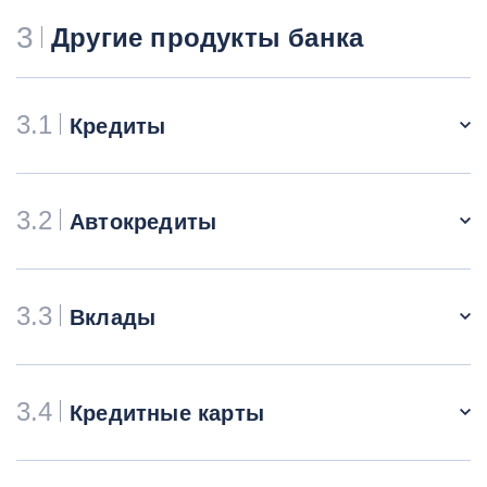
3
Другие продукты банка
3.1
Кредиты
3.2
Автокредиты
3.3
Вклады
3.4
Кредитные карты