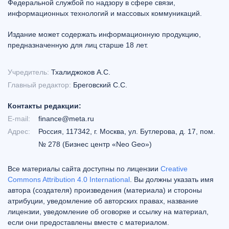
Федеральной службой по надзору в сфере связи,
информационных технологий и массовых коммуникаций.
Издание может содержать информационную продукцию,
предназначенную для лиц старше 18 лет.
Учредитель:
Тхалиджоков А.С.
Главный редактор:
Бреговский С.С.
Контакты редакции:
E-mail:
finance@meta.ru
Адрес:
Россия, 117342, г. Москва, ул. Бутлерова, д. 17, пом.
№ 278 (Бизнес центр «Neo Geo»)
Все материалы сайта доступны по лицензии
Creative
Commons Attribution 4.0 International
. Вы должны указать имя
автора (создателя) произведения (материала) и стороны
атрибуции, уведомление об авторских правах, название
лицензии, уведомление об оговорке и ссылку на материал,
если они предоставлены вместе с материалом.