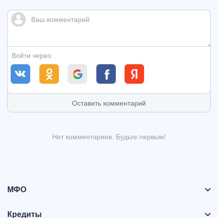
Войти через:
Оставить комментарий
Нет комментариев. Будьте первым!
МФО
Кредиты