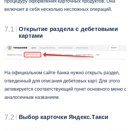
процедуру оформления карточных продуктов. Она
включает в себя несколько несложных операций.
7.1
Открытие раздела с дебетовыми
картами
На официальном сайте банка нужно открыть раздел,
отведенный для описания дебетовых карт. Для этого
активируется соответствующий пункт основного меню с
аналогичным названием.
7.2
Выбор карточки Яндекс.Такси