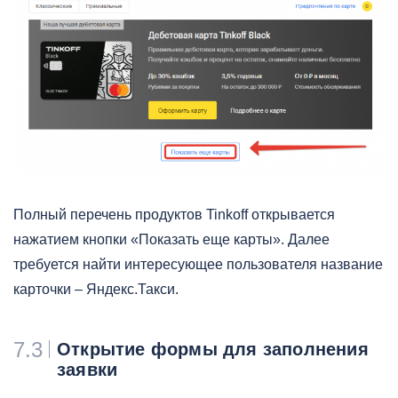
Полный перечень продуктов Tinkoff открывается
нажатием кнопки «Показать еще карты». Далее
требуется найти интересующее пользователя название
карточки – Яндекс.Такси.
7.3
Открытие формы для заполнения
заявки