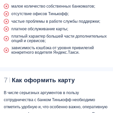
малое количество собственных банкоматов;
отсутствие офисов Тинькофф;
частые проблемы в работе службы поддержки;
платное обслуживание карты;
платный характер большей части дополнительных
опций и сервисов;
зависимость кэшбэка от уровня привилегий
конкретного водителя Яндекс.Такси.
7
Как оформить карту
В числе серьезных аргументов в пользу
сотрудничества с банком Тинькофф необходимо
отметить удобную и, что особенно важно, оперативную