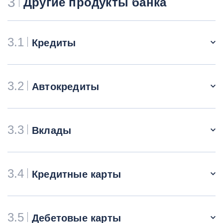
3
Другие продукты банка
3.1
Кредиты
3.2
Автокредиты
3.3
Вклады
3.4
Кредитные карты
3.5
Дебетовые карты