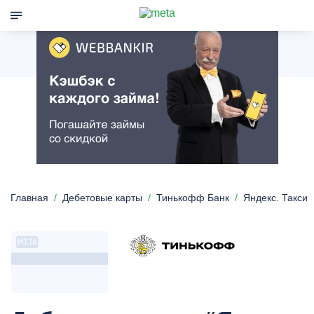
Главная
Дебетовые карты
Тинькофф Банк
Яндекс. Такси