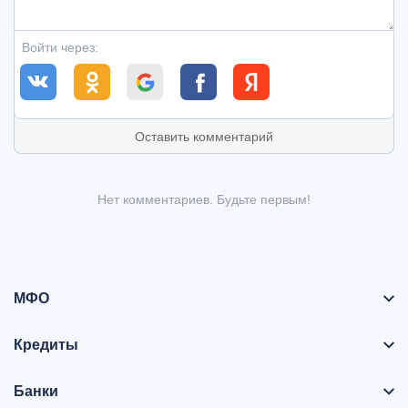
Войти через:
Оставить комментарий
Нет комментариев. Будьте первым!
МФО
Кредиты
Банки