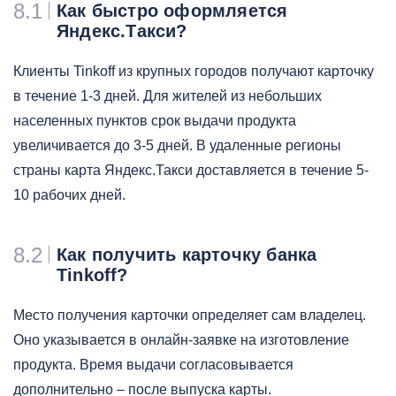
8.1
Как быстро оформляется
Яндекс.Такси?
Клиенты Tinkoff из крупных городов получают карточку
в течение 1-3 дней. Для жителей из небольших
населенных пунктов срок выдачи продукта
увеличивается до 3-5 дней. В удаленные регионы
страны карта Яндекс.Такси доставляется в течение 5-
10 рабочих дней.
8.2
Как получить карточку банка
Tinkoff?
Место получения карточки определяет сам владелец.
Оно указывается в онлайн-заявке на изготовление
продукта. Время выдачи согласовывается
дополнительно – после выпуска карты.