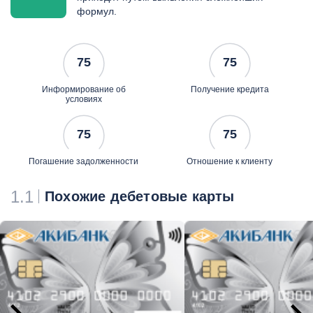
формул.
75
75
Информирование об
Получение кредита
условиях
75
75
Погашение задолженности
Отношение к клиенту
1.1
Похожие дебетовые карты