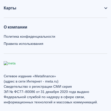
Карты
О компании
Политика конфиденциальности
Правила использования
Сетевое издание «Metafinance»
(адрес в сети Интернет - meta.ru)
Свидетельство о регистрации СМИ серия
ЭЛ № ФС77–80086 от 31 декабря 2020 года выдано
Федеральной службой по надзору в сфере связи,
информационных технологий и массовых коммуникаций.