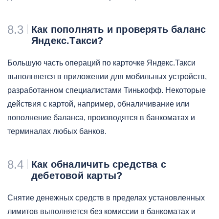
8.3
Как пополнять и проверять баланс
Яндекс.Такси?
Большую часть операций по карточке Яндекс.Такси
выполняется в приложении для мобильных устройств,
разработанном специалистами Тинькофф. Некоторые
действия с картой, например, обналичивание или
пополнение баланса, производятся в банкоматах и
терминалах любых банков.
8.4
Как обналичить средства с
дебетовой карты?
Снятие денежных средств в пределах установленных
лимитов выполняется без комиссии в банкоматах и