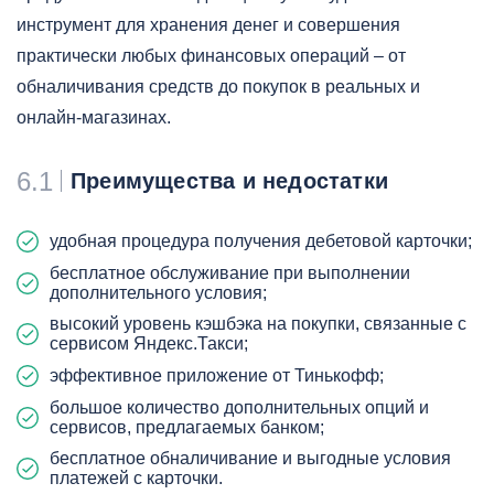
инструмент для хранения денег и совершения
практически любых финансовых операций – от
обналичивания средств до покупок в реальных и
онлайн-магазинах.
6.1
Преимущества и недостатки
удобная процедура получения дебетовой карточки;
бесплатное обслуживание при выполнении
дополнительного условия;
высокий уровень кэшбэка на покупки, связанные с
сервисом Яндекс.Такси;
эффективное приложение от Тинькофф;
большое количество дополнительных опций и
сервисов, предлагаемых банком;
бесплатное обналичивание и выгодные условия
платежей с карточки.