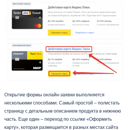
Открытие формы онлайн-заявки выполняется
несколькими способами. Самый простой – полистать
страницу с детальным описанием продукта в нижнюю
часть. Еще один – переход по ссылке «Оформить
карту», которая размещается в разных местах сайта