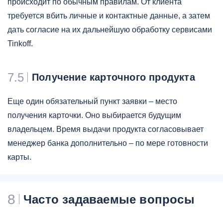
происходит по обычным правилам. От клиента
требуется вбить личные и контактные данные, а затем
дать согласие на их дальнейшую обработку сервисами
Tinkoff.
7.5
Получение карточного продукта
Еще один обязательный пункт заявки – место
получения карточки. Оно выбирается будущим
владельцем. Время выдачи продукта согласовывает
менеджер банка дополнительно – по мере готовности
карты.
8
Часто задаваемые вопросы