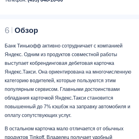
6
Обзор
Банк Тинькофф активно сотрудничает с компанией
Яндекс. Одним из продуктов совместной работы
выступает кобрендинговая дебетовая карточка
Яндекс.Такси. Она ориентирована на многочисленную
категорию водителей, которые пользуются этим
популярным сервисом. Главными достоинствами
обладания карточкой Яндекс.Такси становится
повышенный до 7% кэшбэк на заправку автомобиля и
оплату сопутствующих услуг.
В остальном карточка мало отличается от обычных
продуктов Tinkoff. Владелец получает удобный