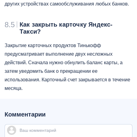
других устройствах самообслуживания любых банков.
8.5
Как закрыть карточку Яндекс-
Такси?
Закрытие карточных продуктов Тинькофф
предусматривает выполнение двух несложных
действий. Сначала нужно обнулить баланс карты, а
затем уведомить банк о прекращении ее
использования. Карточный счет закрывается в течение
месяца.
Комментарии