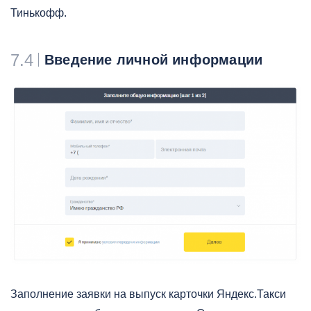
Тинькофф.
7.4
Введение личной информации
Заполнение заявки на выпуск карточки Яндекс.Такси